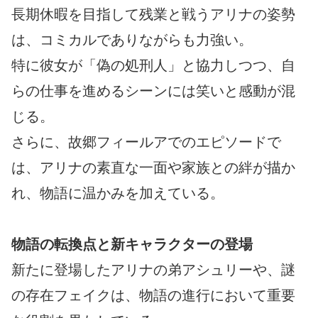
長期休暇を目指して残業と戦うアリナの姿勢
は、コミカルでありながらも力強い。
特に彼女が「偽の処刑人」と協力しつつ、自
らの仕事を進めるシーンには笑いと感動が混
じる。
さらに、故郷フィールアでのエピソードで
は、アリナの素直な一面や家族との絆が描か
れ、物語に温かみを加えている。
物語の転換点と新キャラクターの登場
新たに登場したアリナの弟アシュリーや、謎
の存在フェイクは、物語の進行において重要