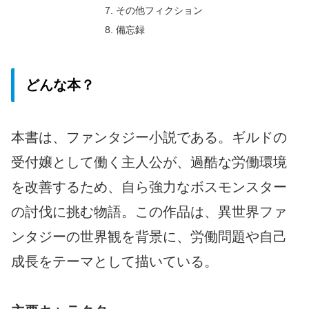
その他フィクション
備忘録
どんな本？
本書は、ファンタジー小説である。ギルドの
受付嬢として働く主人公が、過酷な労働環境
を改善するため、自ら強力なボスモンスター
の討伐に挑む物語。この作品は、異世界ファ
ンタジーの世界観を背景に、労働問題や自己
成長をテーマとして描いている。