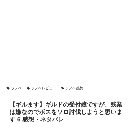
ラノベ
ラノベレビュー
ラノベ感想
【ギルます】ギルドの受付嬢ですが、残業
は嫌なのでボスをソロ討伐しようと思いま
す 6 感想・ネタバレ