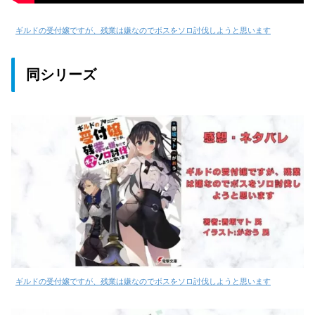
ギルドの受付嬢ですが、残業は嫌なのでボスをソロ討伐しようと思います
同シリーズ
ギルドの受付嬢ですが、残業は嫌なのでボスをソロ討伐しようと思います