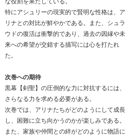
な役割を果たしている。
特にアシュリーの現実的で賢明な性格は、ア
リナとの対比が鮮やかである。また、シュラ
ウドの復活は衝撃的であり、過去の因縁や未
来への希望が交錯する描写には心を打たれ
た。
次巻への期待
黒幕【剣聖】の圧倒的な力に対抗するには、
さらなる力を求める必要がある。
次巻では、アリナたちがどのようにして成長
し、困難に立ち向かうのかが楽しみである。
また、家族や仲間との絆がどのように物語に