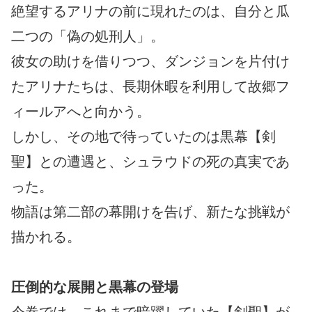
絶望するアリナの前に現れたのは、自分と瓜
二つの「偽の処刑人」。
彼女の助けを借りつつ、ダンジョンを片付け
たアリナたちは、長期休暇を利用して故郷フ
ィールアへと向かう。
しかし、その地で待っていたのは黒幕【剣
聖】との遭遇と、シュラウドの死の真実であ
った。
物語は第二部の幕開けを告げ、新たな挑戦が
描かれる。
圧倒的な展開と黒幕の登場