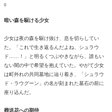
0
暗い森を駆ける少女
少女は夜の森を駆け抜け、息を切らしてい
た。「これで生き返るんだよね、シュラウ
ド……！」と明るくつぶやきながら、誰もい
ない闇の中で希望を抱えていた。やがて少女
は町外れの共同墓地に辿り着き、「シュラウ
ド・ラウグーン」の名が刻まれた墓石の前に
座り込んだ。
葬送花への期待