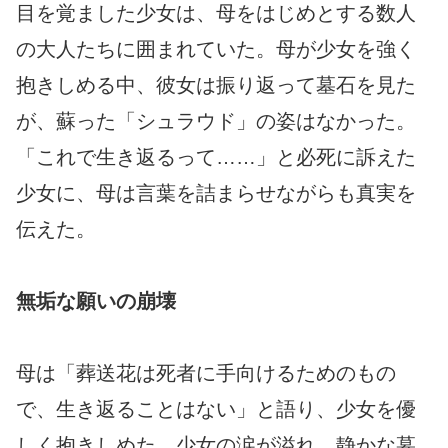
目を覚ました少女は、母をはじめとする数人
の大人たちに囲まれていた。母が少女を強く
抱きしめる中、彼女は振り返って墓石を見た
が、蘇った「シュラウド」の姿はなかった。
「これで生き返るって……」と必死に訴えた
少女に、母は言葉を詰まらせながらも真実を
伝えた。
無垢な願いの崩壊
母は「葬送花は死者に手向けるためのもの
で、生き返ることはない」と語り、少女を優
しく抱きしめた。少女の涙が溢れ、静かな墓