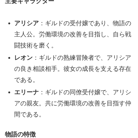
主要キャラクター
アリシア
：ギルドの受付嬢であり、物語の
主人公。労働環境の改善を目指し、自ら戦
闘技術を磨く。
レオン
：ギルドの熟練冒険者で、アリシア
の良き相談相手。彼女の成長を支える存在
である。
エリーナ
：ギルドの同僚受付嬢で、アリシ
アの親友。共に労働環境の改善を目指す仲
間である。
物語の特徴