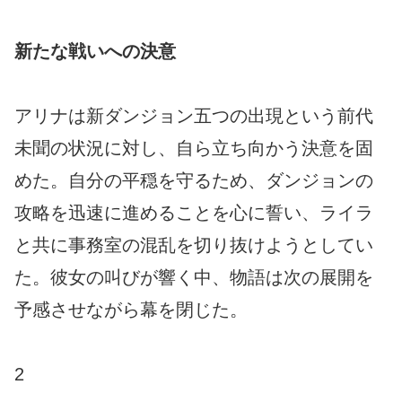
新たな戦いへの決意
アリナは新ダンジョン五つの出現という前代
未聞の状況に対し、自ら立ち向かう決意を固
めた。自分の平穏を守るため、ダンジョンの
攻略を迅速に進めることを心に誓い、ライラ
と共に事務室の混乱を切り抜けようとしてい
た。彼女の叫びが響く中、物語は次の展開を
予感させながら幕を閉じた。
2