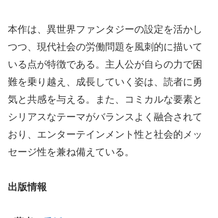
本作は、異世界ファンタジーの設定を活かし
つつ、現代社会の労働問題を風刺的に描いて
いる点が特徴である。主人公が自らの力で困
難を乗り越え、成長していく姿は、読者に勇
気と共感を与える。また、コミカルな要素と
シリアスなテーマがバランスよく融合されて
おり、エンターテインメント性と社会的メッ
セージ性を兼ね備えている。
出版情報