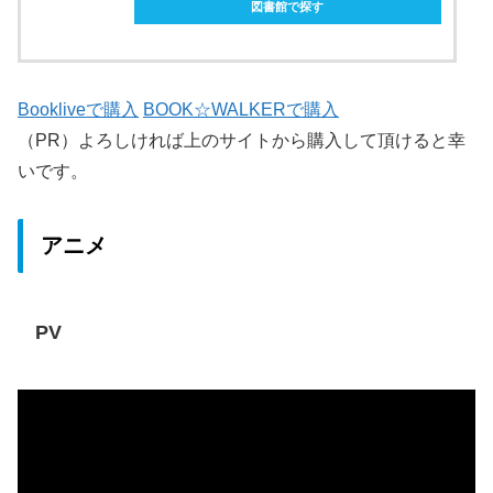
図書館で探す
Bookliveで購入
BOOK☆WALKERで購入
（PR）よろしければ上のサイトから購入して頂けると幸
いです。
アニメ
PV