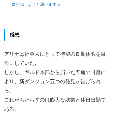
ロ討伐しようと思います 6
感想
アリナは社会人にとって待望の長期休暇を目
前にしていた。
しかし、ギルド本部から届いた五通の封書に
より、新ダンジョン五つの発見が告げられ
る。
これがもたらすのは膨大な残業と休日出勤で
ある。