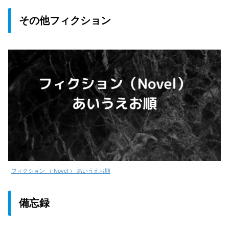
その他フィクション
フィクション （ Novel ） あいうえお順
備忘録