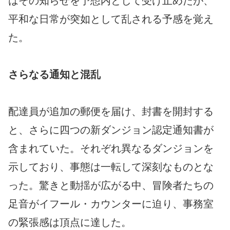
はその知らせを予想内として受け止めたが、
平和な日常が突如として乱される予感を覚え
た。
さらなる通知と混乱
配達員が追加の郵便を届け、封書を開封する
と、さらに四つの新ダンジョン認定通知書が
含まれていた。それぞれ異なるダンジョンを
示しており、事態は一転して深刻なものとな
った。驚きと動揺が広がる中、冒険者たちの
足音がイフール・カウンターに迫り、事務室
の緊張感は頂点に達した。