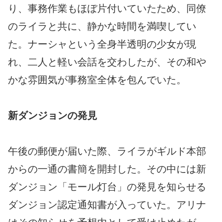
り、事務作業もほぼ片付いていたため、同僚
のライラと共に、静かな時間を満喫してい
た。ナーシャという全身半透明の少女が現
れ、二人と軽い会話を交わしたが、その和や
かな雰囲気が事務室全体を包んでいた。
新ダンジョンの発見
午後の郵便が届いた際、ライラがギルド本部
からの一通の書簡を開封した。その中には新
ダンジョン「モール灯台」の発見を知らせる
ダンジョン認定通知書が入っていた。アリナ