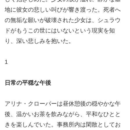
地に彼女の悲しい叫びが響き渡った。死者へ
の無垢な願いが破壊された少女は、シュラウ
ドがもうこの世にはいないという現実を知
り、深い悲しみを抱いた。
1
日常の平穏な午後
アリナ・クローバーは昼休憩後の穏やかな午
後、温かいお茶を飲みながら、平和なひとと
きを楽しんでいた。事務所内は閑散としてお