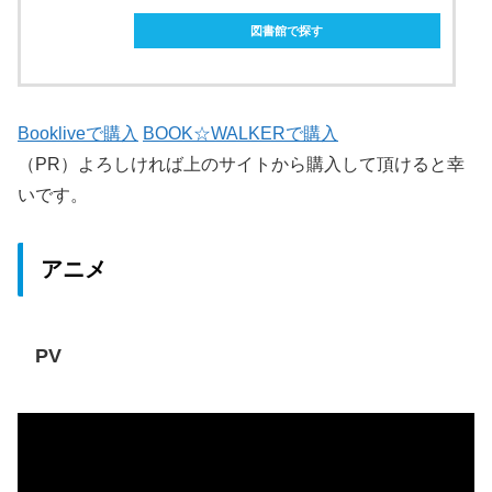
図書館で探す
Bookliveで購入
BOOK☆WALKERで購入
（PR）よろしければ上のサイトから購入して頂けると幸
いです。
アニメ
PV