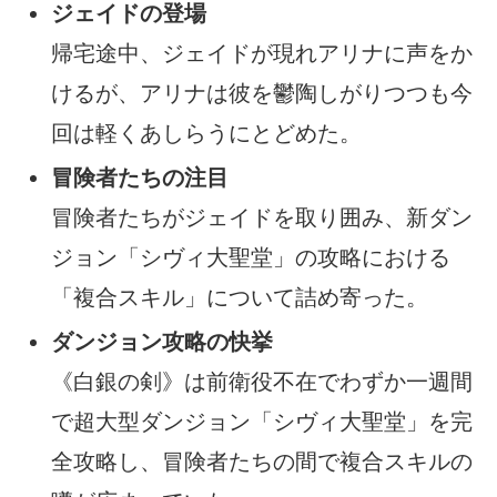
ジェイドの登場
帰宅途中、ジェイドが現れアリナに声をか
けるが、アリナは彼を鬱陶しがりつつも今
回は軽くあしらうにとどめた。
冒険者たちの注目
冒険者たちがジェイドを取り囲み、新ダン
ジョン「シヴィ大聖堂」の攻略における
「複合スキル」について詰め寄った。
ダンジョン攻略の快挙
《白銀の剣》は前衛役不在でわずか一週間
で超大型ダンジョン「シヴィ大聖堂」を完
全攻略し、冒険者たちの間で複合スキルの