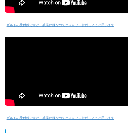
ギルドの受付嬢ですが、残業は嫌なのでボスをソロ討伐しようと思います
ギルドの受付嬢ですが、残業は嫌なのでボスをソロ討伐しようと思います