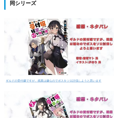
同シリーズ
ギルドの受付嬢ですが、残業は嫌なのでボスをソロ討伐しようと思います