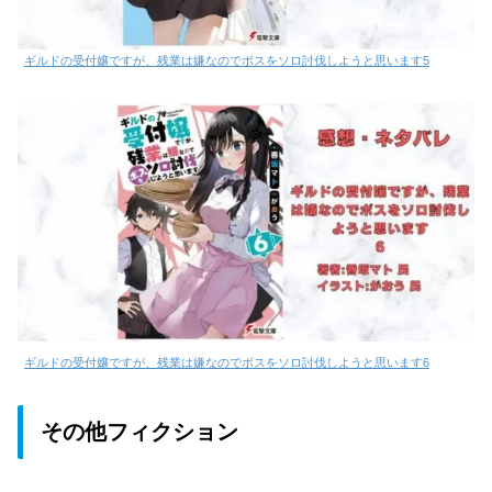
ギルドの受付嬢ですが、残業は嫌なのでボスをソロ討伐しようと思います5
ギルドの受付嬢ですが、残業は嫌なのでボスをソロ討伐しようと思います6
その他フィクション