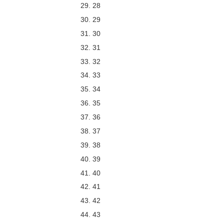
28
29
30
31
32
33
34
35
36
37
38
39
40
41
42
43