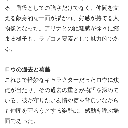
る。盾役としての強さだけでなく、仲間を支
える献身的な一面が描かれ、好感が持てる人
物像となった。アリナとの距離感が徐々に縮
まる様子も、ラブコメ要素として魅力的であ
る。
ロウの過去と葛藤
これまで軽妙なキャラクターだったロウに焦
点が当たり、その過去の重さが物語を深めて
いる。彼が守りたい友情や掟を背負いながら
も仲間を守ろうとする姿勢は、感動を呼ぶ場
面であった。