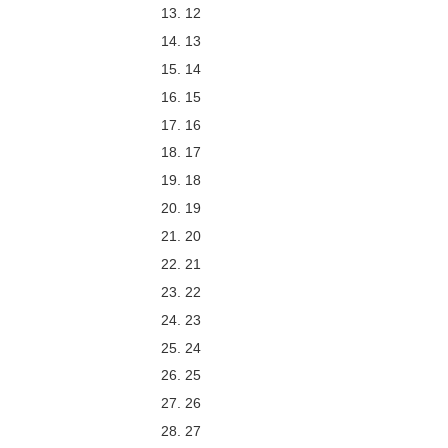
12
13
14
15
16
17
18
19
20
21
22
23
24
25
26
27