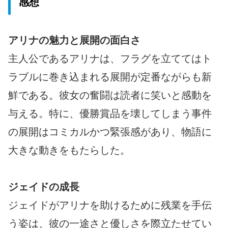
感想
アリナの魅力と展開の面白さ
主人公であるアリナは、フラグを立ててはト
ラブルに巻き込まれる展開が定番ながらも新
鮮である。彼女の奮闘は読者に笑いと感動を
与える。特に、優勝賞品を壊してしまう事件
の展開はコミカルかつ緊張感があり、物語に
大きな動きをもたらした。
ジェイドの成長
ジェイドがアリナを助けるために残業を手伝
う姿は、彼の一途さと優しさを際立たせてい