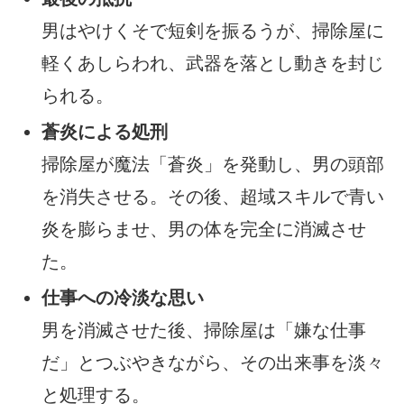
男はやけくそで短剣を振るうが、掃除屋に
軽くあしらわれ、武器を落とし動きを封じ
られる。
蒼炎による処刑
掃除屋が魔法「蒼炎」を発動し、男の頭部
を消失させる。その後、超域スキルで青い
炎を膨らませ、男の体を完全に消滅させ
た。
仕事への冷淡な思い
男を消滅させた後、掃除屋は「嫌な仕事
だ」とつぶやきながら、その出来事を淡々
と処理する。