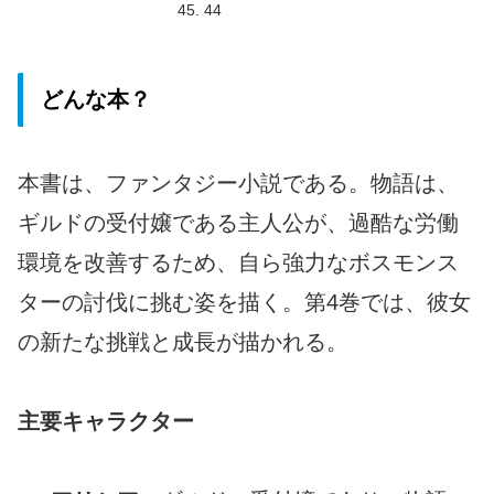
44
どんな本？
本書は、ファンタジー小説である。物語は、
ギルドの受付嬢である主人公が、過酷な労働
環境を改善するため、自ら強力なボスモンス
ターの討伐に挑む姿を描く。第4巻では、彼女
の新たな挑戦と成長が描かれる。
主要キャラクター