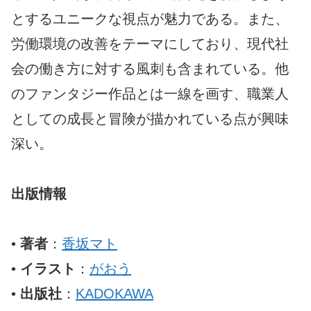
とするユニークな視点が魅力である。また、
労働環境の改善をテーマにしており、現代社
会の働き方に対する風刺も含まれている。他
のファンタジー作品とは一線を画す、職業人
としての成長と冒険が描かれている点が興味
深い。
出版情報
•
著者
：
香坂マト
•
イラスト
：
がおう
•
出版社
：
KADOKAWA