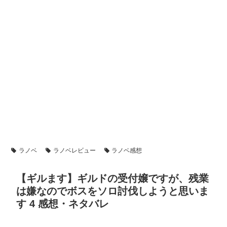
ラノベ
ラノベレビュー
ラノベ感想
【ギルます】ギルドの受付嬢ですが、残業
は嫌なのでボスをソロ討伐しようと思いま
す 4 感想・ネタバレ