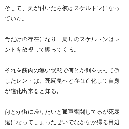
そして、気が付いたら彼はスケルトンになっ
ていた。
骨だけの存在になり、周りのスケルトンはレ
ントを敵視して襲ってくる。
それを筋肉の無い状態で何とか剣を振って倒
したレントは、死屍鬼へと存在進化して自身
が進化出来ると知る。
何とか街に帰りたいと孤軍奮闘してるが死屍
鬼になってしまったせいでなかなか帰る目処