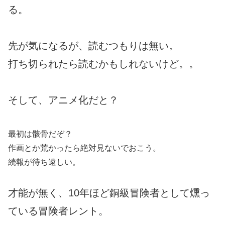
る。
先が気になるが、読むつもりは無い。
打ち切られたら読むかもしれないけど。。
そして、アニメ化だと？
最初は骸骨だぞ？
作画とか荒かったら絶対見ないでおこう。
続報が待ち遠しい。
才能が無く、10年ほど銅級冒険者として燻っ
ている冒険者レント。