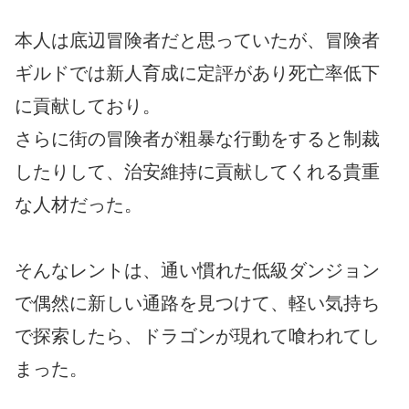
本人は底辺冒険者だと思っていたが、冒険者
ギルドでは新人育成に定評があり死亡率低下
に貢献しており。
さらに街の冒険者が粗暴な行動をすると制裁
したりして、治安維持に貢献してくれる貴重
な人材だった。
そんなレントは、通い慣れた低級ダンジョン
で偶然に新しい通路を見つけて、軽い気持ち
で探索したら、ドラゴンが現れて喰われてし
まった。