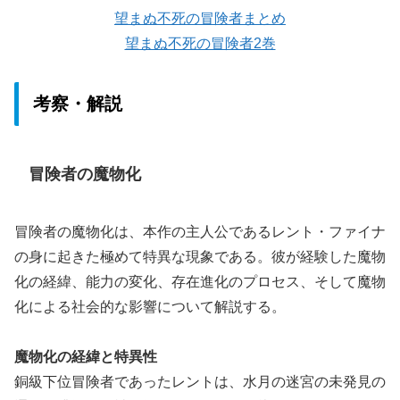
望まぬ不死の冒険者まとめ
望まぬ不死の冒険者2巻
考察・解説
冒険者の魔物化
冒険者の魔物化は、本作の主人公であるレント・ファイナ
の身に起きた極めて特異な現象である。彼が経験した魔物
化の経緯、能力の変化、存在進化のプロセス、そして魔物
化による社会的な影響について解説する。
魔物化の経緯と特異性
銅級下位冒険者であったレントは、水月の迷宮の未発見の