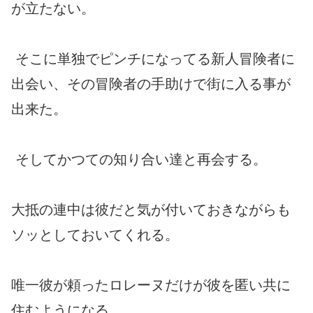
が立たない。
そこに単独でピンチになってる新人冒険者に
出会い、その冒険者の手助けで街に入る事が
出来た。
そしてかつての知り合い達と再会する。
大抵の連中は彼だと気が付いておきながらも
ソッとしておいてくれる。
唯一彼が頼ったロレーヌだけが彼を匿い共に
住むようになる。