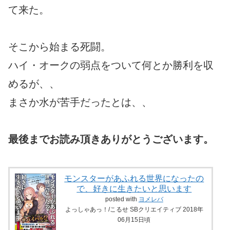
て来た。
そこから始まる死闘。
ハイ・オークの弱点をついて何とか勝利を収
めるが、、
まさか水が苦手だったとは、、
最後までお読み頂きありがとうございます。
モンスターがあふれる世界になったの
で、好きに生きたいと思います
posted with
ヨメレバ
よっしゃあっ！/こるせ SBクリエイティブ 2018年
06月15日頃