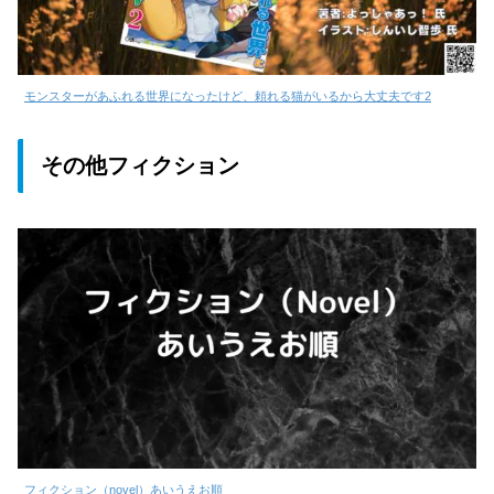
モンスターがあふれる世界になったけど、頼れる猫がいるから大丈夫です2
その他フィクション
フィクション（novel）あいうえお順