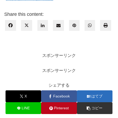
Share this content:
スポンサーリンク
スポンサーリンク
シェアする
X
Facebook
はてブ
LINE
Pinterest
コピー