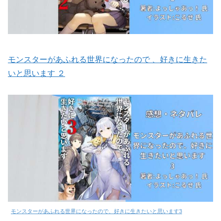
モンスターがあふれる世界になったので 、好きに生きた
いと思います ２
モンスターがあふれる世界になったので、好きに生きたいと思います3