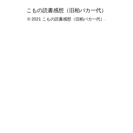
こもの読書感想（旧柏バカ一代）
© 2021 こもの読書感想（旧柏バカ一代）.