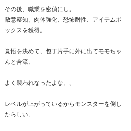
その後、職業を密偵にし。
敵意察知、肉体強化、恐怖耐性、アイテムボ
ックスを獲得。
覚悟を決めて、包丁片手に外に出てモモちゃ
んと合流。
よく襲われなったよな、、
レベルが上がっているからモンスターを倒し
たらしい。