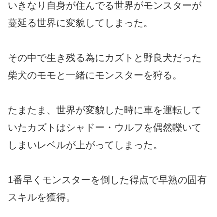
いきなり自身が住んでる世界がモンスターが
蔓延る世界に変貌してしまった。
その中で生き残る為にカズトと野良犬だった
柴犬のモモと一緒にモンスターを狩る。
たまたま、世界が変貌した時に車を運転して
いたカズトはシャドー・ウルフを偶然轢いて
しまいレベルが上がってしまった。
1番早くモンスターを倒した得点で早熟の固有
スキルを獲得。