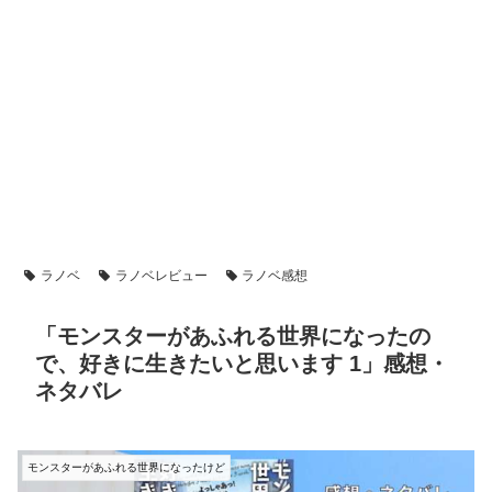
ラノベ
ラノベレビュー
ラノベ感想
「モンスターがあふれる世界になったの
で、好きに生きたいと思います 1」感想・
ネタバレ
モンスターがあふれる世界になったけど