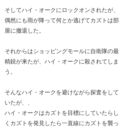
そしてハイ・オークにロックオンされたが、
偶然にも雨が降って何とか逃げてカズトは部
屋に撤退した。
それからはショッピングモールに自衛隊の最
精鋭が来たが、ハイ・オークに殺されてしま
う。
そんなハイ・オークを避けながら探査をして
いたが、、
ハイ・オークはカズトを目標にしていたらし
くカズトを発見したら一直線にカズトを襲っ