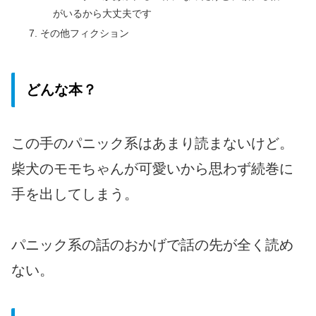
がいるから大丈夫です
その他フィクション
どんな本？
この手のパニック系はあまり読まないけど。
柴犬のモモちゃんが可愛いから思わず続巻に
手を出してしまう。
パニック系の話のおかげで話の先が全く読め
ない。