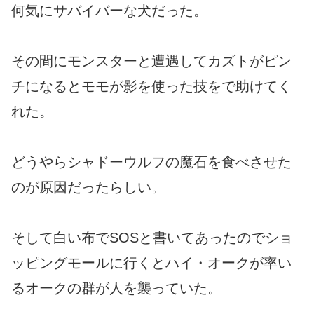
何気にサバイバーな犬だった。
その間にモンスターと遭遇してカズトがピン
チになるとモモが影を使った技をで助けてく
れた。
どうやらシャドーウルフの魔石を食べさせた
のが原因だったらしい。
そして白い布でSOSと書いてあったのでショ
ッピングモールに行くとハイ・オークが率い
るオークの群が人を襲っていた。