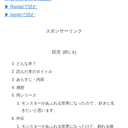
▶ Renta!で読む
▶ hontoで読む
スポンサーリンク
目次
どんな本？
読んだ本のタイトル
あらすじ・内容
感想
同シリーズ
モンスターがあふれる世界になったので 、好きに生
きたいと思います
外伝
モンスターがあふれる世界になったけど、頼れる猫