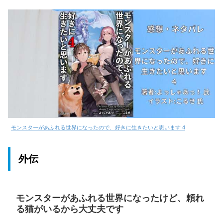
モンスターがあふれる世界になったので、好きに生きたいと思います 4
外伝
モンスターがあふれる世界になったけど、頼れ
る猫がいるから大丈夫です