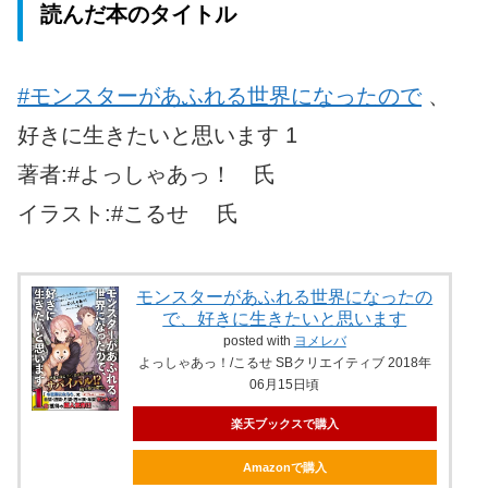
読んだ本のタイトル
#モンスターがあふれる世界になったので
、
好きに生きたいと思います 1
著者:#よっしゃあっ！ 氏
イラスト:#こるせ 氏
モンスターがあふれる世界になったの
で、好きに生きたいと思います
posted with
ヨメレバ
よっしゃあっ！/こるせ SBクリエイティブ 2018年
06月15日頃
楽天ブックスで購入
Amazonで購入