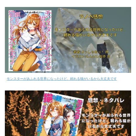
モンスターがあふれる世界になったけど、頼れる猫がいるから大丈夫です