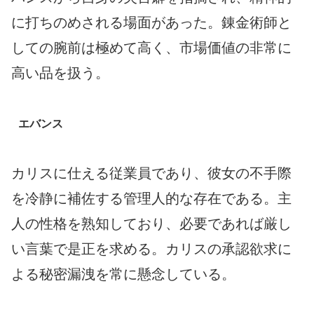
に打ちのめされる場面があった。錬金術師と
しての腕前は極めて高く、市場価値の非常に
高い品を扱う。
エバンス
カリスに仕える従業員であり、彼女の不手際
を冷静に補佐する管理人的な存在である。主
人の性格を熟知しており、必要であれば厳し
い言葉で是正を求める。カリスの承認欲求に
よる秘密漏洩を常に懸念している。