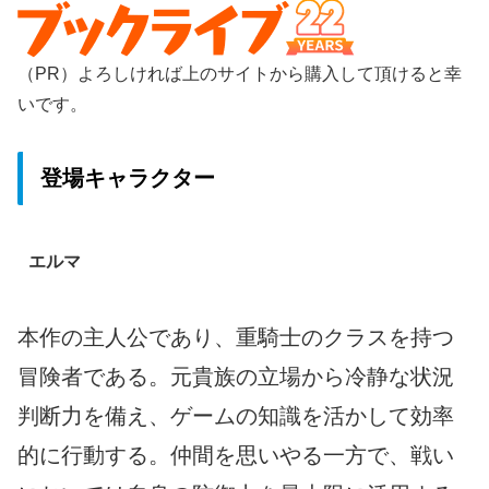
（PR）よろしければ上のサイトから購入して頂けると幸
いです。
登場キャラクター
エルマ
本作の主人公であり、重騎士のクラスを持つ
冒険者である。元貴族の立場から冷静な状況
判断力を備え、ゲームの知識を活かして効率
的に行動する。仲間を思いやる一方で、戦い