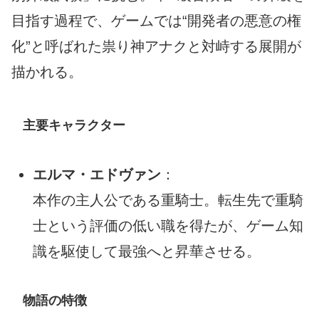
目指す過程で、ゲームでは“開発者の悪意の権
化”と呼ばれた祟り神アナクと対峙する展開が
描かれる。
主要キャラクター
エルマ・エドヴァン
：
本作の主人公である重騎士。転生先で重騎
士という評価の低い職を得たが、ゲーム知
識を駆使して最強へと昇華させる。
物語の特徴