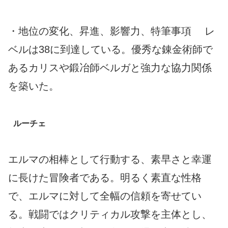
・地位の変化、昇進、影響力、特筆事項 レ
ベルは38に到達している。優秀な錬金術師で
あるカリスや鍛冶師ベルガと強力な協力関係
を築いた。
ルーチェ
エルマの相棒として行動する、素早さと幸運
に長けた冒険者である。明るく素直な性格
で、エルマに対して全幅の信頼を寄せてい
る。戦闘ではクリティカル攻撃を主体とし、