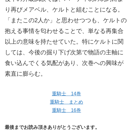
り再びメアベル、ケルトと組むことになる。
「またこの2人か」と思わせつつも、ケルトの
抱える事情を匂わせることで、単なる再集合
以上の意味を持たせていた。特にケルトに関
しては、今後の掘り下げ次第で物語の主軸に
食い込んでくる気配があり、次巻への興味が
素直に膨らむ。
重騎士 14巻
重騎士 まとめ
重騎士 16巻
最後までお読み頂きありがとうございます。