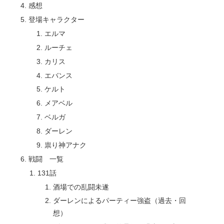
感想
登場キャラクター
エルマ
ルーチェ
カリス
エバンス
ケルト
メアベル
ベルガ
ダーレン
祟り神アナク
戦闘 一覧
131話
酒場での乱闘未遂
ダーレンによるパーティー強盗（過去・回
想）