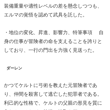
装備重量や適性レベルの差を懸念しつつも、
エルマの覚悟を認めて武具を託した。
・地位の変化、昇進、影響力、特筆事項 自
身の仕事が冒険者の命を支えることを誇りと
しており、一行の門出を力強く見送った。
ダーレン
かつてケルトに弓術を教えた元冒険者であ
り、仲間を殺害して逃亡した犯罪者である。
利己的な性格で、ケルトの父親の形見を質に