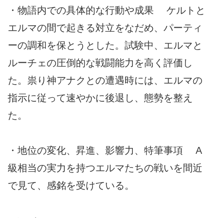
・物語内での具体的な行動や成果 ケルトと
エルマの間で起きる対立をなだめ、パーティ
ーの調和を保とうとした。試験中、エルマと
ルーチェの圧倒的な戦闘能力を高く評価し
た。祟り神アナクとの遭遇時には、エルマの
指示に従って速やかに後退し、態勢を整え
た。
・地位の変化、昇進、影響力、特筆事項 A
級相当の実力を持つエルマたちの戦いを間近
で見て、感銘を受けている。