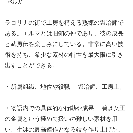
ベルガ
ラコリナの街で工房を構える熟練の鍛冶師で
ある。エルマとは旧知の仲であり、彼の成長
と武勇伝を楽しみにしている。非常に高い技
術を持ち、希少な素材の特性を最大限に引き
出すことができる。
・所属組織、地位や役職 鍛冶師、工房主。
・物語内での具体的な行動や成果 碧き女王
の金属という極めて扱いの難しい素材を用
い、生涯の最高傑作となる鎧を作り上げた。