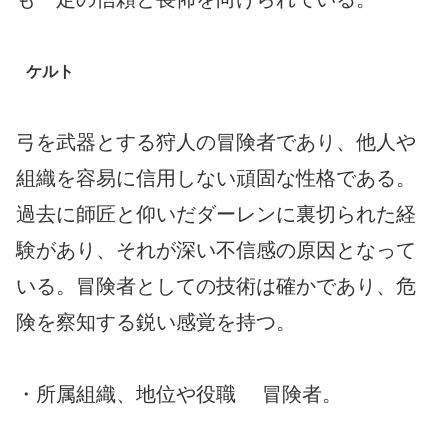
ケルト
弓を武器とする狩人の冒険者であり、他人や
組織を容易に信用しない頑固な性格である。
過去に師匠と仰いだダーレンに裏切られた経
験があり、それが深い不信感の原因となって
いる。冒険者としての技術は確かであり、危
険を察知する鋭い感覚を持つ。
・所属組織、地位や役職 冒険者。