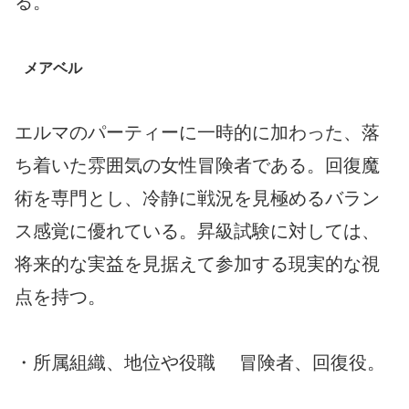
る。
メアベル
エルマのパーティーに一時的に加わった、落
ち着いた雰囲気の女性冒険者である。回復魔
術を専門とし、冷静に戦況を見極めるバラン
ス感覚に優れている。昇級試験に対しては、
将来的な実益を見据えて参加する現実的な視
点を持つ。
・所属組織、地位や役職 冒険者、回復役。