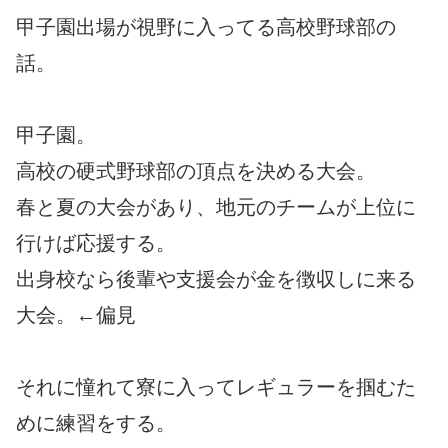
甲子園出場が視野に入ってる高校野球部の
話。
甲子園。
高校の硬式野球部の頂点を決める大会。
春と夏の大会があり、地元のチームが上位に
行けば応援する。
出身校なら後輩や支援会が金を徴収しに来る
大会。←偏見
それに憧れて寮に入ってレギュラーを掴むた
めに練習をする。