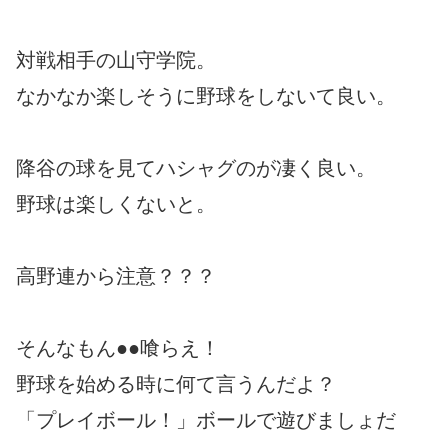
対戦相手の山守学院。
なかなか楽しそうに野球をしないて良い。
降谷の球を見てハシャグのが凄く良い。
野球は楽しくないと。
高野連から注意？？？
そんなもん●●喰らえ！
野球を始める時に何て言うんだよ？
「プレイボール！」ボールで遊びましょだ