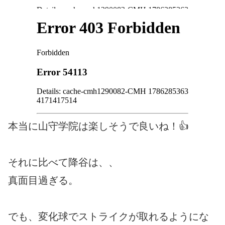
本当に山守学院は楽しそうで良いね！👍
それに比べて降谷は、、
真面目過ぎる。
でも、変化球でストライクが取れるようにな