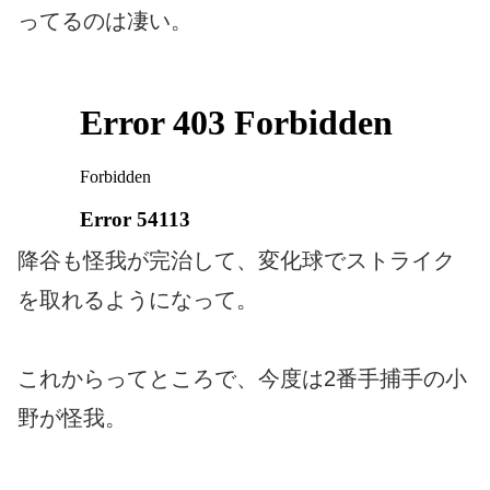
ってるのは凄い。
降谷も怪我が完治して、変化球でストライク
を取れるようになって。
これからってところで、今度は2番手捕手の小
野が怪我。