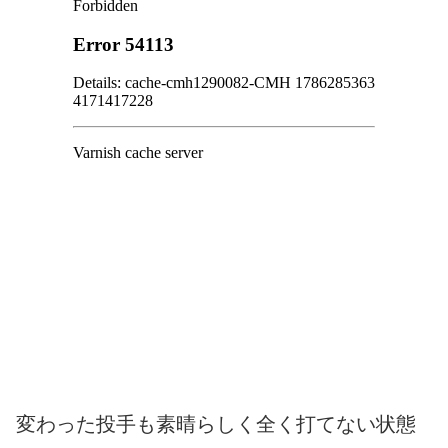
変わった投手も素晴らしく全く打てない状態