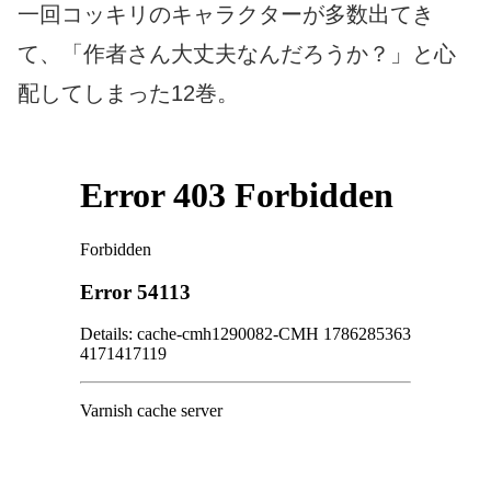
一回コッキリのキャラクターが多数出てき
て、「作者さん大丈夫なんだろうか？」と心
配してしまった12巻。