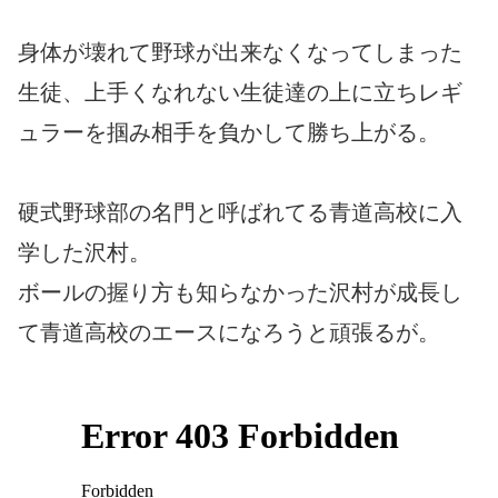
身体が壊れて野球が出来なくなってしまった
生徒、上手くなれない生徒達の上に立ちレギ
ュラーを掴み相手を負かして勝ち上がる。
硬式野球部の名門と呼ばれてる青道高校に入
学した沢村。
ボールの握り方も知らなかった沢村が成長し
て青道高校のエースになろうと頑張るが。