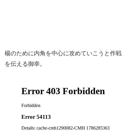
楊のために内角を中心に攻めていこうと作戦
を伝える御幸。