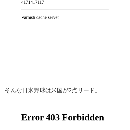
そんな日米野球は米国が2点リード。