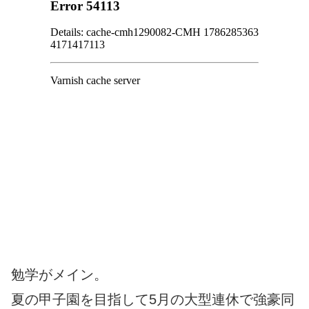
勉学がメイン。
夏の甲子園を目指して5月の大型連休で強豪同