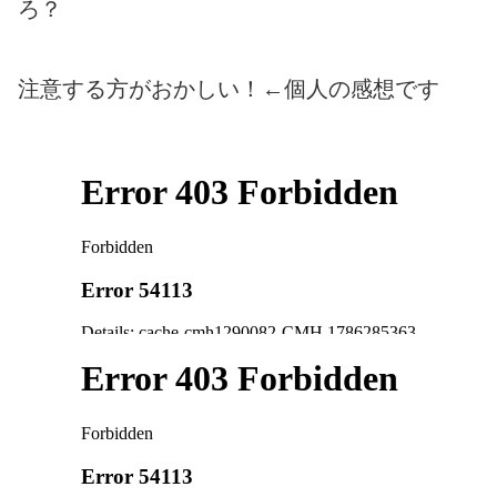
ろ？
注意する方がおかしい！←個人の感想です