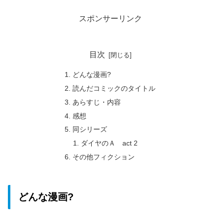
スポンサーリンク
目次
どんな漫画?
読んだコミックのタイトル
あらすじ・内容
感想
同シリーズ
ダイヤのＡ act 2
その他フィクション
どんな漫画?