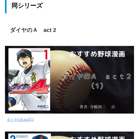
同シリーズ
ダイヤのＡ act 2
ダイヤのA act2(1)