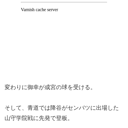
変わりに御幸が成宮の球を受ける。
そして、青道では降谷がセンバツに出場した
山守学院戦に先発で登板。