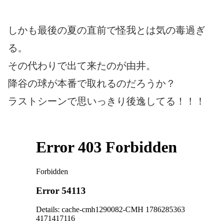
しかも最後の夏の直前で怪我とは気の毒過ぎ
る。
その代わりで出て来たのが由井。
降谷の球が本番で取れるのだろうか？
ラストシーンで思いっきり後逸してる！！！