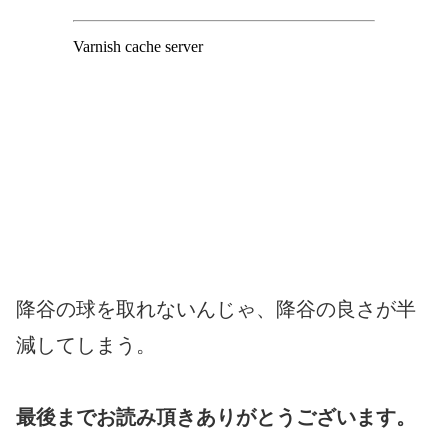
降谷の球を取れないんじゃ、降谷の良さが半
減してしまう。
最後までお読み頂きありがとうございます。