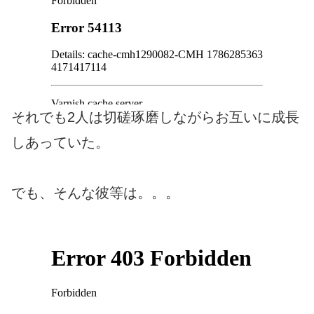
それでも2人は切磋琢磨しながらお互いに成長
しあっていた。
でも、そんな彼等は。。。