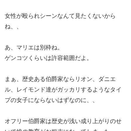
女性が殴られシーンなんて見たくないから
ね、、
あ、マリエは別枠ね。
ゲンコツくらいは許容範囲だよ。
まぁ、歴史ある伯爵家ならリオン、ダニエ
ル、レイモンド達がガッカリするようなタイ
プの女子にならないはずなのに、、
オフリー伯爵家は歴史が浅い成り上がりのせ