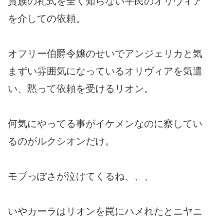
貴族の礼式を全く知らない平民のオリヴィア
を介しての依頼。
オフリー伯爵令嬢のせいでアンジェリカと気
まずい雰囲気になっているオリヴィアを気遣
い、黙って依頼を受けるリオン。
何気にやってる事がイケメンなのに察してい
るのがルクシオンだけ。
モブっぽさが泣けてくるね、、、
いやカーラはリオンを罠にハメれたとニヤニ