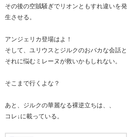
その後の空賊騒ぎでリオンともすれ違いを発
生させる。
アンジェリカ登場はよ！
そして、ユリウスとジルクのおバカな会話と
それに悩むミレーヌが救いかもしれない。
そこまで行くよな？
あと、ジルクの華麗なる裸逆立ちは、、
コレ↓に載っている。