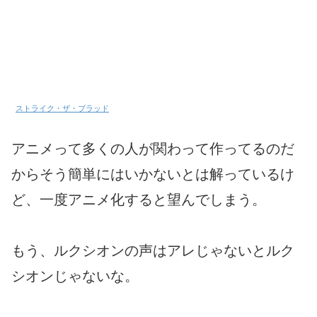
ストライク・ザ・ブラッド
アニメって多くの人が関わって作ってるのだ
からそう簡単にはいかないとは解っているけ
ど、一度アニメ化すると望んでしまう。
もう、ルクシオンの声はアレじゃないとルク
シオンじゃないな。