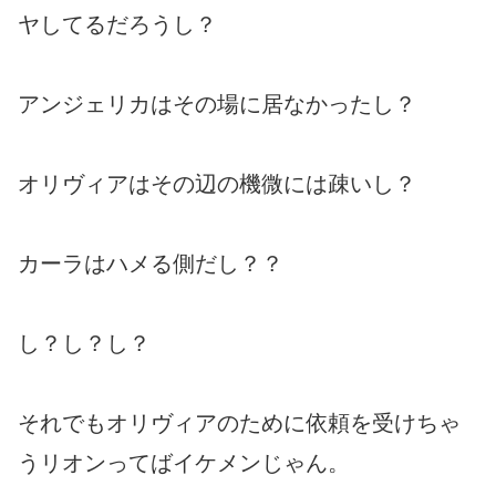
ヤしてるだろうし？
アンジェリカはその場に居なかったし？
オリヴィアはその辺の機微には疎いし？
カーラはハメる側だし？？
し？し？し？
それでもオリヴィアのために依頼を受けちゃ
うリオンってばイケメンじゃん。