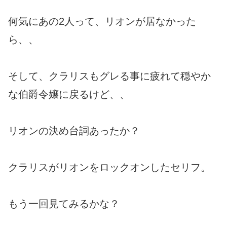
何気にあの2人って、リオンが居なかった
ら、、
そして、クラリスもグレる事に疲れて穏やか
な伯爵令嬢に戻るけど、、
リオンの決め台詞あったか？
クラリスがリオンをロックオンしたセリフ。
もう一回見てみるかな？