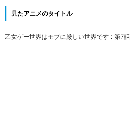
見たアニメのタイトル
乙女ゲー世界はモブに厳しい世界です : 第7話