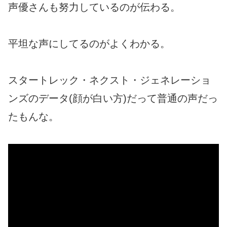
声優さんも努力しているのが伝わる。
平坦な声にしてるのがよくわかる。
スタートレック・ネクスト・ジェネレーショ
ンズのデータ(顔が白い方)だって普通の声だっ
たもんな。