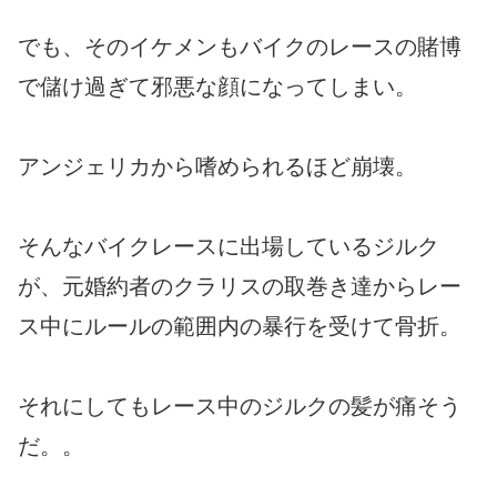
でも、そのイケメンもバイクのレースの賭博
で儲け過ぎて邪悪な顔になってしまい。
アンジェリカから嗜められるほど崩壊。
そんなバイクレースに出場しているジルク
が、元婚約者のクラリスの取巻き達からレー
ス中にルールの範囲内の暴行を受けて骨折。
それにしてもレース中のジルクの髪が痛そう
だ。。