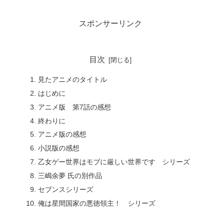
スポンサーリンク
目次
見たアニメのタイトル
はじめに
アニメ版 第7話の感想
終わりに
アニメ版の感想
小説版の感想
乙女ゲー世界はモブに厳しい世界です シリーズ
三嶋余夢 氏の別作品
セブンスシリーズ
俺は星間国家の悪徳領主！ シリーズ