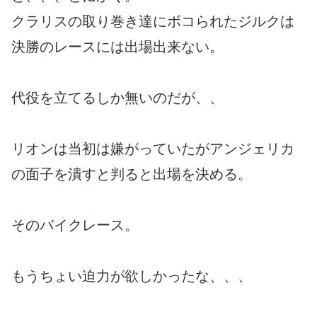
クラリスの取り巻き達にボコられたジルクは
決勝のレースには出場出来ない。
代役を立てるしか無いのだが、、
リオンは当初は嫌がっていたがアンジェリカ
の面子を潰すと判ると出場を決める。
そのバイクレース。
もうちょい迫力が欲しかったな、、、