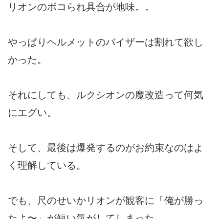
リオンのボコられ具合が地味。。
やっぱりヘルメットのバイザーは割れて欲し
かった。
それにしても、ルクシオンの魔改造って何気
にエグい。
そして、最後は爆発するのがお約束なのはよ
く理解している。
でも、尺のせいかリオンが観客に「俺が勝っ
たよ〜」が短い気がしてしまった。