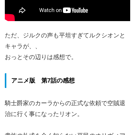
ただ、ジルクの声も平坦すぎてルクシオンと
キャラが、、
おっとその辺りは感想で。
アニメ版 第7話の感想
騎士爵家のカーラからの正式な依頼で空賊退
治に行く事になったリオン。