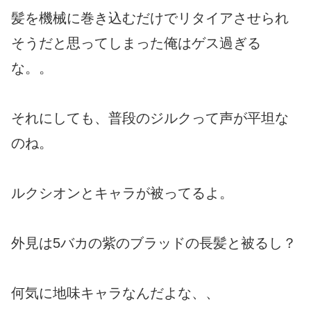
髪を機械に巻き込むだけでリタイアさせられ
そうだと思ってしまった俺はゲス過ぎる
な。。
それにしても、普段のジルクって声が平坦な
のね。
ルクシオンとキャラが被ってるよ。
外見は5バカの紫のブラッドの長髪と被るし？
何気に地味キャラなんだよな、、