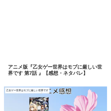
アニメ版『乙女ゲー世界はモブに厳しい世
界です 第7話 』【感想・ネタバレ】
乙女ゲー世界はモブに厳しい世界です