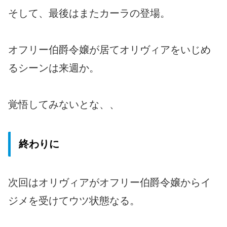
そして、最後はまたカーラの登場。
オフリー伯爵令嬢が居てオリヴィアをいじめ
るシーンは来週か。
覚悟してみないとな、、
終わりに
次回はオリヴィアがオフリー伯爵令嬢からイ
ジメを受けてウツ状態なる。