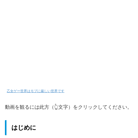
乙女ゲー世界はモブに厳しい世界です
動画を観るには此方（👆文字）をクリックしてください。
はじめに