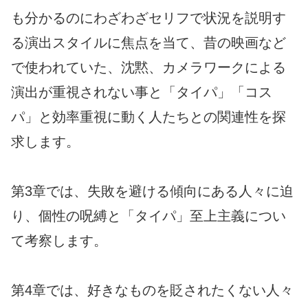
も分かるのにわざわざセリフで状況を説明す
る演出スタイルに焦点を当て、昔の映画など
で使われていた、沈黙、カメラワークによる
演出が重視されない事と「タイパ」「コス
パ」と効率重視に動く人たちとの関連性を探
求します。
第3章では、失敗を避ける傾向にある人々に迫
り、個性の呪縛と「タイパ」至上主義につい
て考察します。
第4章では、好きなものを貶されたくない人々