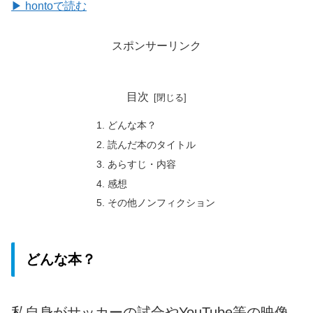
▶ hontoで読む
スポンサーリンク
目次
どんな本？
読んだ本のタイトル
あらすじ・内容
感想
その他ノンフィクション
どんな本？
私自身がサッカーの試合やYouTube等の映像