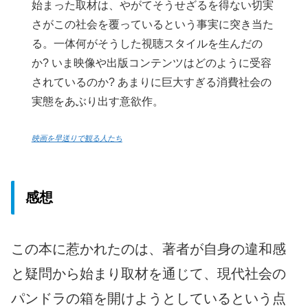
始まった取材は、やがてそうせざるを得ない切実
さがこの社会を覆っているという事実に突き当た
る。一体何がそうした視聴スタイルを生んだの
か? いま映像や出版コンテンツはどのように受容
されているのか? あまりに巨大すぎる消費社会の
実態をあぶり出す意欲作。
映画を早送りで観る人たち
感想
この本に惹かれたのは、著者が自身の違和感
と疑問から始まり取材を通じて、現代社会の
パンドラの箱を開けようとしているという点