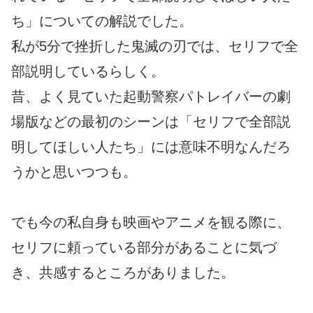
ち」についての解説でした。
私が5分で挫折した鬼滅の刃では、セリフで全
部説明しているらしく。
昔、よく見ていた起動警察パトレイバーの劇
場版などの最初のシーンは「セリフで全部説
明してほしい人たち」には意味不明なんだろ
うかと思いつつも。
でも今の私自身も映画やアニメを観る際に、
セリフに頼っている部分があることに気づ
き、共感するところがありました。