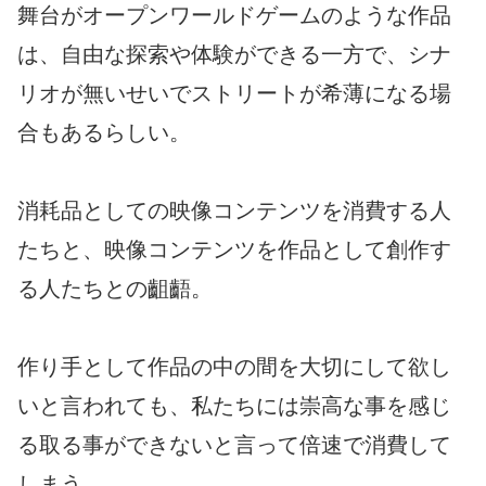
舞台がオープンワールドゲームのような作品
は、自由な探索や体験ができる一方で、シナ
リオが無いせいでストリートが希薄になる場
合もあるらしい。
消耗品としての映像コンテンツを消費する人
たちと、映像コンテンツを作品として創作す
る人たちとの齟齬。
作り手として作品の中の間を大切にして欲し
いと言われても、私たちには崇高な事を感じ
る取る事ができないと言って倍速で消費して
しまう。