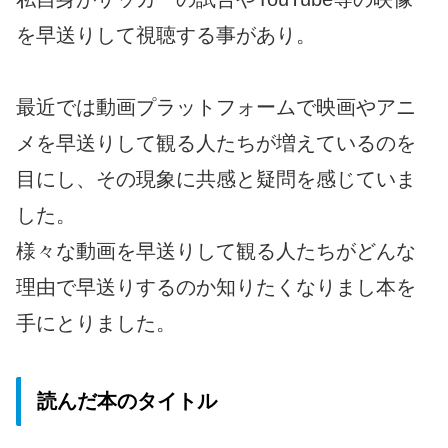
を早送りして視聴する事があり。
最近では動画プラットフォームで映画やアニ
メを早送りして観る人たちが増えているのを
目にし、その現象に共感と疑問を感じていま
した。
様々な動画を早送りして観る人たちがどんな
理由で早送りするのか知りたくなりまし本を
手にとりました。
読んだ本のタイトル