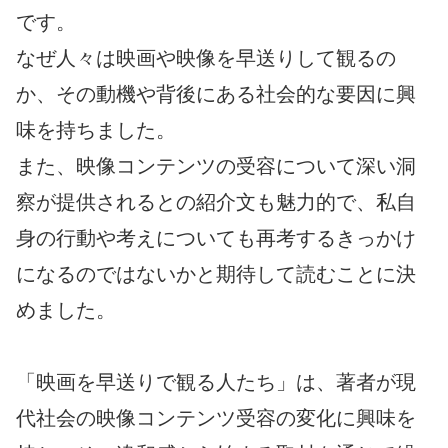
です。
なぜ人々は映画や映像を早送りして観るの
か、その動機や背後にある社会的な要因に興
味を持ちました。
また、映像コンテンツの受容について深い洞
察が提供されるとの紹介文も魅力的で、私自
身の行動や考えについても再考するきっかけ
になるのではないかと期待して読むことに決
めました。
「映画を早送りで観る人たち」は、著者が現
代社会の映像コンテンツ受容の変化に興味を