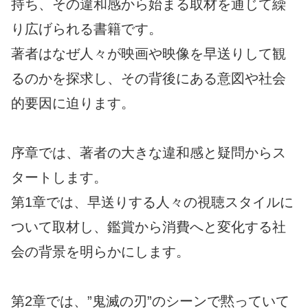
持ち、その違和感から始まる取材を通じて繰
り広げられる書籍です。
著者はなぜ人々が映画や映像を早送りして観
るのかを探求し、その背後にある意図や社会
的要因に迫ります。
序章では、著者の大きな違和感と疑問からス
タートします。
第1章では、早送りする人々の視聴スタイルに
ついて取材し、鑑賞から消費へと変化する社
会の背景を明らかにします。
第2章では、”鬼滅の刃”のシーンで黙っていて