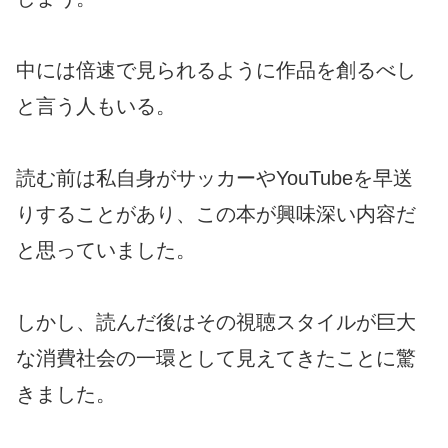
中には倍速で見られるように作品を創るべし
と言う人もいる。
読む前は私自身がサッカーやYouTubeを早送
りすることがあり、この本が興味深い内容だ
と思っていました。
しかし、読んだ後はその視聴スタイルが巨大
な消費社会の一環として見えてきたことに驚
きました。