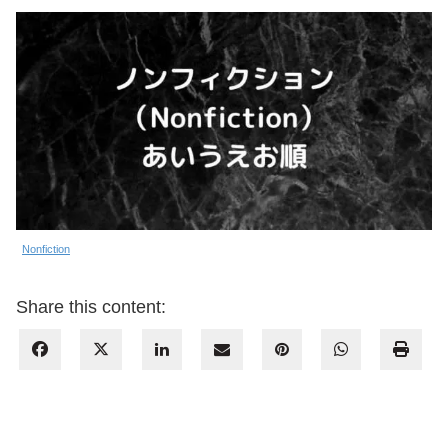
Nonfiction
Share this content: