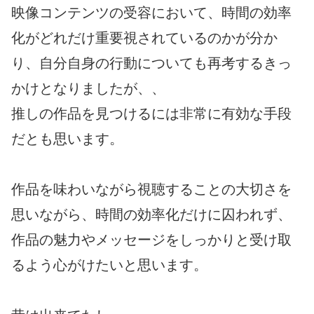
映像コンテンツの受容において、時間の効率
化がどれだけ重要視されているのかが分か
り、自分自身の行動についても再考するきっ
かけとなりましたが、、
推しの作品を見つけるには非常に有効な手段
だとも思います。
作品を味わいながら視聴することの大切さを
思いながら、時間の効率化だけに囚われず、
作品の魅力やメッセージをしっかりと受け取
るよう心がけたいと思います。