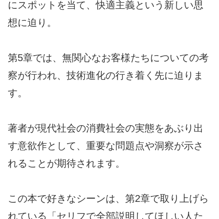
にスポットを当て、快適主義という新しい思
想に迫り。
第5章では、無関心なお客様たちについての考
察が行われ、技術進化の行き着く先に迫りま
す。
著者が現代社会の消費社会の実態をあぶり出
す意欲作として、重要な問題点や洞察が示さ
れることが期待されます。
この本で好きなシーンは、第2章で取り上げら
れている「セリフで全部説明してほしい人た