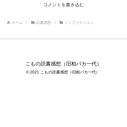
コメントを書き込む
ホーム
読書感想
ノンフィクション
こもの読書感想（旧柏バカ一代）
© 2021 こもの読書感想（旧柏バカ一代）.