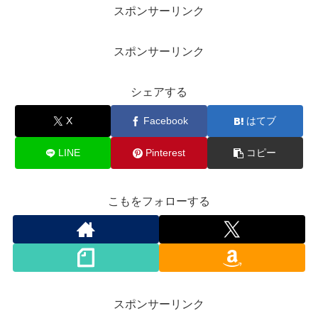
スポンサーリンク
スポンサーリンク
シェアする
X
Facebook
はてブ
LINE
Pinterest
コピー
こもをフォローする
スポンサーリンク