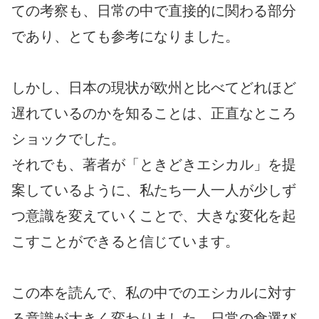
ての考察も、日常の中で直接的に関わる部分
であり、とても参考になりました。
しかし、日本の現状が欧州と比べてどれほど
遅れているのかを知ることは、正直なところ
ショックでした。
それでも、著者が「ときどきエシカル」を提
案しているように、私たち一人一人が少しず
つ意識を変えていくことで、大きな変化を起
こすことができると信じています。
この本を読んで、私の中でのエシカルに対す
る意識が大きく変わりました。日常の食選び