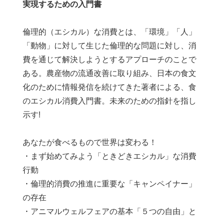
実現するための入門書
倫理的（エシカル）な消費とは、「環境」「人」
「動物」に対して生じた倫理的な問題に対し、消
費を通じて解決しようとするアプローチのことで
ある。農産物の流通改善に取り組み、日本の食文
化のために情報発信を続けてきた著者による、食
のエシカル消費入門書。未来のための指針を指し
示す!
あなたが食べるもので世界は変わる！
・まず始めてみよう「ときどきエシカル」な消費
行動
・倫理的消費の推進に重要な「キャンペイナー」
の存在
・アニマルウェルフェアの基本「５つの自由」と