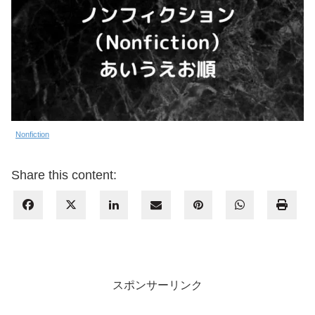
Nonfiction
Share this content:
スポンサーリンク