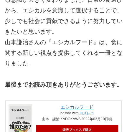
から、エシカルを意識して選択することで、
少しでも社会に貢献できるように努力してい
きたいと思います。
山本謙治さんの『エシカルフード』は、食に
関する新しい視点を提供してくれる一冊とな
りました。
最後までお読み頂きありがとうございます。
エシカルフード
posted with
ヨメレバ
山本 謙治 KADOKAWA 2022年03月10日頃
楽天ブックスで購入