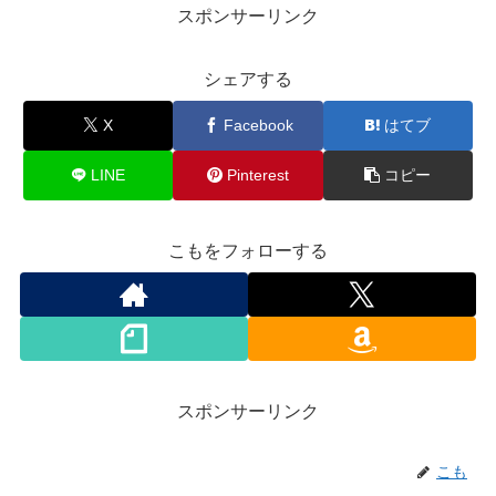
スポンサーリンク
シェアする
X
Facebook
はてブ
LINE
Pinterest
コピー
こもをフォローする
スポンサーリンク
こも