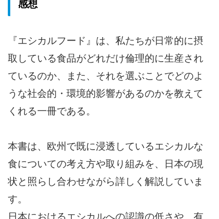
感想
『エシカルフード』は、私たちが日常的に摂
取している食品がどれだけ倫理的に生産され
ているのか、また、それを選ぶことでどのよ
うな社会的・環境的影響があるのかを教えて
くれる一冊である。
本書は、欧州で既に浸透しているエシカルな
食についての考え方や取り組みを、日本の現
状と照らし合わせながら詳しく解説していま
す。
日本におけるエシカルへの認識の低さや、有