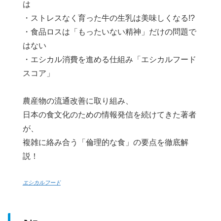
は
・ストレスなく育った牛の生乳は美味しくなる!?
・食品ロスは「もったいない精神」だけの問題で
はない
・エシカル消費を進める仕組み「エシカルフード
スコア」
農産物の流通改善に取り組み、
日本の食文化のための情報発信を続けてきた著者
が、
複雑に絡み合う「倫理的な食」の要点を徹底解
説！
エシカルフード