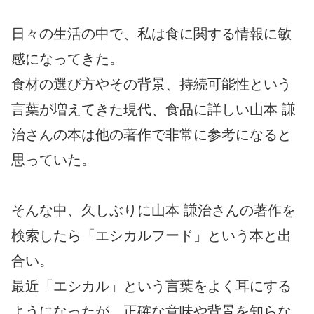
日々の生活の中で、私は食に関する情報に敏
感になってきた。
食材の選び方やその背景、持続可能性という
言葉が増えてきた現代、食品に詳しい山本 謙
治さんの本は他の著作で非常に参考になると
思っていた。
そんな中、久しぶりに山本 謙治さんの著作を
検索したら「エシカルフード」という本と出
合い。
最近「エシカル」という言葉をよく耳にする
ようになったが、正確な意味や背景を知らな