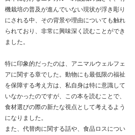
機栽培の普及が進んでいない現状が浮き彫り
にされる中、その背景や理由についても触れ
られており、非常に興味深く読むことができ
ました。
特に印象的だったのは、アニマルウェルフェ
アに関する章でした。動物にも最低限の福祉
を保障する考え方は、私自身は特に意識して
いなかったのですが、この本を読むことで、
食材選びの際の新たな視点として考えるよう
になりました。
また、代替肉に関する話や、食品ロスについ