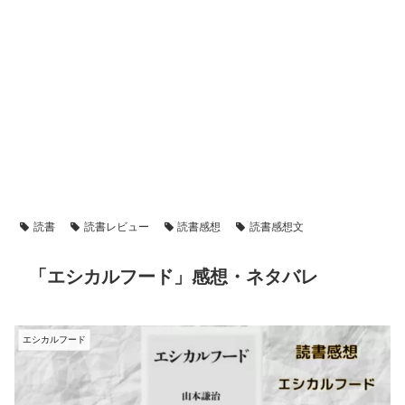
読書
読書レビュー
読書感想
読書感想文
「エシカルフード」感想・ネタバレ
エシカルフード