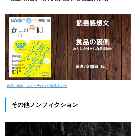
食品の裏側―みんな大好きな食品添加物
その他ノンフィクション