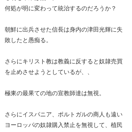
何処が明に変わって統治するのだろうか？
朝鮮に出兵させた信長は身内の津田光輝に失
敗したと愚痴る。
さらにキリスト教は教義に反すると奴隷売買
を止めさせようとしているが、、
極東の最果ての地の宣教師達は無視。
さらにイスパニア、ポルトガルの商人も遠い
ヨーロッパの奴隷購入禁止を無視して、植民