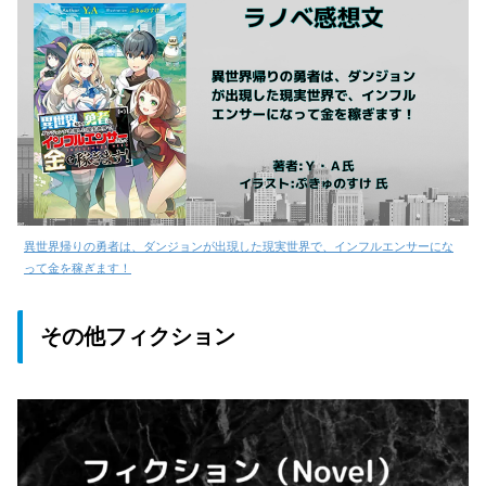
異世界帰りの勇者は、ダンジョンが出現した現実世界で、インフルエンサーにな
って金を稼ぎます！
その他フィクション