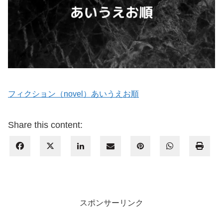
フィクション（novel）あいうえお順
Share this content:
スポンサーリンク