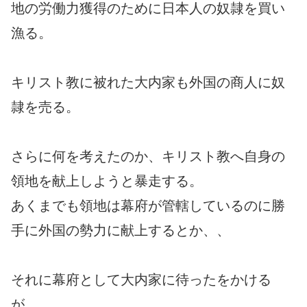
地の労働力獲得のために日本人の奴隷を買い
漁る。
キリスト教に被れた大内家も外国の商人に奴
隷を売る。
さらに何を考えたのか、キリスト教へ自身の
領地を献上しようと暴走する。
あくまでも領地は幕府が管轄しているのに勝
手に外国の勢力に献上するとか、、
それに幕府として大内家に待ったをかける
が、、