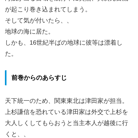
が起こり巻き込まれてしまう。
そして気が付いたら、、
地球の海に居た。
しかも、16世紀半ばの地球に彼等は漂着し
た。
前巻からのあらすじ
天下統一のため、関東東北は津田家が担当。
上杉謙信を恐れている津田家は外交で上杉を
大人しくしてもらおうと当主本人が越後に行
くと、、