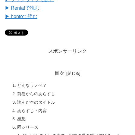
▶ Renta!で読む
▶ hontoで読む
スポンサーリンク
目次
どんなラノベ？
前巻からのあらすじ
読んだ本のタイトル
あらすじ・内容
感想
同シリーズ