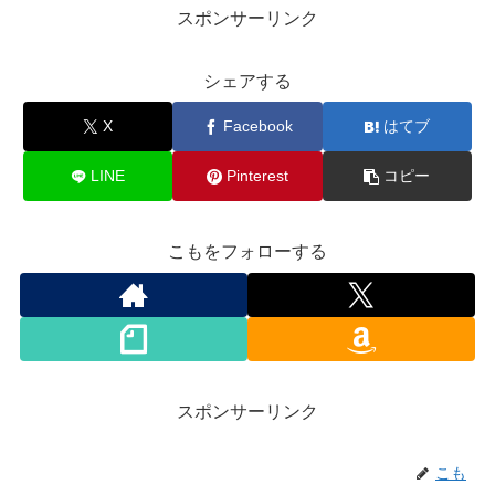
スポンサーリンク
シェアする
X
Facebook
はてブ
LINE
Pinterest
コピー
こもをフォローする
スポンサーリンク
こも