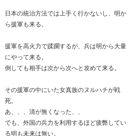
日本の統治方法では上手く行かないし、明か
ら援軍も来る。
援軍を高火力で蹂躙するが、兵は明から大量
にやって来る。
倒しても相手は次から次へと攻めて来る。
その援軍の中にいた女真族のヌルハチが戦
死。
あ、、、清が無くなった、、
でも、外国の兵力を利用するほど疲弊してい
る明も未来は無い。