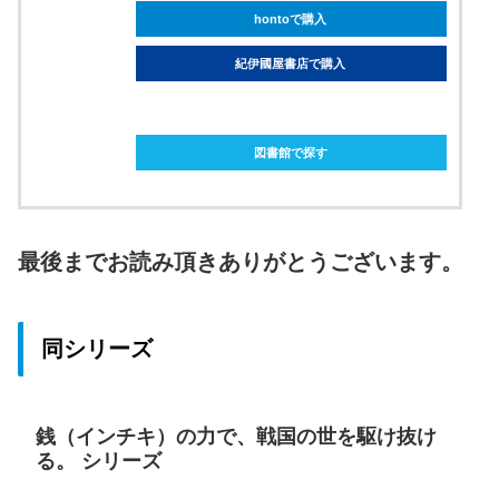
hontoで購入
紀伊國屋書店で購入
ebookjapanで購入
図書館で探す
最後までお読み頂きありがとうございます。
同シリーズ
銭（インチキ）の力で、戦国の世を駆け抜け
る。 シリーズ