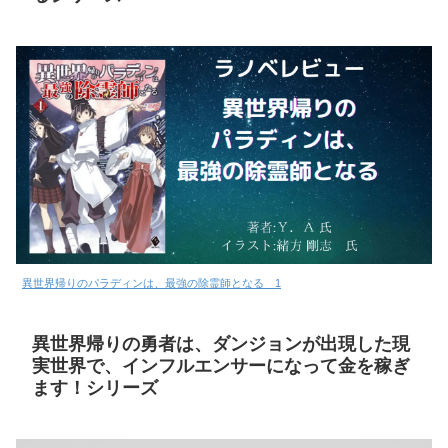
異世界帰りのパラディンは、最強の除霊師となる 1
異世界帰りの勇者は、ダンジョンが出現した現
実世界で、インフルエンサーになって金を稼ぎ
ます！シリーズ