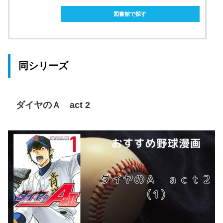
図書館で探す
同シリーズ
ダイヤのＡ act 2