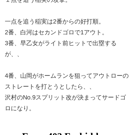
一点を追う稲実は2番からの好打順。
2番、白河はセカンドゴロで1アウト。
3番、早乙女がライト前ヒットで出塁する
が、、
4番、山岡がホームランを狙ってアウトローの
ストレートを打とうとしたら、、
沢村のNo.9スプリット改が決まってサードゴ
ロになり。