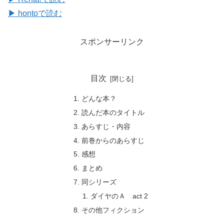
▶ hontoで読む
スポンサーリンク
目次
どんな本？
読んだ本のタイトル
あらすじ・内容
前巻からのあらすじ
感想
まとめ
同シリーズ
ダイヤのＡ act 2
その他フィクション