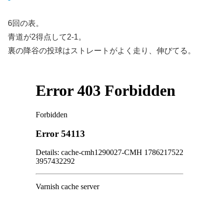
6回の表。
青道が2得点して2-1。
裏の降谷の投球はストレートがよく走り、伸びてる。