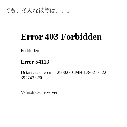
でも、そんな彼等は。。。