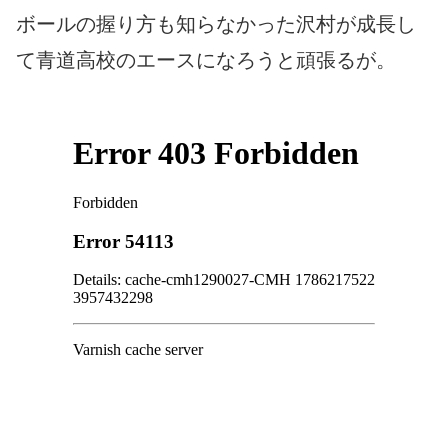
ボールの握り方も知らなかった沢村が成長し
て青道高校のエースになろうと頑張るが。