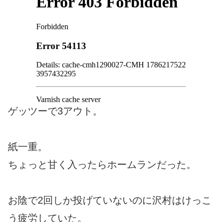
ゲッツーで3アウト。
紙一重。
ちょっと甘く入ったらホームランだった。
お陰で2回しか投げていないのに沢村はけっこ
う疲労していた。