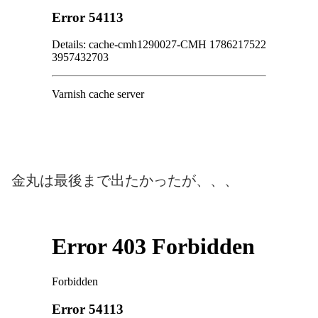
金丸は最後まで出たかったが、、、