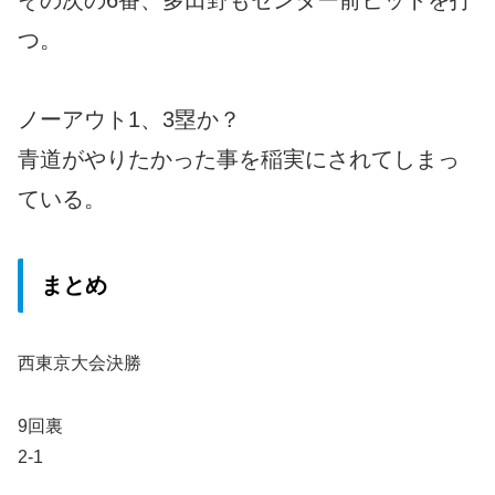
つ。
ノーアウト1、3塁か？
青道がやりたかった事を稲実にされてしまっ
ている。
まとめ
西東京大会決勝
9回裏
2-1