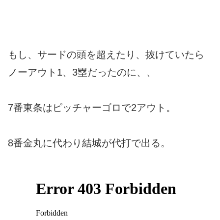
もし、サードの頭を超えたり、抜けていたら
ノーアウト1、3塁だったのに、、
7番東条はピッチャーゴロで2アウト。
8番金丸に代わり結城が代打で出る。