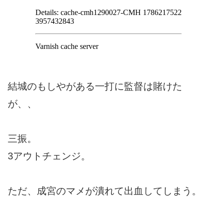
結城のもしやがある一打に監督は賭けた
が、、
三振。
3アウトチェンジ。
ただ、成宮のマメが潰れて出血してしまう。