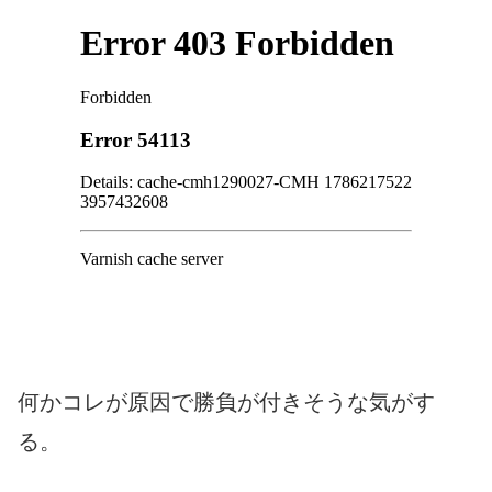
何かコレが原因で勝負が付きそうな気がす
る。