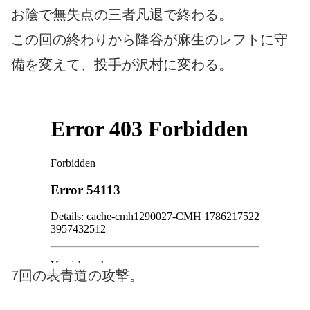
お陰で無失点の三者凡退で終わる。
この回の終わりから降谷が麻生のレフトに守
備を変えて、投手が沢村に変わる。
7回の表青道の攻撃。