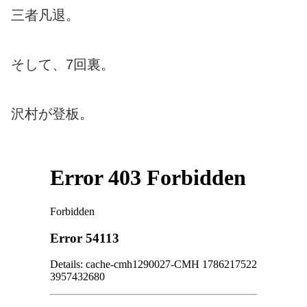
三者凡退。
そして、7回裏。
沢村が登板。