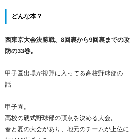
どんな本？
西東京大会決勝戦、8回裏から9回裏までの攻
防の33巻。
甲子園出場が視野に入ってる高校野球部の
話。
甲子園。
高校の硬式野球部の頂点を決める大会。
春と夏の大会があり、地元のチームが上位に