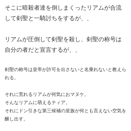
そこに暗殺者達を倒しまくったリアムが合流
して剣聖と一騎討ちをするが、、
リアムが圧倒して剣聖を殺し、剣聖の称号は
自分の者だと宣言するが、、
剣聖の称号は皇帝が許可を出さないと名乗れないと教えら
れる。
それに荒れるリアムが何気におマヌケ。
そんなリアムに萌えるティア。
それにドン引きな第三候補の皇族が何とも言えない空気を
醸し出す。