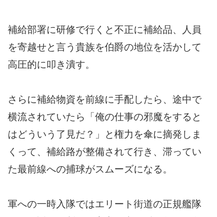
補給部署に研修で行くと不正に補給品、人員
を寄越せと言う貴族を伯爵の地位を活かして
高圧的に叩き潰す。
さらに補給物資を前線に手配したら、途中で
横流されていたら「俺の仕事の邪魔をすると
はどういう了見だ？」と権力を傘に摘発しま
くって、補給路が整備されて行き、滞ってい
た最前線への捕球がスムーズになる。
軍への一時入隊ではエリート街道の正規艦隊