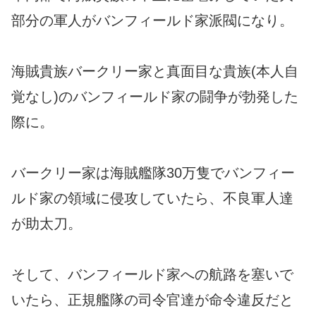
部分の軍人がバンフィールド家派閥になり。
海賊貴族バークリー家と真面目な貴族(本人自
覚なし)のバンフィールド家の闘争が勃発した
際に。
バークリー家は海賊艦隊30万隻でバンフィー
ルド家の領域に侵攻していたら、不良軍人達
が助太刀。
そして、バンフィールド家への航路を塞いで
いたら、正規艦隊の司令官達が命令違反だと