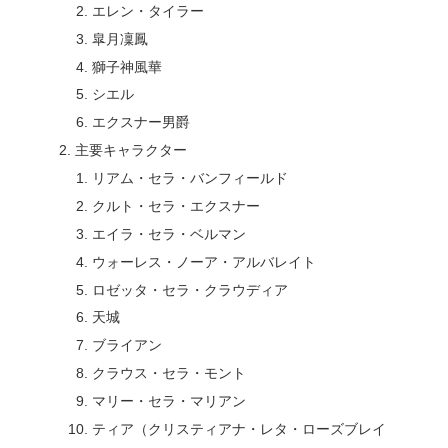
エレン・タイラー
皐月凜鳳
獅子神風華
シエル
エクスナー男爵
主要キャラクター
リアム・セラ・バンフィールド
クルト・セラ・エクスナー
エイラ・セラ・ベルマン
ウォーレス・ノーア・アルバレイト
ロゼッタ・セラ・クラウディア
天城
ブライアン
クラウス・セラ・モント
マリー・セラ・マリアン
ティア（クリスティアナ・レタ・ローズブレイ