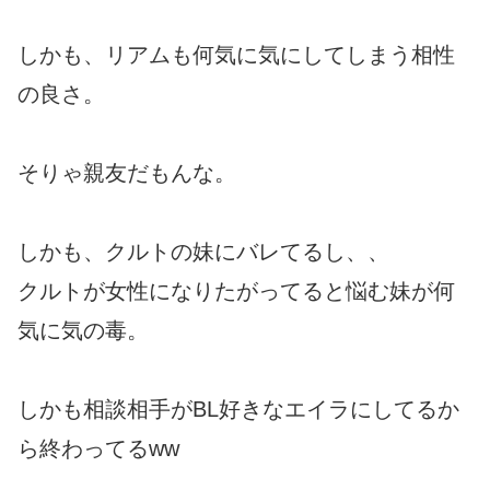
しかも、リアムも何気に気にしてしまう相性
の良さ。
そりゃ親友だもんな。
しかも、クルトの妹にバレてるし、、
クルトが女性になりたがってると悩む妹が何
気に気の毒。
しかも相談相手がBL好きなエイラにしてるか
ら終わってるww