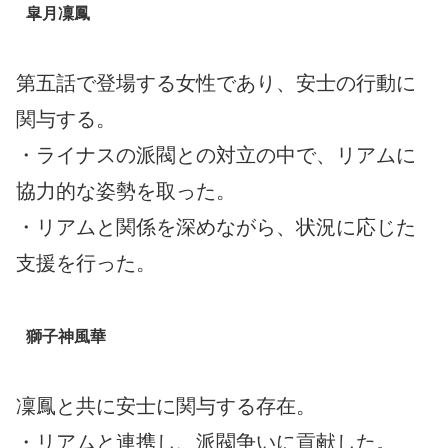
皐月凜鳳
第五話で登場する女性であり、安士の行動に
関与する。
・ライナスの派閥との対立の中で、リアムに
協力的な姿勢を取った。
・リアムと関係を深めながら、状況に応じた
支援を行った。
獅子神風華
凜鳳と共に安士に関与する存在。
・リアムと連携し、派閥争いに貢献した。