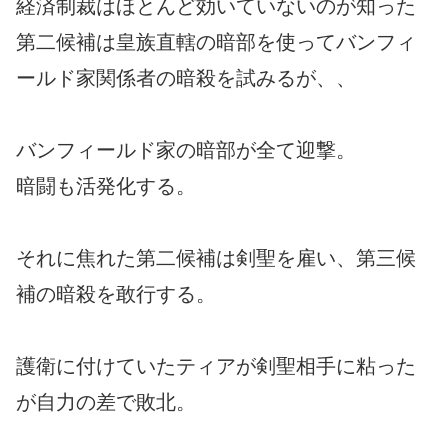
経済制裁はほとんど効いていないのが知った
第二候補は皇族直轄の暗部を使ってバンフィ
ールド家関係者の暗殺を試みるが、、
バンフィールド家の暗部が全て迎撃。
暗闘も活発化する。
それに焦れた第二候補は剣聖を雇い、第三候
補の暗殺を敢行する。
護衛に付けていたティアが剣聖相手に粘った
が自力の差で敗北。