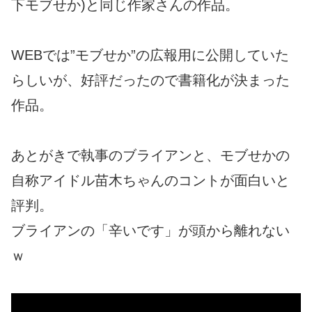
下モブせか)と同じ作家さんの作品。
WEBでは”モブせか”の広報用に公開していた
らしいが、好評だったので書籍化が決まった
作品。
あとがきで執事のブライアンと、モブせかの
自称アイドル苗木ちゃんのコントが面白いと
評判。
ブライアンの「辛いです」が頭から離れない
ｗ