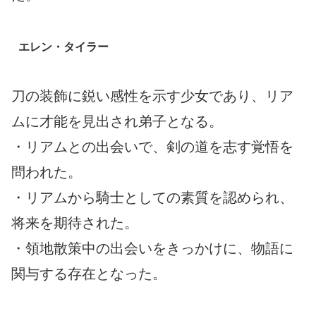
エレン・タイラー
刀の装飾に鋭い感性を示す少女であり、リア
ムに才能を見出され弟子となる。
・リアムとの出会いで、剣の道を志す覚悟を
問われた。
・リアムから騎士としての素質を認められ、
将来を期待された。
・領地散策中の出会いをきっかけに、物語に
関与する存在となった。