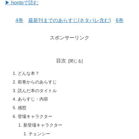
▶ hontoで読む
4巻
最新刊までのあらすじ(ネタバレ含む)
6巻
スポンサーリンク
目次
どんな本？
前巻からのあらすじ
読んだ本のタイトル
あらすじ・内容
感想
登場キャラクター
新登場キャラクター
チェンシー