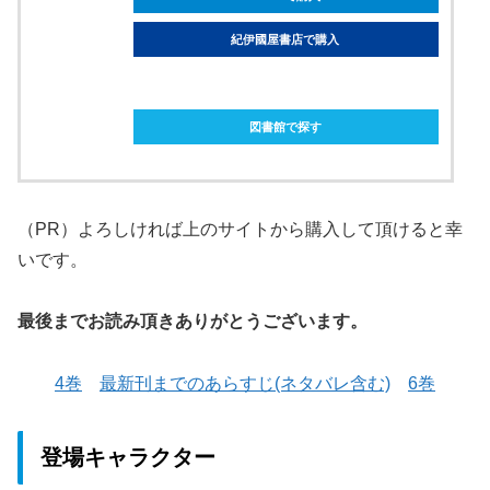
紀伊國屋書店で購入
ebookjapanで購入
図書館で探す
（PR）よろしければ上のサイトから購入して頂けると幸
いです。
最後までお読み頂きありがとうございます。
4巻
最新刊までのあらすじ(ネタバレ含む)
6巻
登場キャラクター