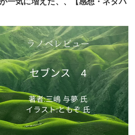
が一気に増えた、、【感想・ネタバ