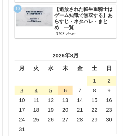
【追放された転生重騎士は
ゲーム知識で無双する】あ
らすじ・ネタバレ・まと
め 一覧
3193 views
2026年8月
月
火
水
木
金
土
日
1
2
3
4
5
6
7
8
9
10
11
12
13
14
15
16
17
18
19
20
21
22
23
24
25
26
27
28
29
30
31