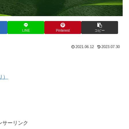
LINE
Pinterest
コピー
2021.06.12
2023.07.30
り）
ンサーリンク