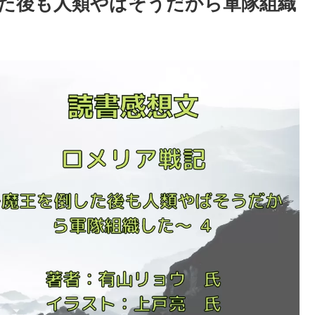
た後も人類やばそうだから軍隊組織