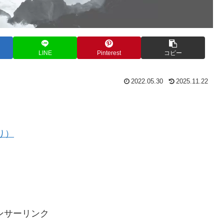
LINE
Pinterest
コピー
2022.05.30
2025.11.22
り）
ンサーリンク