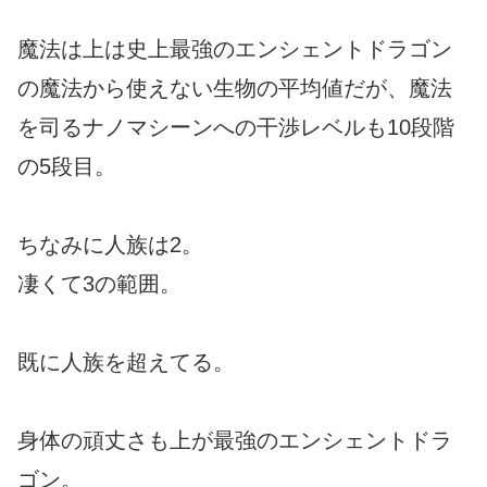
魔法は上は史上最強のエンシェントドラゴン
の魔法から使えない生物の平均値だが、魔法
を司るナノマシーンへの干渉レベルも10段階
の5段目。
ちなみに人族は2。
凄くて3の範囲。
既に人族を超えてる。
身体の頑丈さも上が最強のエンシェントドラ
ゴン。