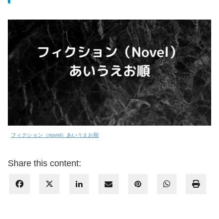
フィクション（novel）あいうえお順
Share this content: