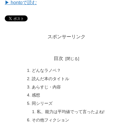
▶ hontoで読む
スポンサーリンク
目次
どんなラノベ？
読んだ本のタイトル
あらすじ・内容
感想
同シリーズ
私、能力は平均値でって言ったよね!
その他フィクション