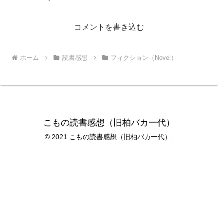
コメントを書き込む
ホーム
読書感想
フィクション（Novel）
こもの読書感想（旧柏バカ一代）
© 2021 こもの読書感想（旧柏バカ一代）.