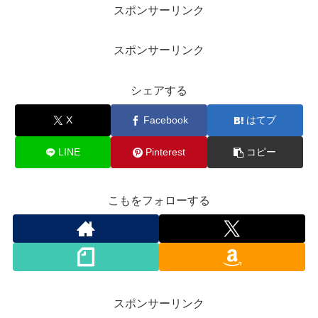
スポンサーリンク
スポンサーリンク
シェアする
X
Facebook
はてブ
LINE
Pinterest
コピー
こもをフォローする
スポンサーリンク