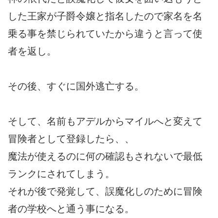
した王家が子爵令嬢と指名したので家名を名
乗る事を禁じられていたから違うと言って使
者を返し。
その後、すぐに国外逃亡する。
そして、名前もアデルからマイルへと変えて
冒険者として登録したら、、
魔法が使えるのに何の確認もされないで最低
ランクにされてしまう。
それが後で発覚して、誤魔化しのために冒険
者の学校へと通う事になる。