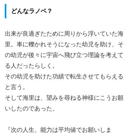
どんなラノベ？
出来が良過ぎたために周りから浮いていた海
里。車に轢かれそうになった幼児を助け、そ
の幼児が後々に宇宙へ飛び立つ理論を考えて
る人だったらしく。
その幼児を助けた功績で転生させてもらえる
と言う。
そして海里は、望みを尋ねる神様にこうお願
いしたのであった。
『次の人生、能力は平均値でお願いしま