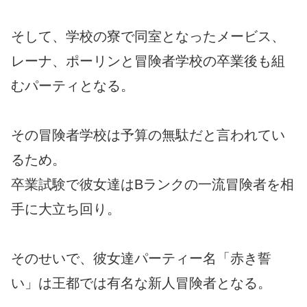
そして、学校の寮で同室となったメービス、
レーナ、ポーリンと冒険者学校の卒業後も組
むパーティとなる。
その冒険者学校は予算の無駄だと言われてい
るため。
卒業試験で彼女達はBランクの一流冒険者を相
手に大立ち回り。
そのせいで、彼女達パーティー名「赤き誓
い」は王都では有名な新人冒険者となる。