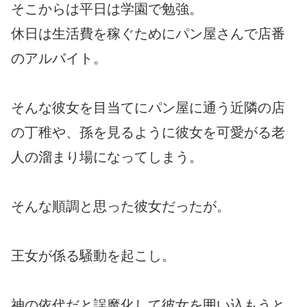
そこからは平日は学園で勉強。
休日は生活費を稼ぐためにパン屋さんで店番
のアルバイト。
そんな彼女を目当てにパン屋に通う近隣の店
の丁稚や、孫を見るように彼女を可愛がる老
人の溜まり場になってしまう。
そんな順調と思った彼女だったが。
王女が係る騒動を起こし。
神の依代だと誤魔化して彼女を囲い込もうと