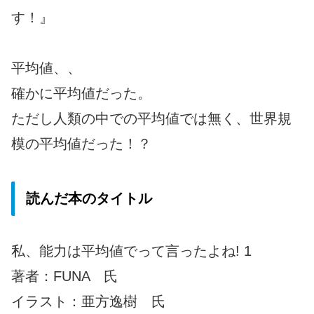
す！』
平均値、、
確かに平均値だった。
ただし人類の中での平均値では無く、世界規
模の平均値だった！？
読んだ本のタイトル
私、能力は平均値でって言ったよね! 1
著者：FUNA 氏
イラスト：亜方逸樹 氏