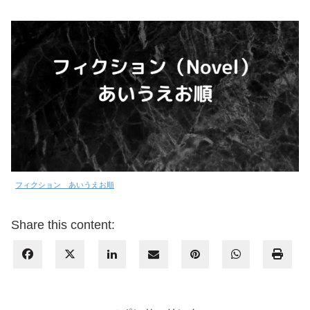
フィクション あいうえお順
Share this content: