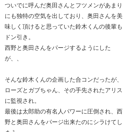
ついでに呼んだ奥田さんとフツメンがあまり
にも独特の空気を出しており、奥田さんを美
味しく頂けると思っていた鈴木くんの後輩も
ドン引き。
西野と奥田さんをパージするようにした
が、、
そんな鈴木くんの企画した合コンだったが、
ローズとガブちゃん、その手先されたアリス
に監視され。
最後は太郎助の有名人パワーに圧倒され、西
野と奥田さんをパージ出来たのにシラけてし