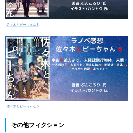
佐々木とピーちゃん 5
佐々木とピーちゃん 6
その他フィクション