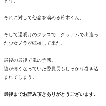
まう。
それに対して怨念を溜める鈴木くん。
そして週明けのクラスで、グラアムで出逢っ
た少女ノラが転校して来た。
最後の最後で嵐の予感。
陰が薄くなっていた委員長もしっかり巻き込
まれてしまう。
最後までお読み頂きありがとうございます。