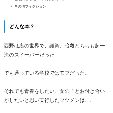
その他フィクション
どんな本？
西野は裏の世界で、護衛、暗殺どちらも超一
流のスイーパーだった。
でも通っている学校ではモブだった。
それでも青春をしたい、女の子とお付き合い
がしたいと思い実行したフツメンは、、