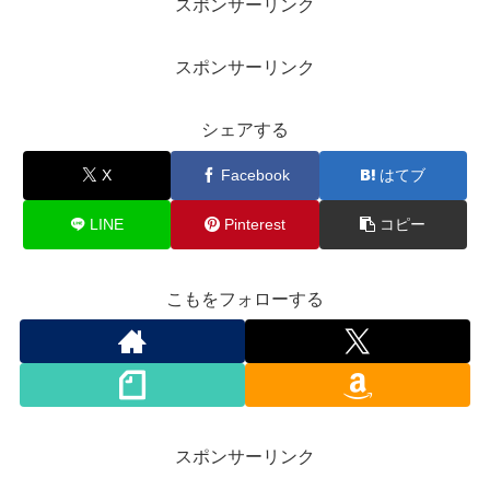
スポンサーリンク
スポンサーリンク
シェアする
X
Facebook
はてブ
LINE
Pinterest
コピー
こもをフォローする
スポンサーリンク