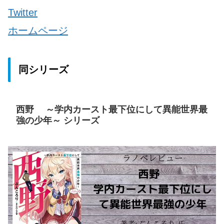
Twitter
ホームページ
同シリーズ
西野 ～学内カースト最下位にして異能世界最
強の少年～ シリーズ