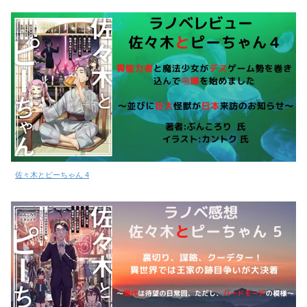
佐々木とピーちゃん 4