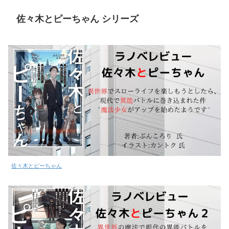
佐々木とピーちゃん シリーズ
佐々木とピーちゃん