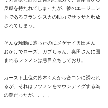
反感を持たれてしまったが、彼のエージェン
トであるフランシスカの助力でサッサと釈放
されてしまう。
そんな騒動に遭ったのにメゲナイ奥田さん。
おかげでローズ、ガブちゃん、奥田さんに囲
まれるフツメンは悪目立ちしており。
カースト上位の鈴木くんから合コンに誘われ
るが、それはフツメンをマウンディグする為
の罠だったが、、、、