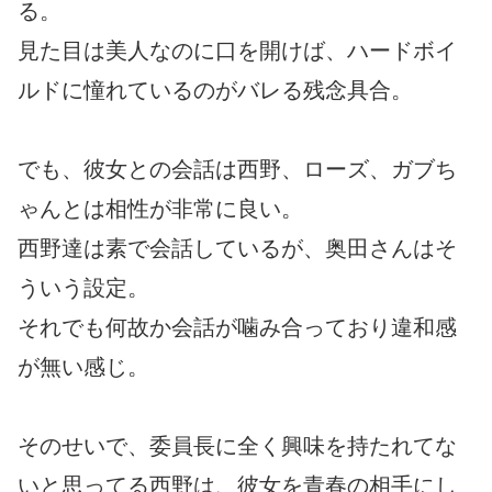
る。
見た目は美人なのに口を開けば、ハードボイ
ルドに憧れているのがバレる残念具合。
でも、彼女との会話は西野、ローズ、ガブち
ゃんとは相性が非常に良い。
西野達は素で会話しているが、奥田さんはそ
ういう設定。
それでも何故か会話が噛み合っており違和感
が無い感じ。
そのせいで、委員長に全く興味を持たれてな
いと思ってる西野は、彼女を青春の相手にし