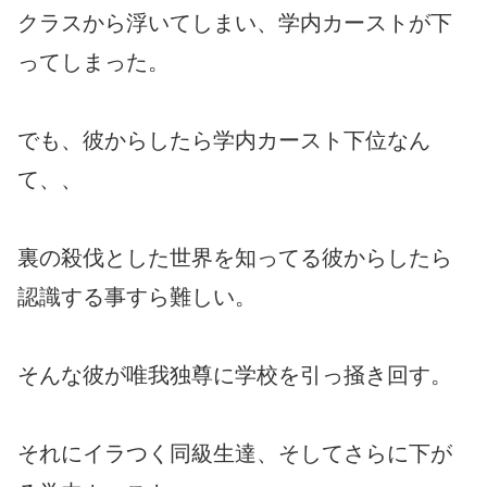
クラスから浮いてしまい、学内カーストが下
ってしまった。
でも、彼からしたら学内カースト下位なん
て、、
裏の殺伐とした世界を知ってる彼からしたら
認識する事すら難しい。
そんな彼が唯我独尊に学校を引っ掻き回す。
それにイラつく同級生達、そしてさらに下が