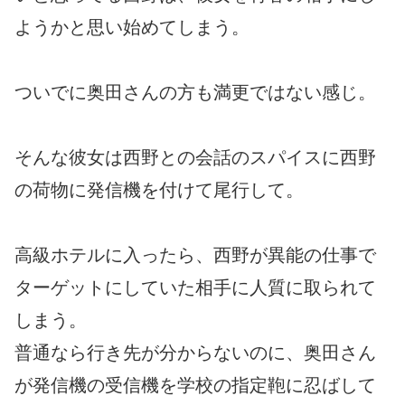
ようかと思い始めてしまう。
ついでに奥田さんの方も満更ではない感じ。
そんな彼女は西野との会話のスパイスに西野
の荷物に発信機を付けて尾行して。
高級ホテルに入ったら、西野が異能の仕事で
ターゲットにしていた相手に人質に取られて
しまう。
普通なら行き先が分からないのに、奥田さん
が発信機の受信機を学校の指定鞄に忍ばして