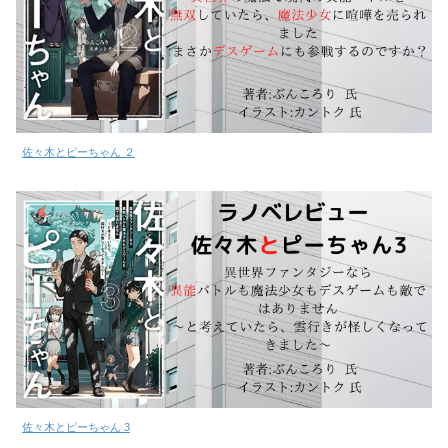
佐々木とピーちゃん ２
佐々木とピーちゃん 3