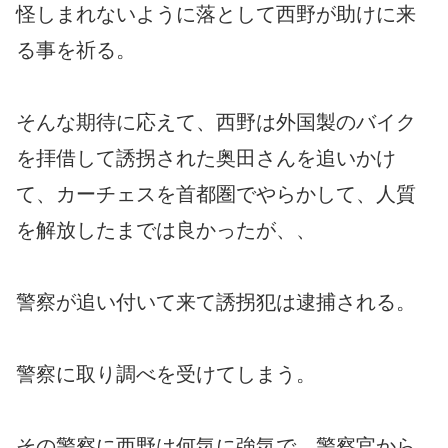
怪しまれないように落として西野が助けに来
る事を祈る。
そんな期待に応えて、西野は外国製のバイク
を拝借して誘拐された奥田さんを追いかけ
て、カーチェスを首都圏でやらかして、人質
を解放したまでは良かったが、、
警察が追い付いて来て誘拐犯は逮捕される。
警察に取り調べを受けてしまう。
その警察に西野は何気に強気で、警察官から