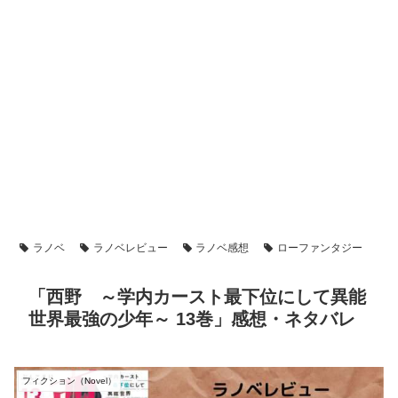
ラノベ
ラノベレビュー
ラノベ感想
ローファンタジー
「西野 ～学内カースト最下位にして異能
世界最強の少年～ 13巻」感想・ネタバレ
フィクション（Novel）