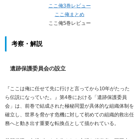
ここ俺3巻レビュー
ここ俺まとめ
ここ俺5巻レビュー
考察・解説
遺跡保護委員会の設立
『ここは俺に任せて先に行けと言ってから10年がたった
ら伝説になっていた。』第4巻における「遺跡保護委員
会」は、前巻で結成された極秘同盟が具体的な組織体制を
確立し、世界を脅かす危機に対して初めての組織的救出任
務へと動き出す重要な転換点として描かれている。