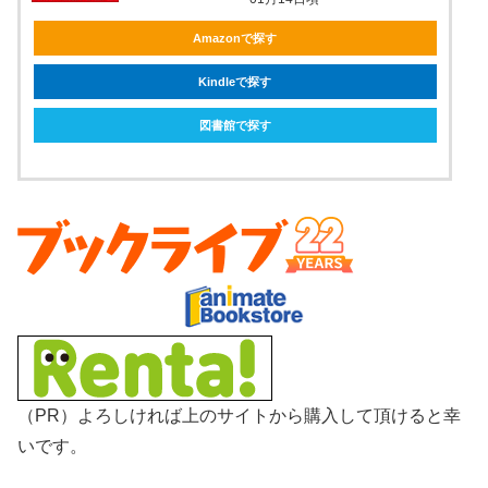
Amazonで探す
Kindleで探す
図書館で探す
（PR）よろしければ上のサイトから購入して頂けると幸
いです。