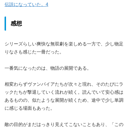
伝説になっていた。4
感想
シリーズらしい爽快な無双劇を楽しめる一方で、少し物足
りなさも感じた一冊だった。
一番気になったのは、物語の展開である。
相変わらずヴァンパイアたちが次々と現れ、そのたびにラ
ックたちが撃退していく流れが続く。読んでいて安心感は
あるものの、似たような展開が続くため、途中で少し単調
に感じる場面もあった。
敵の目的がまだはっきり見えてこないこともあり、「この