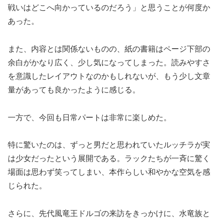
戦いはどこへ向かっているのだろう」と思うことが何度か
あった。
また、内容とは関係ないものの、紙の書籍はページ下部の
余白がかなり広く、少し気になってしまった。読みやすさ
を意識したレイアウトなのかもしれないが、もう少し文章
量があっても良かったように感じる。
一方で、今回も日常パートは非常に楽しめた。
特に驚いたのは、ずっと男だと思われていたルッチラが実
は少女だったという展開である。ラックたちが一斉に驚く
場面は思わず笑ってしまい、本作らしい和やかな空気を感
じられた。
さらに、先代風竜王ドルゴの来訪をきっかけに、水竜族と