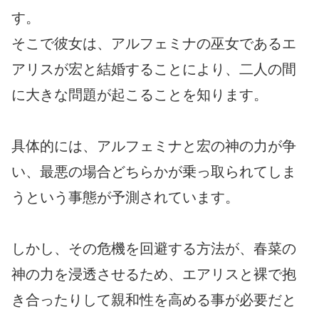
す。
そこで彼女は、アルフェミナの巫女であるエ
アリスが宏と結婚することにより、二人の間
に大きな問題が起こることを知ります。
具体的には、アルフェミナと宏の神の力が争
い、最悪の場合どちらかが乗っ取られてしま
うという事態が予測されています。
しかし、その危機を回避する方法が、春菜の
神の力を浸透させるため、エアリスと裸で抱
き合ったりして親和性を高める事が必要だと