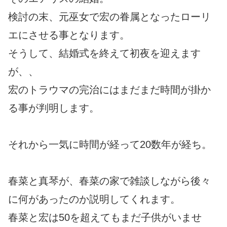
検討の末、元巫女で宏の眷属となったローリ
エにさせる事となります。
そうして、結婚式を終えて初夜を迎えます
が、、
宏のトラウマの完治にはまだまだ時間が掛か
る事が判明します。
それから一気に時間が経って20数年が経ち。
春菜と真琴が、春菜の家で雑談しながら後々
に何があったのか説明してくれます。
春菜と宏は50を超えてもまだ子供がいませ