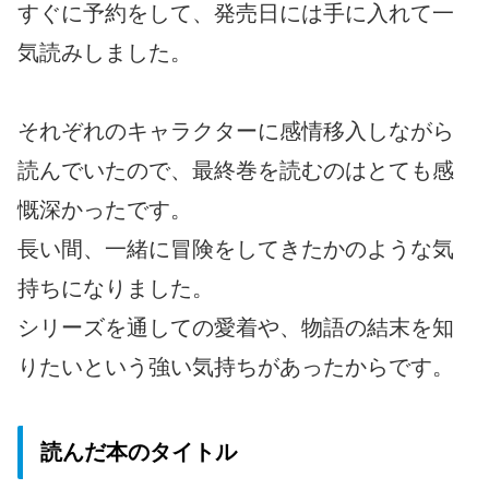
すぐに予約をして、発売日には手に入れて一
気読みしました。
それぞれのキャラクターに感情移入しながら
読んでいたので、最終巻を読むのはとても感
慨深かったです。
長い間、一緒に冒険をしてきたかのような気
持ちになりました。
シリーズを通しての愛着や、物語の結末を知
りたいという強い気持ちがあったからです。
読んだ本のタイトル