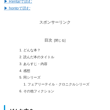
▶ Renta!で読む
▶ hontoで読む
スポンサーリンク
目次
どんな本？
読んだ本のタイトル
あらすじ・内容
感想
同シリーズ
フェアリーテイル・クロニクルシリーズ
その他フィクション