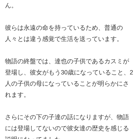
ん。
彼らは永遠の命を持っているため、普通の
人々とは違う感覚で生活を送っています。
物語の終盤では、達也の子供であるカスミが
登場し、彼女がもう30歳になっていること、2
人の子供の母になっていることが明らかにさ
れます。
さらにその下の子達の話になりますが、物語
には登場してないので彼女達の歴史を感じる