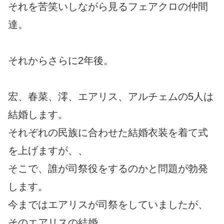
それを苦笑いしながら見るフェアクロの仲間
達。
それからさらに2年後。
宏、春菜、澪、エアリス、アルチェムの5人は
結婚します。
それぞれの民族に合わせた結婚衣装を着て式
を上げますが、、
そこで、誰が司祭役をするのかと問題が勃発
します。
今まではエアリスが司祭をしていましたが、
そのエアリスの結婚。