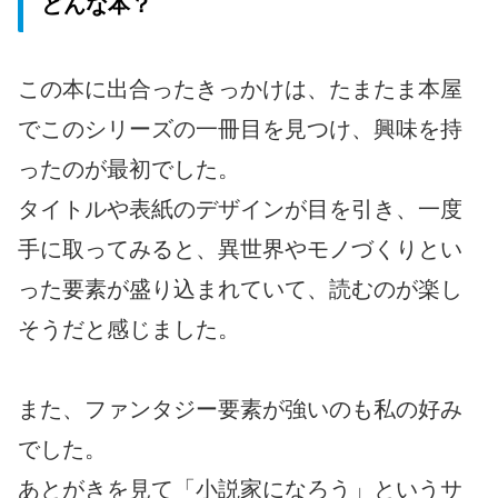
どんな本？
この本に出合ったきっかけは、たまたま本屋
でこのシリーズの一冊目を見つけ、興味を持
ったのが最初でした。
タイトルや表紙のデザインが目を引き、一度
手に取ってみると、異世界やモノづくりとい
った要素が盛り込まれていて、読むのが楽し
そうだと感じました。
また、ファンタジー要素が強いのも私の好み
でした。
あとがきを見て「小説家になろう」というサ