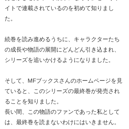
イトで連載されているのを初めて知りまし
た。
続巻を読み進めるうちに、キャラクターたち
の成長や物語の展開にどんどん引き込まれ、
シリーズを追いかけるようになりました。
そして、MFブックスさんのホームページを見
ていると、このシリーズの最終巻が発売され
ることを知りました。
長い間、この物語のファンであった私として
は、最終巻を読まないわけにはいきません。