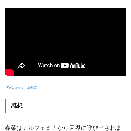
FWコミックス編集部
感想
春菜はアルフェミナから天界に呼び出されま