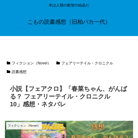
本は人類の叡智の結晶だ
こもの読書感想（旧柏バカ一代）
フィクション（Novel）
フェアリーテイル・クロニクル
読書感想
小説【フェアクロ】「春菜ちゃん、がんば
る？ フェアリーテイル・クロニクル
10」感想・ネタバレ
フィクション（Novel）