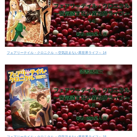
フェアリーテイル・クロニクル ～空気読まない異世界ライフ～ 14
フェアリーテイル・クロニクル ～空気読まない異世界ライフ～ 15