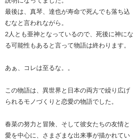
説明になってました。
最後は、真琴、達也が寿命で死んでも落ち込
むなと言われながら。
2人とも亜神となっているので、死後に神にな
る可能性もあると言って物語は終わります。
あぁ、コレは至るな。。
この物語は、異世界と日本の両方で繰り広げ
られるモノづくりと恋愛の物語でした。
春菜の努力と冒険、そして彼女たちの友情と
愛を中心に、さまざまな出来事が描かれてい