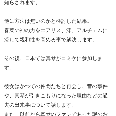
知らされます。
他に方法は無いのかと検討した結果。
春菜の神の力をエアリス、澪、アルチェムに
流して親和性を高める事で解決します。
その後、日本では真琴がコミケに参加しま
す。
彼女はかつての仲間たちと再会し、昔の事件
や、真琴が引きこもりになった理由などの過
去の出来事について話します。
また、以前から真琴のファンであった謎のお