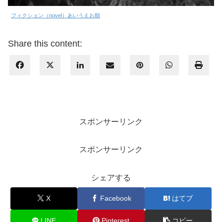
フィクション（novel）あいうえお順
Share this content:
スポンサーリンク
スポンサーリンク
シェアする
X
Facebook
はてブ
LINE
Pinterest
コピー