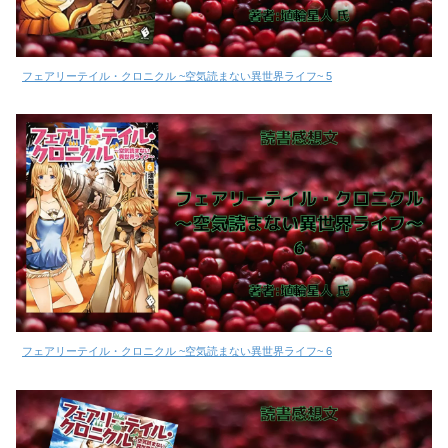
フェアリーテイル・クロニクル ~空気読まない異世界ライフ~ 5
フェアリーテイル・クロニクル ~空気読まない異世界ライフ~ 6