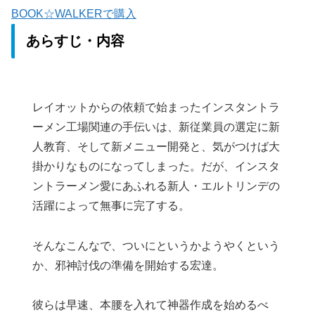
BOOK☆WALKERで購入
あらすじ・内容
レイオットからの依頼で始まったインスタントラ
ーメン工場関連の手伝いは、新従業員の選定に新
人教育、そして新メニュー開発と、気がつけば大
掛かりなものになってしまった。だが、インスタ
ントラーメン愛にあふれる新人・エルトリンデの
活躍によって無事に完了する。
そんなこんなで、ついにというかようやくという
か、邪神討伐の準備を開始する宏達。
彼らは早速、本腰を入れて神器作成を始めるべ