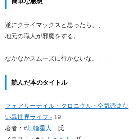
簡単な感想
遂にクライマックスと思ったら、、
地元の職人が邪魔をする。
なかなかスムーズに行かないな。。。
読んだ本のタイトル
フェアリーテイル・クロニクル ~空気読まな
い異世界ライフ~
19
著者：#
埴輪星人
氏