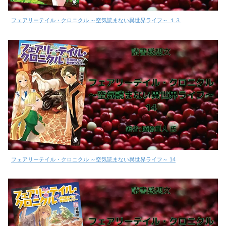
フェアリーテイル・クロニクル ～空気読まない異世界ライフ～ １３
フェアリーテイル・クロニクル ～空気読まない異世界ライフ～ 14