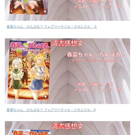
春菜ちゃん、がんばる？ フェアリーテイル・クロニクル ３
春菜ちゃん、がんばる？ フェアリーテイル・クロニクル 4