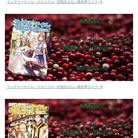
フェアリーテイル・クロニクル ~空気読まない異世界ライフ~ 8
フェアリーテイル・クロニクル ~空気読まない異世界ライフ~ 9