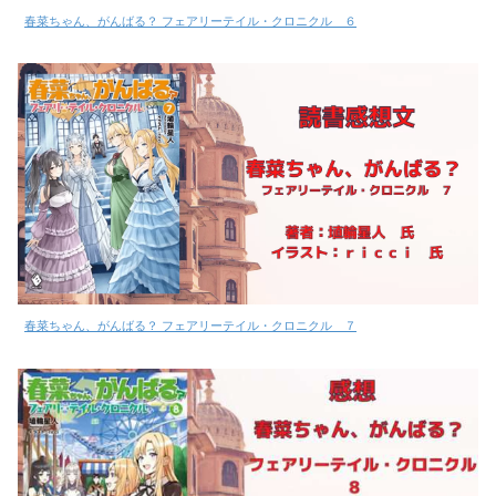
春菜ちゃん、がんばる？ フェアリーテイル・クロニクル ６
春菜ちゃん、がんばる？ フェアリーテイル・クロニクル ７