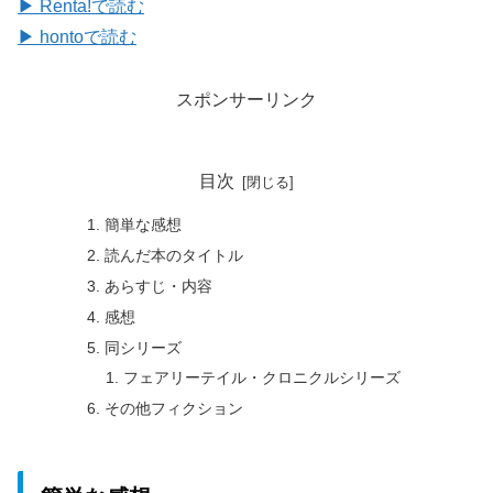
▶ Renta!で読む
▶ hontoで読む
スポンサーリンク
目次
簡単な感想
読んだ本のタイトル
あらすじ・内容
感想
同シリーズ
フェアリーテイル・クロニクルシリーズ
その他フィクション