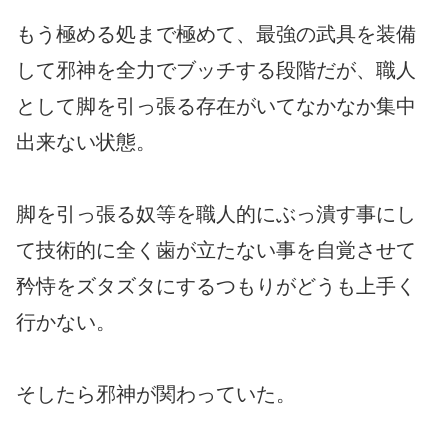
もう極める処まで極めて、最強の武具を装備
して邪神を全力でブッチする段階だが、職人
として脚を引っ張る存在がいてなかなか集中
出来ない状態。
脚を引っ張る奴等を職人的にぶっ潰す事にし
て技術的に全く歯が立たない事を自覚させて
矜恃をズタズタにするつもりがどうも上手く
行かない。
そしたら邪神が関わっていた。