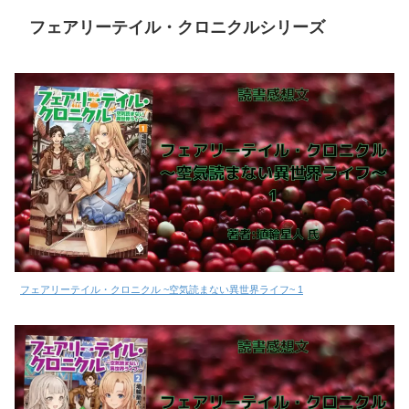
フェアリーテイル・クロニクルシリーズ
フェアリーテイル・クロニクル ~空気読まない異世界ライフ~ 1