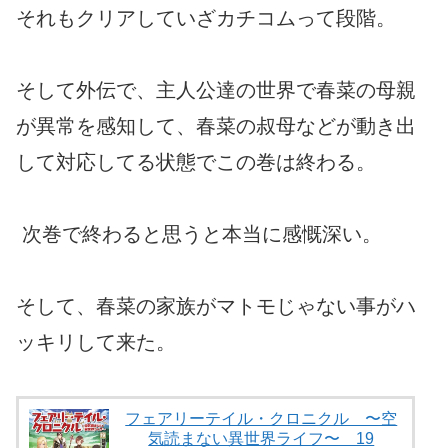
それもクリアしていざカチコムって段階。
そして外伝で、主人公達の世界で春菜の母親
が異常を感知して、春菜の叔母などが動き出
して対応してる状態でこの巻は終わる。
次巻で終わると思うと本当に感慨深い。
そして、春菜の家族がマトモじゃない事がハ
ッキリして来た。
フェアリーテイル・クロニクル 〜空
気読まない異世界ライフ〜 19