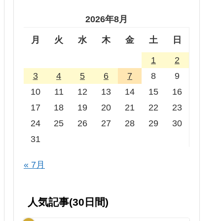
2026年8月
月
火
水
木
金
土
日
1
2
3
4
5
6
7
8
9
10
11
12
13
14
15
16
17
18
19
20
21
22
23
24
25
26
27
28
29
30
31
« 7月
人気記事(30日間)