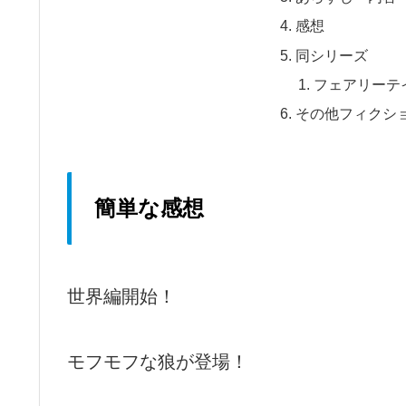
感想
同シリーズ
フェアリーテ
その他フィクシ
簡単な感想
世界編開始！
モフモフな狼が登場！