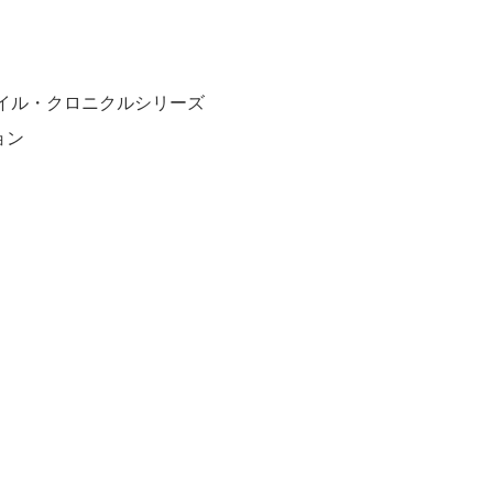
イル・クロニクルシリーズ
ョン