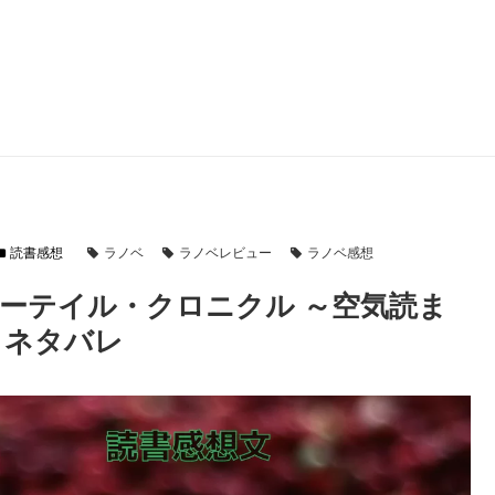
読書感想
ラノベ
ラノベレビュー
ラノベ感想
ーテイル・クロニクル ～空気読ま
・ネタバレ