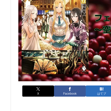
X
Facebook
はてブ