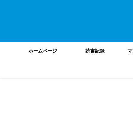
ホームページ
読書記録
マ