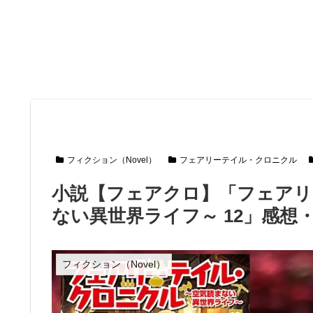
フィクション（Novel）
フェアリーテイル・クロニクル
小説【フェアクロ】「フェアリ
ない異世界ライフ～ 12」感想
フィクション（Novel）