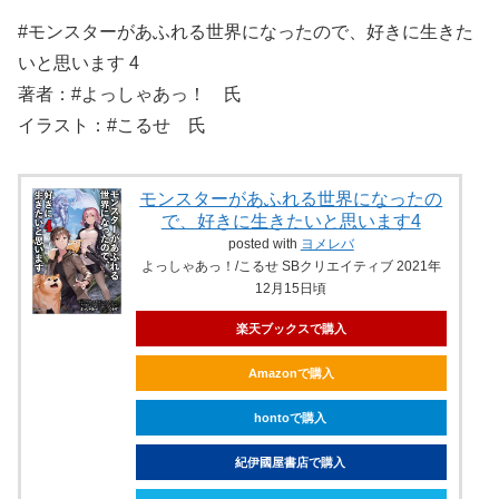
#モンスターがあふれる世界になったので、好きに生きた
いと思います 4
著者：#よっしゃあっ！ 氏
イラスト：#こるせ 氏
モンスターがあふれる世界になったの
で、好きに生きたいと思います4
posted with
ヨメレバ
よっしゃあっ！/こるせ SBクリエイティブ 2021年
12月15日頃
楽天ブックスで購入
Amazonで購入
hontoで購入
紀伊國屋書店で購入