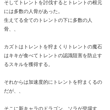
そしてトレントを討伐するとトレントの根元
には多数の人骨があった。
生えてる全てのトレントの下に多数の人
骨、、
カズトはトレントを狩まくりトレントの魔石
はキキが食べてトレントの認識阻害を防止す
るスキルを獲得する。
それからは加速度的にトレントを狩まくるの
だが、、
そこに新キャラのドラゴン、ソラが登場す