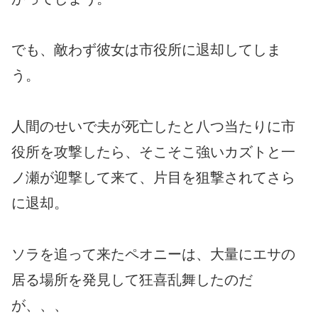
でも、敵わず彼女は市役所に退却してしま
う。
人間のせいで夫が死亡したと八つ当たりに市
役所を攻撃したら、そこそこ強いカズトと一
ノ瀬が迎撃して来て、片目を狙撃されてさら
に退却。
ソラを追って来たペオニーは、大量にエサの
居る場所を発見して狂喜乱舞したのだ
が、、、