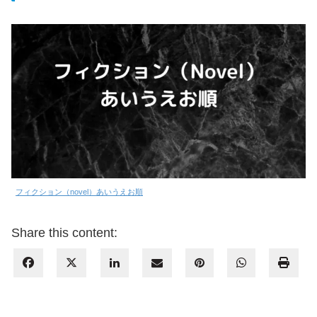
フィクション（novel）あいうえお順
Share this content: