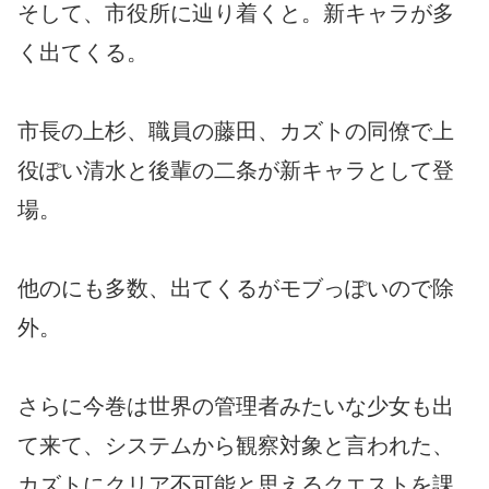
そして、市役所に辿り着くと。新キャラが多
く出てくる。
市長の上杉、職員の藤田、カズトの同僚で上
役ぽい清水と後輩の二条が新キャラとして登
場。
他のにも多数、出てくるがモブっぽいので除
外。
さらに今巻は世界の管理者みたいな少女も出
て来て、システムから観察対象と言われた、
カズトにクリア不可能と思えるクエストを課