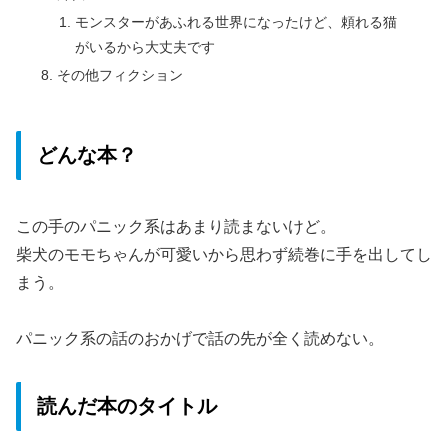
モンスターがあふれる世界になったけど、頼れる猫
がいるから大丈夫です
その他フィクション
どんな本？
この手のパニック系はあまり読まないけど。
柴犬のモモちゃんが可愛いから思わず続巻に手を出してし
まう。
パニック系の話のおかげで話の先が全く読めない。
読んだ本のタイトル