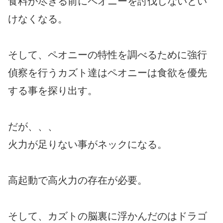
食料が尽きる前にペオニーを討伐しないとい
けなくなる。
そして、ペオニーの特性を調べるために強行
偵察を行うカズト達はペオニーは食欲を優先
する事を探り出す。
だが、、、
火力が足りない事がネックになる。
高起動で高火力の存在が必要。
そして、カズトの脳裏に浮かんだのはドラゴ