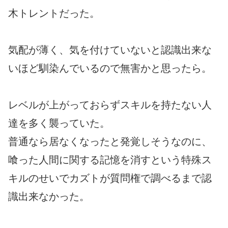
木トレントだった。
気配が薄く、気を付けていないと認識出来な
いほど馴染んでいるので無害かと思ったら。
レベルが上がっておらずスキルを持たない人
達を多く襲っていた。
普通なら居なくなったと発覚しそうなのに、
喰った人間に関する記憶を消すという特殊ス
キルのせいでカズトが質問権で調べるまで認
識出来なかった。