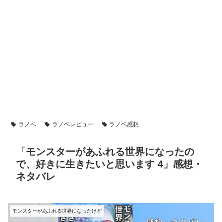
ラノベ
ラノベレビュー
ラノベ感想
「モンスターがあふれる世界になったの
で、好きに生きたいと思います 4」感想・
ネタバレ
モンスターがあふれる世界になったけど