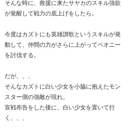
そんな時に、救援に来たサヤカのスキル強欲
が覚醒して戦力の底上げをしたら。
今度はカズトにも英雄讃歌というスキルが発
動して、仲間の力がさらに上がってペオニー
を討伐する。
だが、、、
そんなカズトに白い少女を小脇に抱えたモン
スター側の強敵が現れ。
宣戦布告をした後に、白い少女を置いて行
く、、、