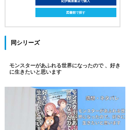
紀伊國屋書店で購入
図書館で探す
同シリーズ
モンスターがあふれる世界になったので 、好き
に生きたいと思います