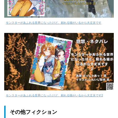
モンスターがあふれる世界になったけど、頼れる猫がいるから大丈夫です
モンスターがあふれる世界になったけど、頼れる猫がいるから大丈夫です2
その他フィクション