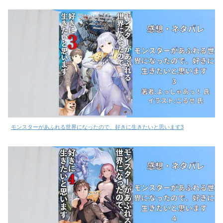
モンスターがあふれる世界になったので、好きに生きたいと思います3