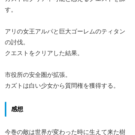
す。
アリの女王アルパと巨大ゴーレムのティタン
の討伐。
クエストをクリアした結果。
市役所の安全圏が拡張。
カズトは白い少女から質問権を獲得する。
感想
今巻の敵は世界が変わった時に生えて来た樹