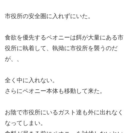
市役所の安全圏に入れずにいた。
食欲を優先するペオニーは餌が大量にある市
役所に執着して、執拗に市役所を襲うのだ
が、、
全く中に入れない。
さらにペオニー本体も移動して来た。
お陰で市役所にいるガスト達も外に出れなく
なってしまい。