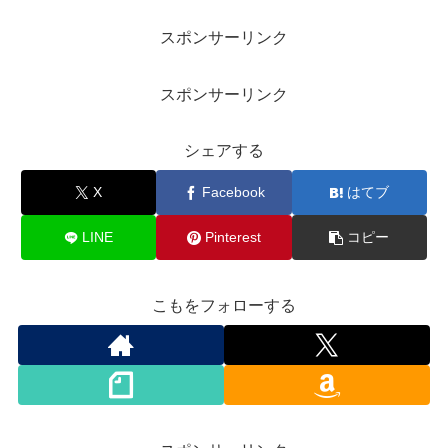
スポンサーリンク
スポンサーリンク
シェアする
X
Facebook
はてブ
LINE
Pinterest
コピー
こもをフォローする