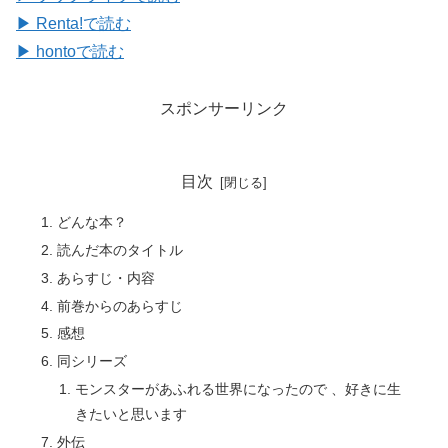
▶ Renta!で読む
▶ hontoで読む
スポンサーリンク
目次
どんな本？
読んだ本のタイトル
あらすじ・内容
前巻からのあらすじ
感想
同シリーズ
モンスターがあふれる世界になったので 、好きに生
きたいと思います
外伝