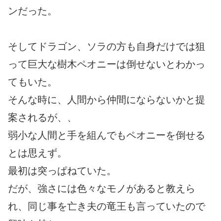
ンだった。
そしてドラゴン、ソラの方も自身だけでは狙
って巨大な樹木ペオニーは倒せないとわかっ
てもいた。
そんな時に、人間から仲間にならないかと提
案されるが、、
弱小な人間と手を組んでもペオニーを倒せる
とは思えず。
最初は突っぱねていた。
だが、強さには色々なモノがあると教えら
れ、同じ事を亡き夫の竜王も言っていたので