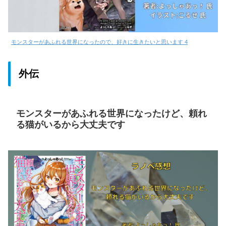
モンスターがあふれる世界になったので、好きに生きたいと思います 4
外伝
モンスターがあふれる世界になったけど、頼れ
る猫がいるから大丈夫です