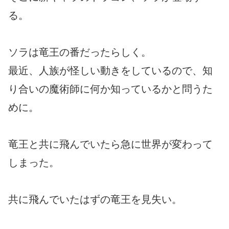
る。
ソラは竜王の番だったらしく。
最近、人族が怪しい動きをしているので、知
り合いの魔術師に何か知っているかと問うた
めに。
竜王と共に飛んでいたら急に世界が変わって
しまった。
共に飛んでいたはずの竜王を見失い。