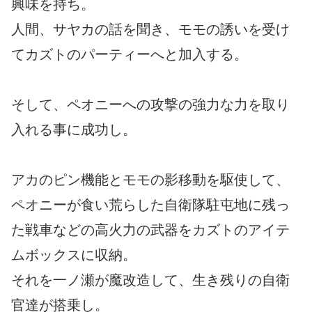
興味を持ち。
人間、サヤカの話を聞き、モモの誘いを受け
てカズトのパーティーへと加入する。
そして、ペオニーへの攻撃の強力な力を取り
入れる事に成功し。
アカのピン機能とモモの影移動を駆使して、
ペオニーが食い荒らした自衛隊駐屯地に残っ
た戦車などの高火力の武器をカズトのアイテ
ムボックスに収納。
それを一ノ瀬が魔改造して、生き残りの自衛
官達が搭乗し。