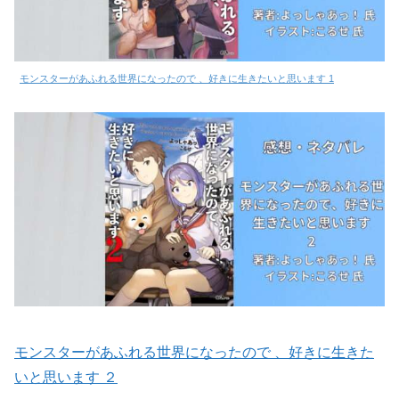
モンスターがあふれる世界になったので 、好きに生きたいと思います 1
モンスターがあふれる世界になったので 、好きに生きた
いと思います ２