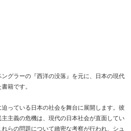
ペングラーの『西洋の没落』を元に、日本の現代
た書籍です。
に迫っている日本の社会を舞台に展開します。彼
民主主義の危機は、現代の日本社会が直面してい
これらの問題について緻密な考察が行われ、シュ