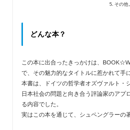
その他
どんな本？
この本に出合ったきっかけは、BOOK☆W
で、その魅力的なタイトルに惹かれて手
本書は、ドイツの哲学者オズヴァルト・
日本社会の問題と向き合う評論家のアプ
る内容でした。
実はこの本を通じて、シュペングラーの