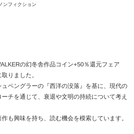
ノンフィクション
ALKERの幻冬舎作品コイン+50％還元フェア
に取りました。
シュペングラーの『西洋の没落』を基に、現代の
ローチを通じて、衰退や文明の持続について考え
著作も興味を持ち、読む機会を模索しています。