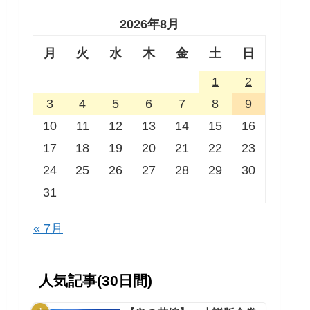
2026年8月
月
火
水
木
金
土
日
1
2
3
4
5
6
7
8
9
10
11
12
13
14
15
16
17
18
19
20
21
22
23
24
25
26
27
28
29
30
31
« 7月
人気記事(30日間)