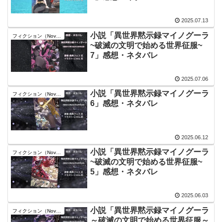
2025.07.13
小説「異世界黙示録マイノグーラ
フィクション（Novel）
~破滅の文明で始める世界征服~
7」感想・ネタバレ
2025.07.06
小説「異世界黙示録マイノグーラ
フィクション（Novel）
6」感想・ネタバレ
2025.06.12
小説「異世界黙示録マイノグーラ
フィクション（Novel）
~破滅の文明で始める世界征服~
5」感想・ネタバレ
2025.06.03
小説「異世界黙示録マイノグーラ
フィクション（Novel）
～破滅の文明で始める世界征服～