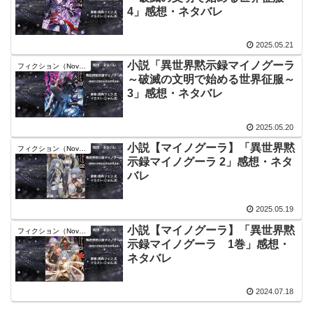
4」感想・ネタバレ
2025.05.21
小説「異世界黙示録マイノグーラ
フィクション（Novel）
～破滅の文明で始める世界征服～
3」感想・ネタバレ
2025.05.20
小説【マイノグーラ】「異世界黙
フィクション（Novel）
示録マイノグーラ 2」感想・ネタ
バレ
2025.05.19
小説【マイノグーラ】「異世界黙
フィクション（Novel）
示録マイノグーラ 1巻」感想・
ネタバレ
2024.07.18