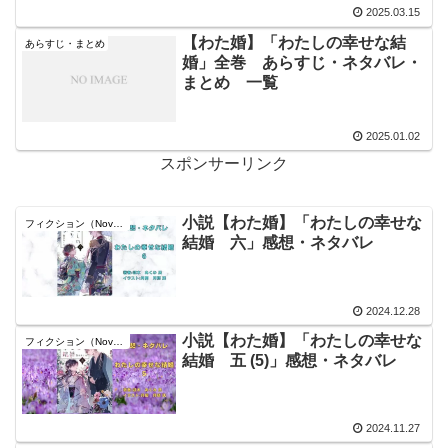
2025.03.15
【わた婚】「わたしの幸せな結
あらすじ・まとめ
婚」全巻 あらすじ・ネタバレ・
まとめ 一覧
2025.01.02
スポンサーリンク
小説【わた婚】「わたしの幸せな
フィクション（Novel）
結婚 六」感想・ネタバレ
2024.12.28
小説【わた婚】「わたしの幸せな
フィクション（Novel）
結婚 五 (5)」感想・ネタバレ
2024.11.27