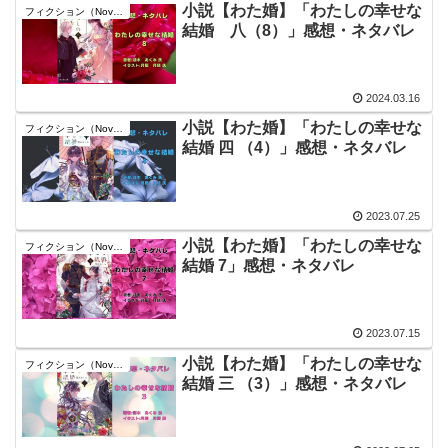
小説【わた婚】「わたしの幸せな
フィクション（Novel）
結婚 八（8）」感想・ネタバレ
2024.03.16
小説【わた婚】「わたしの幸せな
フィクション（Novel）
結婚 四 （4）」感想・ネタバレ
2023.07.25
小説【わた婚】「わたしの幸せな
フィクション（Novel）
結婚 7」感想・ネタバレ
2023.07.15
小説【わた婚】「わたしの幸せな
フィクション（Novel）
結婚 三 （3）」感想・ネタバレ