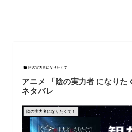
陰の実力者になりたくて！
アニメ 「陰の実力者 になりた
ネタバレ
陰の実力者になりたくて！