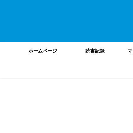
ホームページ
読書記録
マ