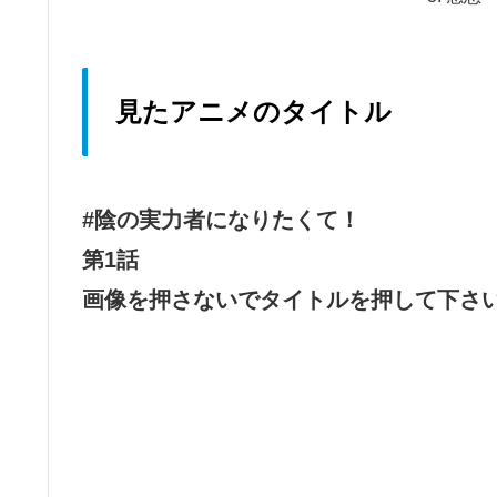
見たアニメのタイトル
#陰の実力者になりたくて！
第1話
画像を押さないでタイトルを押して下さ