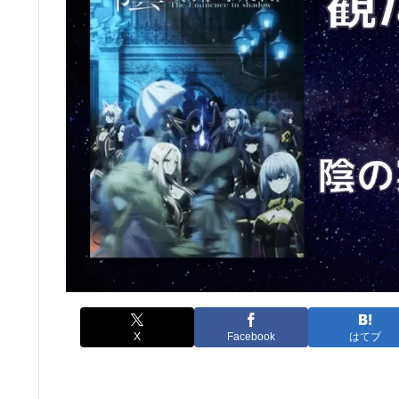
X
Facebook
はてブ