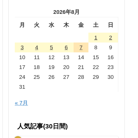
2026年8月
月
火
水
木
金
土
日
1
2
3
4
5
6
7
8
9
10
11
12
13
14
15
16
17
18
19
20
21
22
23
24
25
26
27
28
29
30
31
« 7月
人気記事(30日間)