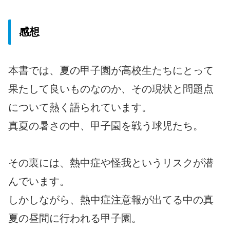
感想
本書では、夏の甲子園が高校生たちにとって
果たして良いものなのか、その現状と問題点
について熱く語られています。
真夏の暑さの中、甲子園を戦う球児たち。
その裏には、熱中症や怪我というリスクが潜
んでいます。
しかしながら、熱中症注意報が出てる中の真
夏の昼間に行われる甲子園。