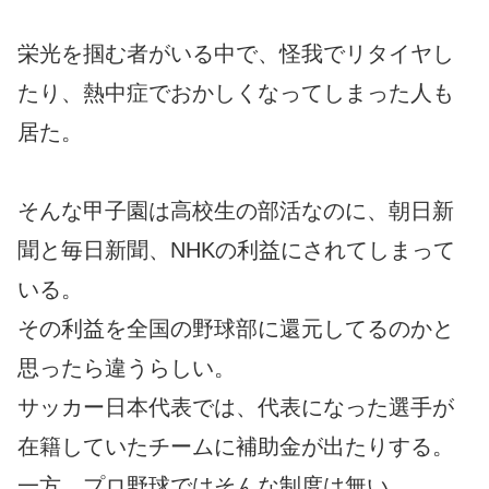
栄光を掴む者がいる中で、怪我でリタイヤし
たり、熱中症でおかしくなってしまった人も
居た。
そんな甲子園は高校生の部活なのに、朝日新
聞と毎日新聞、NHKの利益にされてしまって
いる。
その利益を全国の野球部に還元してるのかと
思ったら違うらしい。
サッカー日本代表では、代表になった選手が
在籍していたチームに補助金が出たりする。
一方、プロ野球ではそんな制度は無い。