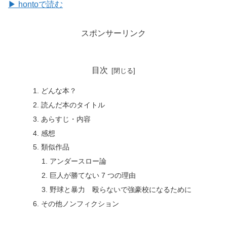
▶ hontoで読む
スポンサーリンク
目次
どんな本？
読んだ本のタイトル
あらすじ・内容
感想
類似作品
アンダースロー論
巨人が勝てない 7 つの理由
野球と暴力 殴らないで強豪校になるために
その他ノンフィクション