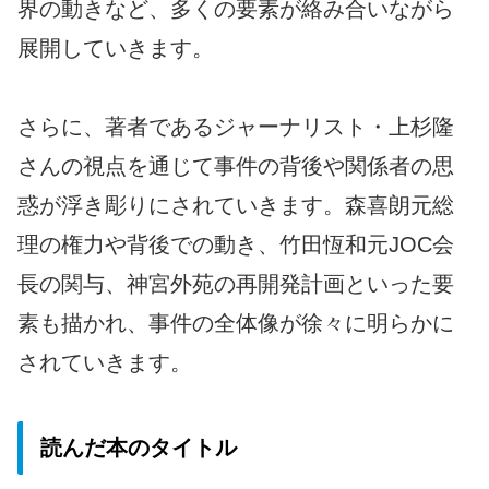
界の動きなど、多くの要素が絡み合いながら
展開していきます。
さらに、著者であるジャーナリスト・上杉隆
さんの視点を通じて事件の背後や関係者の思
惑が浮き彫りにされていきます。森喜朗元総
理の権力や背後での動き、竹田恆和元JOC会
長の関与、神宮外苑の再開発計画といった要
素も描かれ、事件の全体像が徐々に明らかに
されていきます。
読んだ本のタイトル