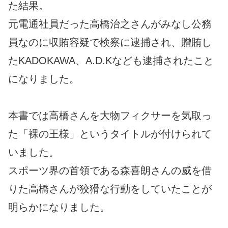
た結果。
元電通社員だった高橋治之さんがみなし公務
員なのに収賄容疑で検察に逮捕され、贈賄し
たKADOKAWA、A.D.Kなども逮捕されたこと
になりました。
本書では高橋さんを大物フィクサーを気取っ
た「裸の王様」というタイトルが付けられて
いました。
スポーツ界の首領である森喜朗さんの威を借
りた高橋さんが狡猾な行動をしていたことが
明らかになりました。