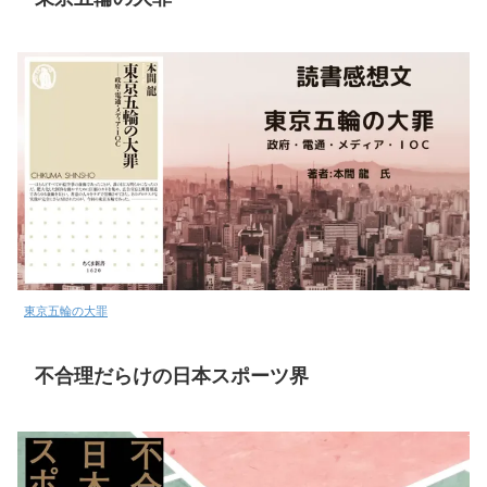
東京五輪の大罪
不合理だらけの日本スポーツ界