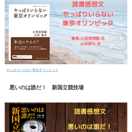
やっぱりいらない東京オリンピック
悪いのは誰だ！ 新国立競技場