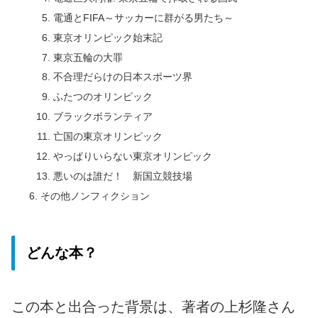
電通とFIFA～サッカーに群がる男たち～
東京オリンピック始末記
東京五輪の大罪
不合理だらけの日本スポーツ界
ふたつのオリンピック
ブラックボランティア
亡国の東京オリンピック
やっぱりいらない東京オリンピック
悪いのは誰だ！ 新国立競技場
その他ノンフィクション
どんな本？
この本と出合った背景は、著者の上杉隆さん