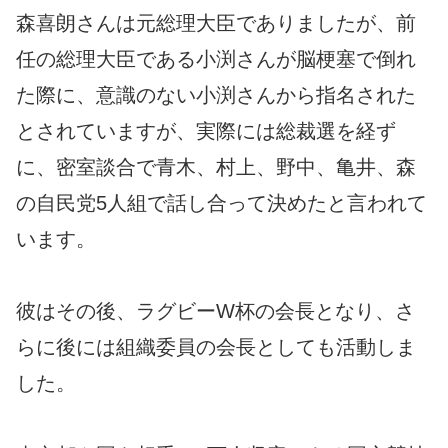
森喜朗さんは元総理大臣でありましたが、前
任の総理大臣である小渕さんが脳梗塞で倒れ
た際に、意識のない小渕さんから指名された
とされていますが、実際には総裁選を経ず
に、密室談合で青木、村上、野中、亀井、森
の自民党5人組で話し合って決めたと言われて
います。
彼はその後、ラグビーW杯の会長となり、さ
らに後には組織委員の会長としても活動しま
した。