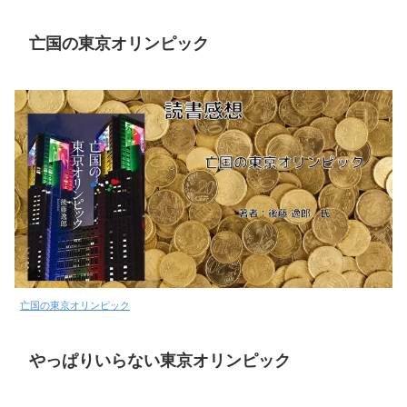
亡国の東京オリンピック
亡国の東京オリンピック
やっぱりいらない東京オリンピック