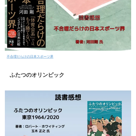
不合理だらけの日本スポーツ界
ふたつのオリンピック