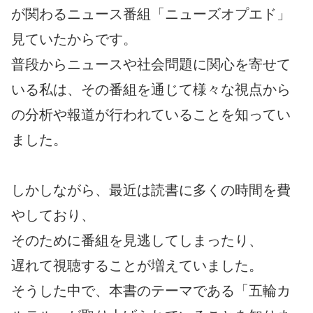
が関わるニュース番組「ニューズオプエド」
見ていたからです。
普段からニュースや社会問題に関心を寄せて
いる私は、その番組を通じて様々な視点から
の分析や報道が行われていることを知ってい
ました。
しかしながら、最近は読書に多くの時間を費
やしており、
そのために番組を見逃してしまったり、
遅れて視聴することが増えていました。
そうした中で、本書のテーマである「五輪カ