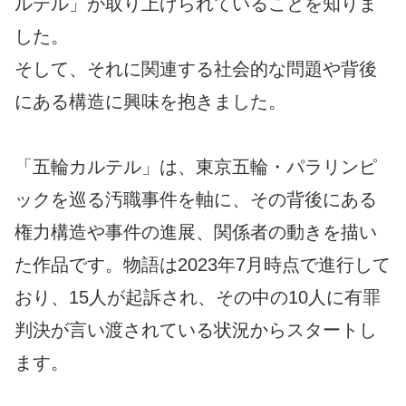
ルテル」が取り上げられていることを知りま
した。
そして、それに関連する社会的な問題や背後
にある構造に興味を抱きました。
「五輪カルテル」は、東京五輪・パラリンピ
ックを巡る汚職事件を軸に、その背後にある
権力構造や事件の進展、関係者の動きを描い
た作品です。物語は2023年7月時点で進行して
おり、15人が起訴され、その中の10人に有罪
判決が言い渡されている状況からスタートし
ます。