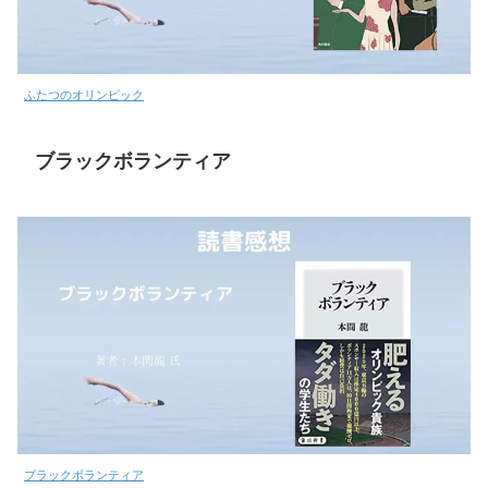
ふたつのオリンピック
ブラックボランティア
ブラックボランティア