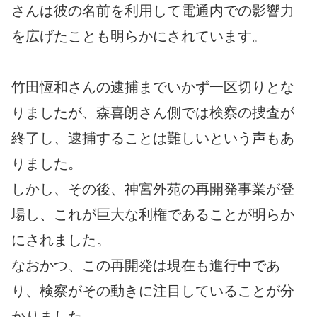
さんは彼の名前を利用して電通内での影響力
を広げたことも明らかにされています。
竹田恆和さんの逮捕までいかず一区切りとな
りましたが、森喜朗さん側では検察の捜査が
終了し、逮捕することは難しいという声もあ
りました。
しかし、その後、神宮外苑の再開発事業が登
場し、これが巨大な利権であることが明らか
にされました。
なおかつ、この再開発は現在も進行中であ
り、検察がその動きに注目していることが分
かりました。