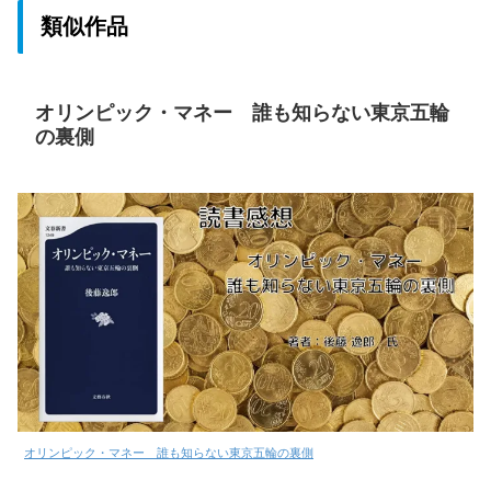
類似作品
オリンピック・マネー 誰も知らない東京五輪
の裏側
オリンピック・マネー 誰も知らない東京五輪の裏側