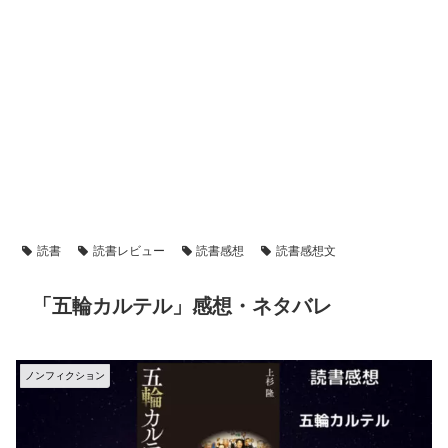
読書
読書レビュー
読書感想
読書感想文
「五輪カルテル」感想・ネタバレ
ノンフィクション