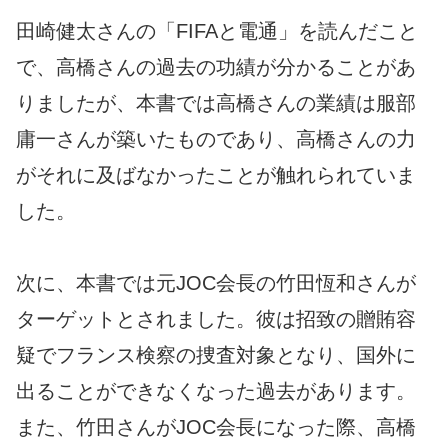
田崎健太さんの「FIFAと電通」を読んだこと
で、高橋さんの過去の功績が分かることがあ
りましたが、本書では高橋さんの業績は服部
庸一さんが築いたものであり、高橋さんの力
がそれに及ばなかったことが触れられていま
した。
次に、本書では元JOC会長の竹田恆和さんが
ターゲットとされました。彼は招致の贈賄容
疑でフランス検察の捜査対象となり、国外に
出ることができなくなった過去があります。
また、竹田さんがJOC会長になった際、高橋