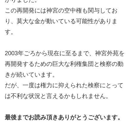
この再開発には神宮の空中権も関与してお
り、莫大な金が動いている可能性がありま
す。
2003年ごろから現在に至るまで、神宮外苑を
再開発するための巨大な利権集団と検察の動
きが続いています。
だが、一度は権力に抑えられた検察にとって
は不利な状況と言えるかもしれません。
最後までお読み頂きありがとうございます。