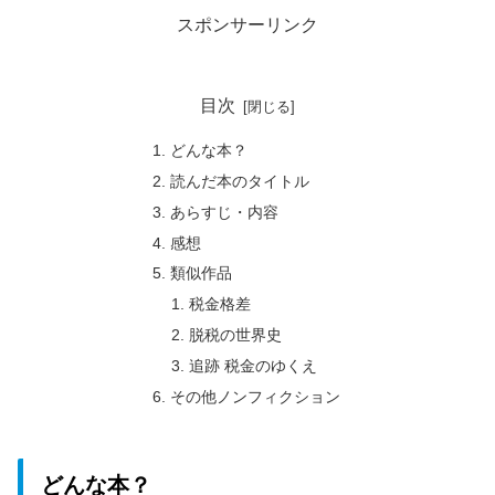
スポンサーリンク
目次
どんな本？
読んだ本のタイトル
あらすじ・内容
感想
類似作品
税金格差
脱税の世界史
追跡 税金のゆくえ
その他ノンフィクション
どんな本？