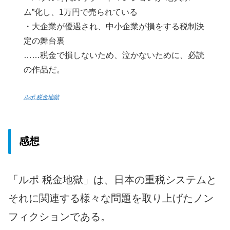
ム”化し、1万円で売られている
・大企業が優遇され、中小企業が損をする税制決
定の舞台裏
……税金で損しないため、泣かないために、必読
の作品だ。
ルポ 税金地獄
感想
「ルポ 税金地獄」は、日本の重税システムと
それに関連する様々な問題を取り上げたノン
フィクションである。