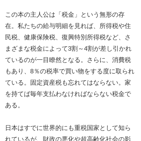
この本の主人公は「税金」という無形の存
在。私たちの給与明細を見れば、所得税や住
民税、健康保険税、復興特別所得税など、さ
まざまな税金によって3割～4割が差し引かれ
ているのが一目瞭然となる。さらに、消費税
もあり、8％の税率で買い物をする度に取られ
ている。固定資産税も忘れてはならない。家
を持てば毎年支払わなければならない税金で
ある。
日本はすでに世界的にも重税国家として知ら
れているが、財政の悪化や超高齢化社会の影