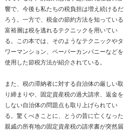
響で、今後も私たちの税負担は増え続けるだ
ろう。一方で、税金の節約方法を知っている
富裕層は税を逃れるテクニックを用いてい
る。この本では、そのようなテクニックやタ
ワーマンション、ペーパーカンパニーなどを
使用した節税方法が紹介されている。
また、税の滞納者に対する自治体の厳しい取
り締まりや、固定資産税の過大請求、返金を
しない自治体の問題点も取り上げられてい
る。驚くべきことに、とうの昔に亡くなった
親戚の所有地の固定資産税の請求書が突然届