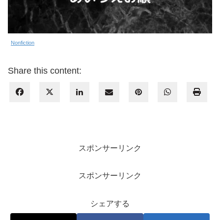
Nonfiction
Share this content:
スポンサーリンク
スポンサーリンク
シェアする