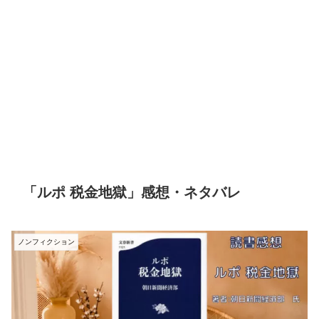
「ルポ 税金地獄」感想・ネタバレ
ノンフィクション