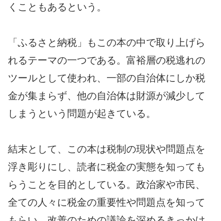
くこともあるという。
「ふるさと納税」もこの本の中で取り上げら
れるテーマの一つである。富裕層の税逃れの
ツールとして使われ、一部の自治体にしか税
金が集まらず、他の自治体は財源が減少して
しまうという問題が起きている。
結末として、この本は税制の現状や問題点を
浮き彫りにし、読者に税金の実態を知っても
らうことを目的としている。政治家や市民、
全ての人々に税金の重要性や問題点を知って
もらい、改善のための議論を深めるきっかけ