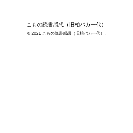
こもの読書感想（旧柏バカ一代）
© 2021 こもの読書感想（旧柏バカ一代）.