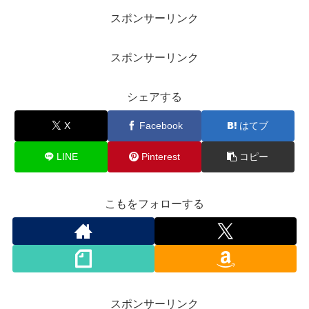
スポンサーリンク
スポンサーリンク
シェアする
X
Facebook
はてブ
LINE
Pinterest
コピー
こもをフォローする
スポンサーリンク