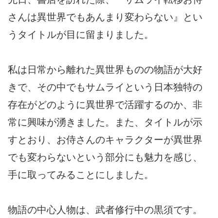
さんは異世界でもあんまり変わらない』とい
うタイトルが目に留まりました。
私は日常から離れた異世界ものの物語が大好
きで、その中でもサムライという日本独特の
存在がどのように異世界で活躍するのか、非
常に興味が湧きました。また、タイトルが示
すとおり、お侍さんのキャラクターが異世界
でも変わらないという部分にも魅力を感じ、
手に取ってみることにしました。
物語の中心人物は、武者修行中の黒須です。