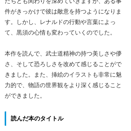
たちとも関わりを深めていきますが、ある事
件がきっかけで彼は敵意を持つようになりま
す。しかし、レナルドの行動や言葉によっ
て、黒須の心情も変わっていくのでした。
本作を読んで、武士道精神の持つ美しさや儚
さ、そして恐ろしさを改めて感じることがで
きました。また、挿絵のイラストも非常に魅
力的で、物語の世界観をより深く感じること
ができました。
読んだ本のタイトル