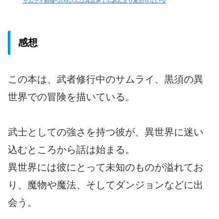
サムライ転移~お侍さんは異世界でもあんまり変わらない~2
感想
この本は、武者修行中のサムライ、黒須の異
世界での冒険を描いている。
武士としての強さを持つ彼が、異世界に迷い
込むところから話は始まる。
異世界には彼にとって未知のものが溢れてお
り、魔物や魔法、そしてダンジョンなどに出
会う。