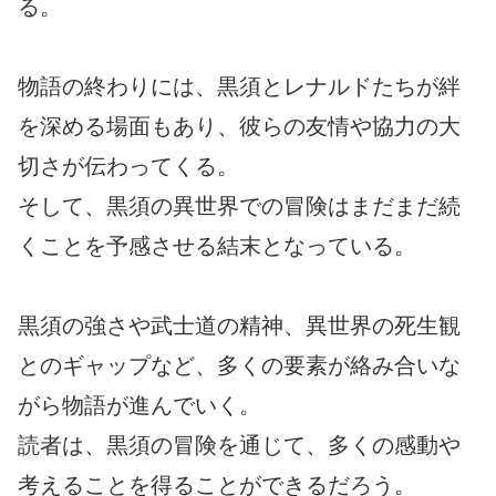
る。
物語の終わりには、黒須とレナルドたちが絆
を深める場面もあり、彼らの友情や協力の大
切さが伝わってくる。
そして、黒須の異世界での冒険はまだまだ続
くことを予感させる結末となっている。
黒須の強さや武士道の精神、異世界の死生観
とのギャップなど、多くの要素が絡み合いな
がら物語が進んでいく。
読者は、黒須の冒険を通じて、多くの感動や
考えることを得ることができるだろう。