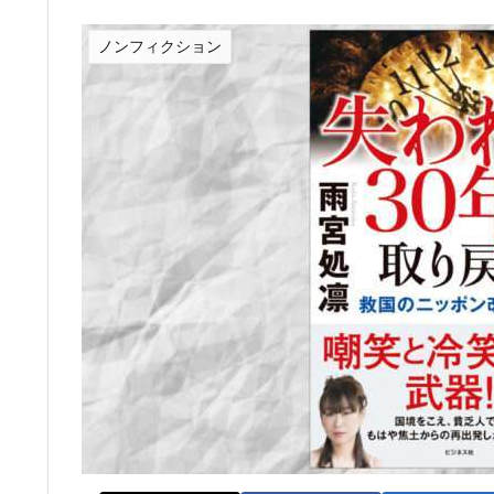
ノンフィクション