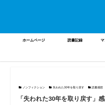
ホームページ
読書記録
マ
ノンフィクション
失われた30年を取り戻す
読書感想
「失われた30年を取り戻す」