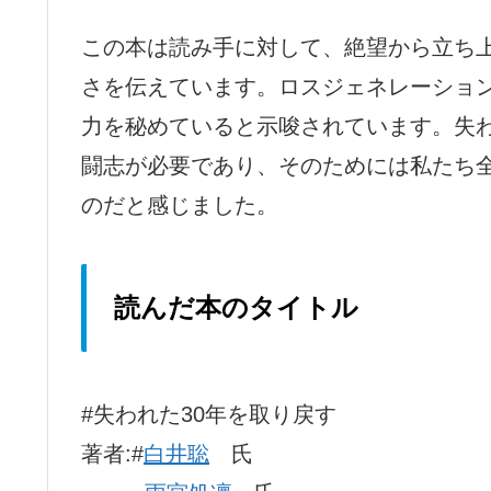
この本は読み手に対して、絶望から立ち
さを伝えています。ロスジェネレーショ
力を秘めていると示唆されています。失わ
闘志が必要であり、そのためには私たち
のだと感じました。
読んだ本のタイトル
#失われた30年を取り戻す
著者:#
白井聡
氏