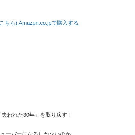
はこちら)
Amazon.co.jpで購入する
「失われた30年」を取り戻す！
チューバーになるしかないのか