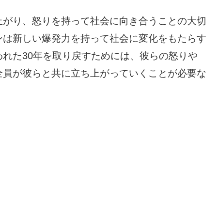
上がり、怒りを持って社会に向き合うことの大切
ンは新しい爆発力を持って社会に変化をもたらす
れた30年を取り戻すためには、彼らの怒りや
全員が彼らと共に立ち上がっていくことが必要な