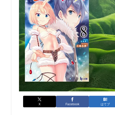
X
Facebook
はてブ