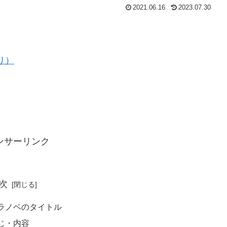
2021.06.16
2023.07.30
り）
ンサーリンク
次
ラノベのタイトル
じ・内容