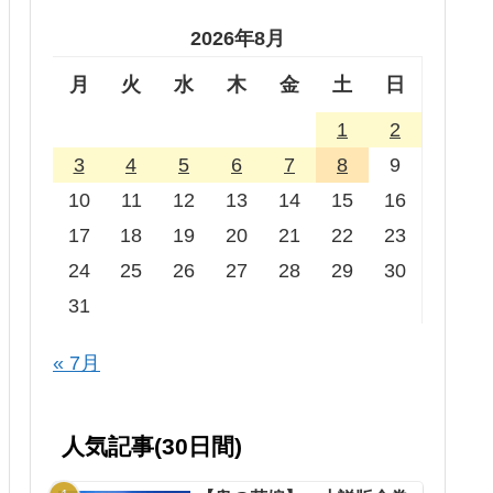
2026年8月
月
火
水
木
金
土
日
1
2
3
4
5
6
7
8
9
10
11
12
13
14
15
16
17
18
19
20
21
22
23
24
25
26
27
28
29
30
31
« 7月
人気記事(30日間)