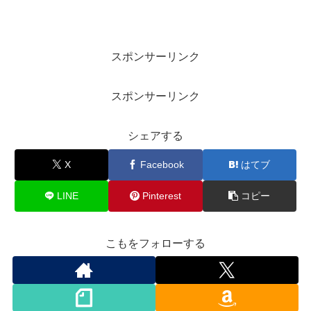
スポンサーリンク
スポンサーリンク
シェアする
X
Facebook
はてブ
LINE
Pinterest
コピー
こもをフォローする