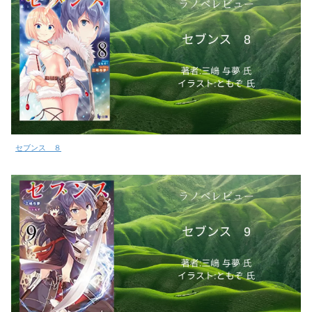
セブンス ８