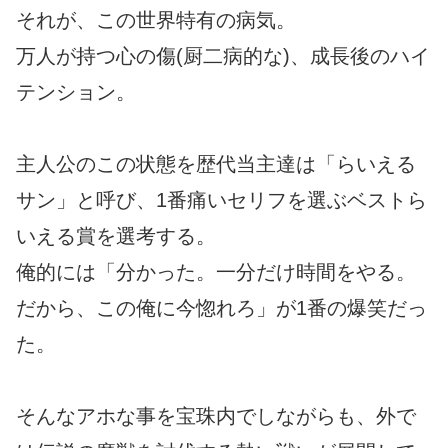
それが、この世界特有の病気。
万人が持つ心の傷(厨二病的な)、成長後のハイ
テンション。
主人公のこの状態を歴代当主達は「らいえる
サン」と呼び、1番痛いセリフを選ぶベストら
いえる賞を選考する。
俺的には「分かった。一分だけ時間をやる。
だから、この俺に今惚れろ」が1番の爆笑だっ
た。
そんなアホな事を宝珠内でしながらも、外で