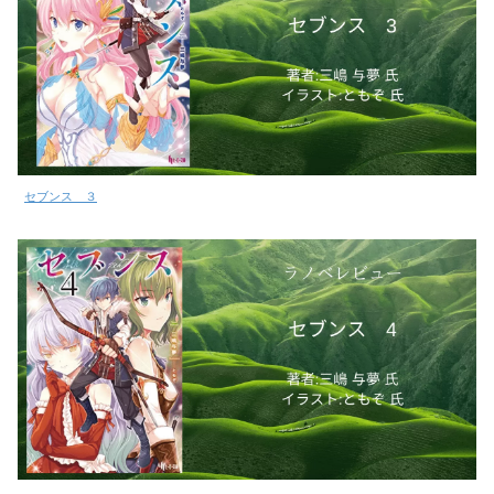
セブンス ３