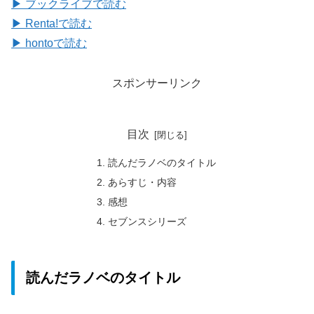
▶ ブックライブで読む
▶ Renta!で読む
▶ hontoで読む
スポンサーリンク
目次
読んだラノベのタイトル
あらすじ・内容
感想
セブンスシリーズ
読んだラノベのタイトル