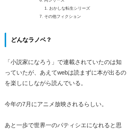
おかしな転生シリーズ
その他フィクション
どんなラノベ？
「小説家になろう」で連載されていたのは知
っていたが、あえてwebは読まずに本が出るの
を楽しにしながら読んでいる。
今年の7月にアニメ放映されるらしい。
あと一歩で世界一のパティシエになれると思