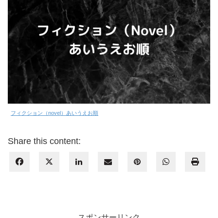
フィクション（novel）あいうえお順
Share this content:
スポンサーリンク