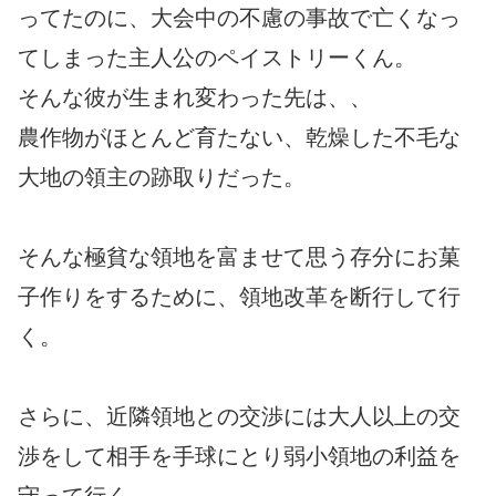
ってたのに、大会中の不慮の事故で亡くなっ
てしまった主人公のペイストリーくん。
そんな彼が生まれ変わった先は、、
農作物がほとんど育たない、乾燥した不毛な
大地の領主の跡取りだった。
そんな極貧な領地を富ませて思う存分にお菓
子作りをするために、領地改革を断行して行
く。
さらに、近隣領地との交渉には大人以上の交
渉をして相手を手球にとり弱小領地の利益を
守って行く。