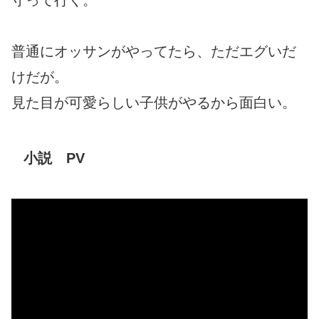
普通にオッサンがやってたら、ただエグいだ
けだが。
見た目が可愛らしい子供がやるから面白い。
小説 PV