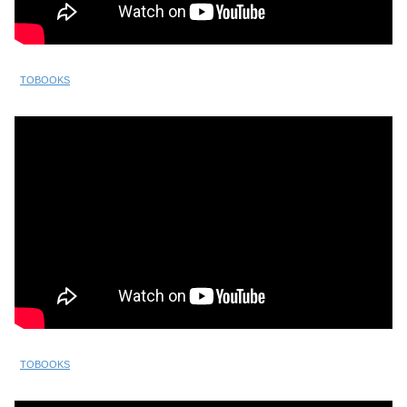
TOBOOKS
TOBOOKS