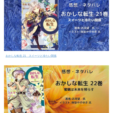
おかしな転生 21 スイーツと冷たい関係