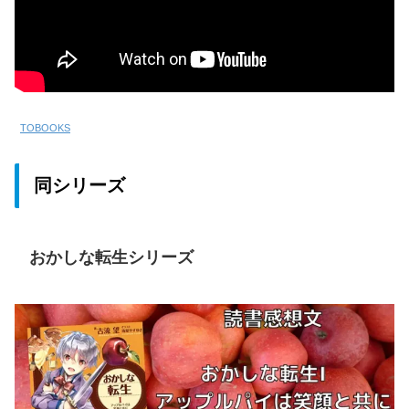
TOBOOKS
同シリーズ
おかしな転生シリーズ