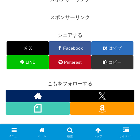
スポンサーリンク
シェアする
X
Facebook
はてブ
LINE
Pinterest
コピー
こもをフォローする
スポンサーリンク
メニュー
ホーム
検索
トップ
サイドバー