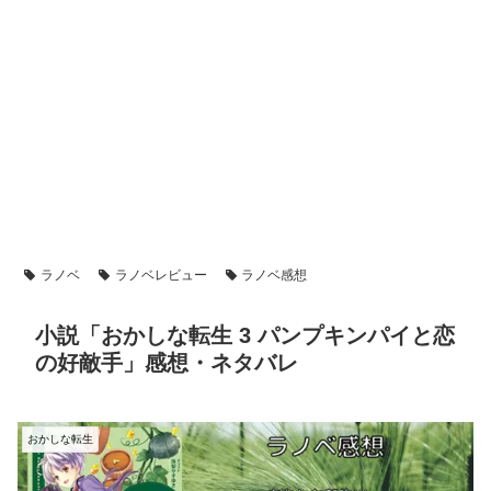
ラノベ
ラノベレビュー
ラノベ感想
小説「おかしな転生 3 パンプキンパイと恋
の好敵手」感想・ネタバレ
おかしな転生