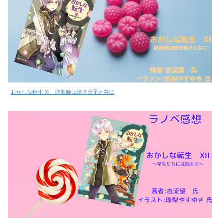
おかしな転生 XI 詐欺師は焼き菓子と共に