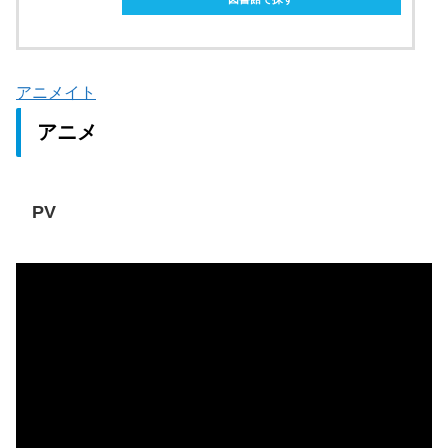
アニメイト
アニメ
PV