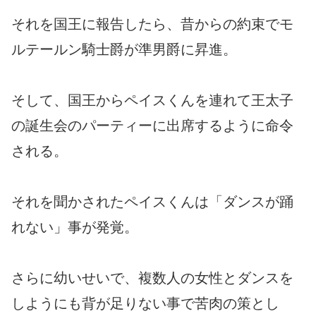
それを国王に報告したら、昔からの約束でモ
ルテールン騎士爵が準男爵に昇進。
そして、国王からペイスくんを連れて王太子
の誕生会のパーティーに出席するように命令
される。
それを聞かされたペイスくんは「ダンスが踊
れない」事が発覚。
さらに幼いせいで、複数人の女性とダンスを
しようにも背が足りない事で苦肉の策とし