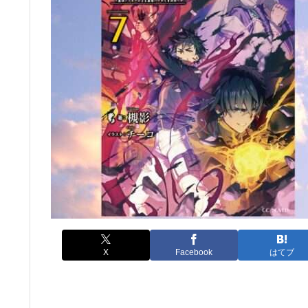
X
Facebook
はてブ