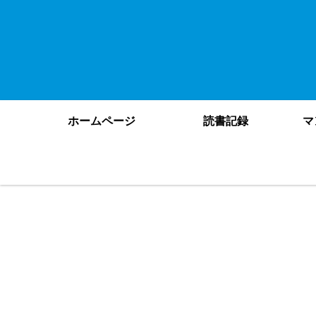
ホームページ
読書記録
マ