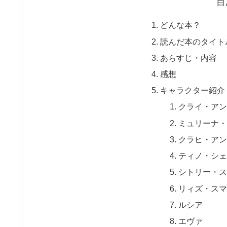
目
どんな本？
読んだ本のタイト
あらすじ・内容
感想
キャラクター紹介
クライ・ア
ミュリーナ
クラヒ・ア
ティノ・シ
シトリー・
リィズ・ス
ルシア
エヴァ