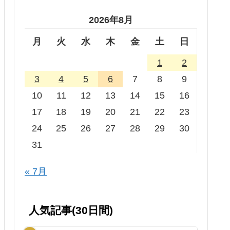
2026年8月
月
火
水
木
金
土
日
1
2
3
4
5
6
7
8
9
10
11
12
13
14
15
16
17
18
19
20
21
22
23
24
25
26
27
28
29
30
31
« 7月
人気記事(30日間)