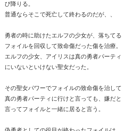
び降りる。
普通ならそこで死亡して終わるのだが、、
勇者の時に助けたエルフの少女が、落ちてる
フォイルを回収して致命傷だった傷を治療。
エルフの少女、アイリスは真の勇者パーティ
にいないといけない聖女だった。
その聖女パワーでフォイルの致命傷を治して
真の勇者パーティに行けと言っても、嫌だと
言ってフォイルと一緒に居ると言う。
偽勇者としての役目が終わったフォイルは、