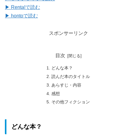
▶ Renta!で読む
▶ hontoで読む
スポンサーリンク
目次
どんな本？
読んだ本のタイトル
あらすじ・内容
感想
その他フィクション
どんな本？