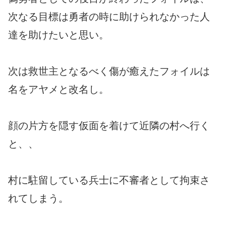
次なる目標は勇者の時に助けられなかった人
達を助けたいと思い。
次は救世主となるべく傷が癒えたフォイルは
名をアヤメと改名し。
顔の片方を隠す仮面を着けて近隣の村へ行く
と、、
村に駐留している兵士に不審者として拘束さ
れてしまう。