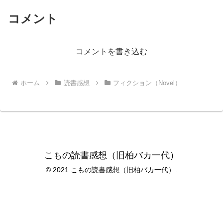
コメント
コメントを書き込む
ホーム
読書感想
フィクション（Novel）
こもの読書感想（旧柏バカ一代）
© 2021 こもの読書感想（旧柏バカ一代）.