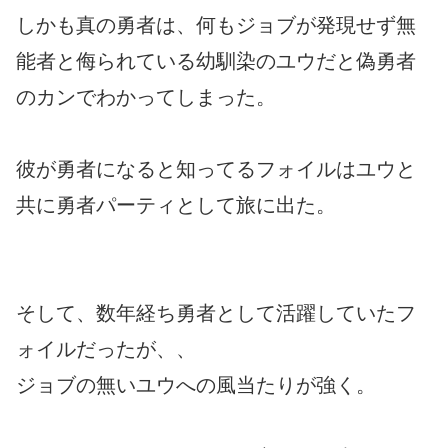
しかも真の勇者は、何もジョブが発現せず無
能者と侮られている幼馴染のユウだと偽勇者
のカンでわかってしまった。
彼が勇者になると知ってるフォイルはユウと
共に勇者パーティとして旅に出た。
そして、数年経ち勇者として活躍していたフ
ォイルだったが、、
ジョブの無いユウへの風当たりが強く。