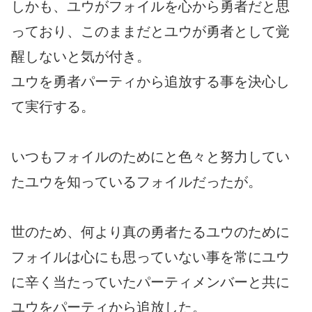
しかも、ユウがフォイルを心から勇者だと思
っており、このままだとユウが勇者として覚
醒しないと気が付き。
ユウを勇者パーティから追放する事を決心し
て実行する。
いつもフォイルのためにと色々と努力してい
たユウを知っているフォイルだったが。
世のため、何より真の勇者たるユウのために
フォイルは心にも思っていない事を常にユウ
に辛く当たっていたパーティメンバーと共に
ユウをパーティから追放した。