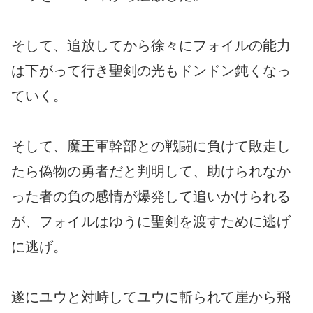
そして、追放してから徐々にフォイルの能力
は下がって行き聖剣の光もドンドン鈍くなっ
ていく。
そして、魔王軍幹部との戦闘に負けて敗走し
たら偽物の勇者だと判明して、助けられなか
った者の負の感情が爆発して追いかけられる
が、フォイルはゆうに聖剣を渡すために逃げ
に逃げ。
遂にユウと対峙してユウに斬られて崖から飛