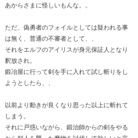
あからさまに怪しいもんな。。
ただ、偽勇者のフォイルとしては疑われる事
は無く、普通の不審者として、、
それをエルフのアイリスが身元保証人となり
釈放され。
鍛冶屋に行って剣を手に入れて試し斬りをし
ようとしたら、、
以前より動きが良くなり思った以上に斬れて
しまう。
それに戸惑いながら、鍛治師からの剣をやる