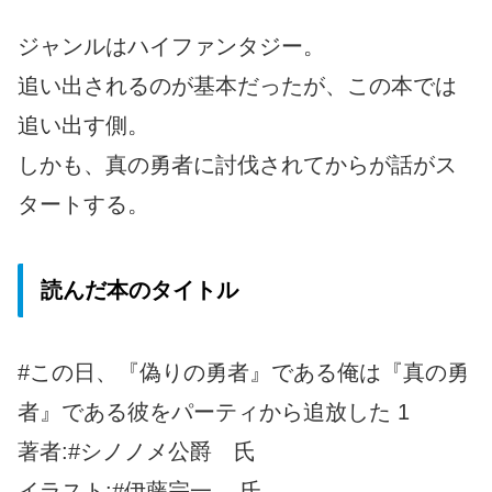
ジャンルはハイファンタジー。
追い出されるのが基本だったが、この本では
追い出す側。
しかも、真の勇者に討伐されてからが話がス
タートする。
読んだ本のタイトル
#この日、『偽りの勇者』である俺は『真の勇
者』である彼をパーティから追放した 1
著者:#シノノメ公爵 氏
イラスト:#伊藤宗一 氏