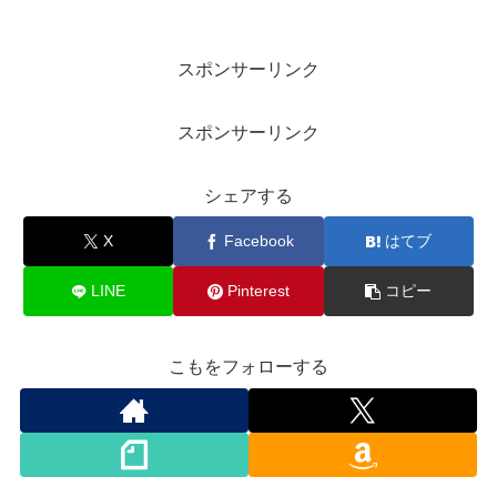
スポンサーリンク
スポンサーリンク
シェアする
X
Facebook
はてブ
LINE
Pinterest
コピー
こもをフォローする