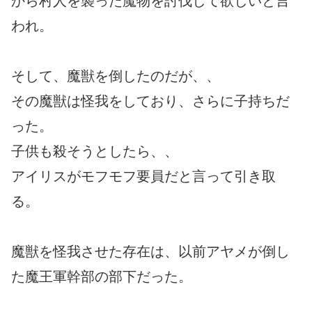
から村人を襲った魔物を討伐して欲しいと言
われ。
そして、魔獣を倒したのだが、、
その魔獣は怪我をしており、さらに子持ちだ
った。
子供も殺そうとしたら、、
アイリスがモフモフ要員だと言って引き取
る。
魔獣を怪我させた存在は、以前アヤメが倒し
た魔王軍幹部の部下だった。