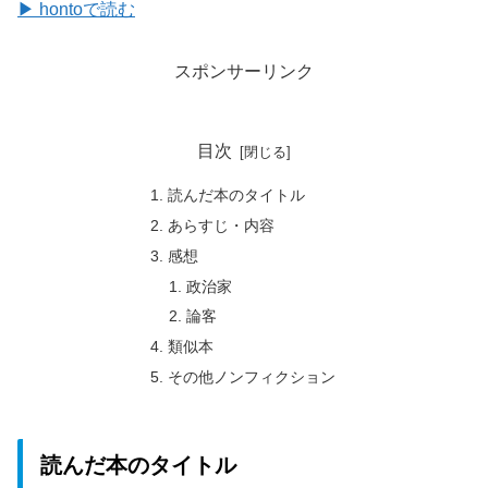
▶ hontoで読む
スポンサーリンク
目次
読んだ本のタイトル
あらすじ・内容
感想
政治家
論客
類似本
その他ノンフィクション
読んだ本のタイトル