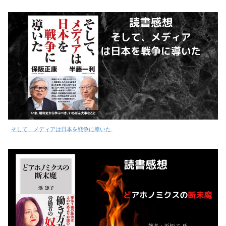
そして、メディアは日本を戦争に導いた