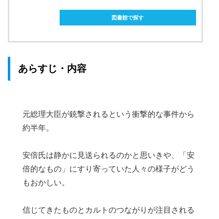
図書館で探す
あらすじ・内容
元総理大臣が銃撃されるという衝撃的な事件から
約半年。
安倍氏は静かに見送られるのかと思いきや、「安
倍的なもの」にすり寄っていた人々の様子がどう
もおかしい。
信じてきたものとカルトのつながりが注目される