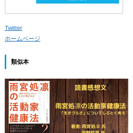
Twitter
ホームページ
類似本