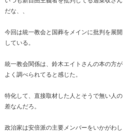
いつも新自由主義者を批判してる適菜収さん
だな、、
今回は統一教会と国葬をメインに批判を展開
している。
統一教会関係は、鈴木エイトさんの本の方が
よく調べられてると感じた。
特化して、直接取材した人とそうで無い人の
差なんだろ。
政治家は安倍派の主要メンバーをいかがわし