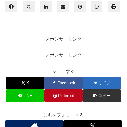
スポンサーリンク
スポンサーリンク
シェアする
X
Facebook
はてブ
LINE
Pinterest
コピー
こもをフォローする