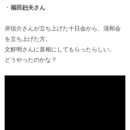
・
福田赳夫さん
岸信介さんが立ち上げた十日会から、清和会
を立ち上げた方。
文鮮明さんに首相にしてもらったらしい。
どうやったのかな？