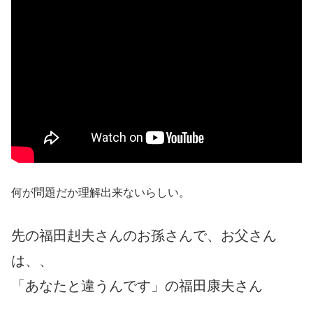
何が問題だか理解出来ないらしい。
先の福田赳夫さんのお孫さんで、お父さん
は、、
「あなたと違うんです」の福田康夫さん