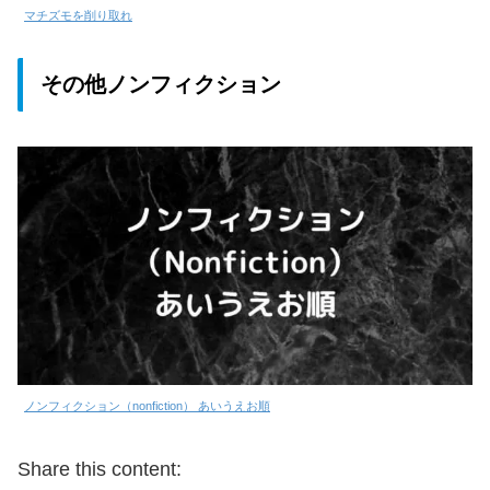
マチズモを削り取れ
その他ノンフィクション
ノンフィクション（nonfiction） あいうえお順
Share this content: