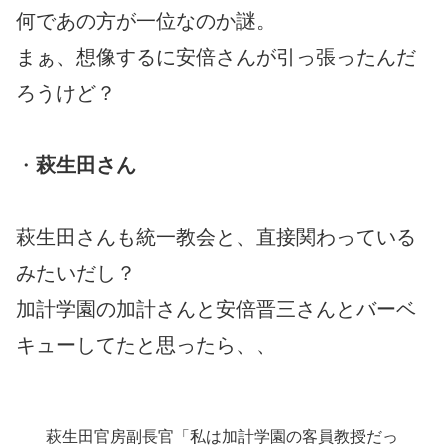
何であの方が一位なのか謎。
まぁ、想像するに安倍さんが引っ張ったんだ
ろうけど？
・
萩生田さん
萩生田さんも統一教会と、直接関わっている
みたいだし？
加計学園の加計さんと安倍晋三さんとバーベ
キューしてたと思ったら、、
萩生田官房副長官「私は加計学園の客員教授だっ