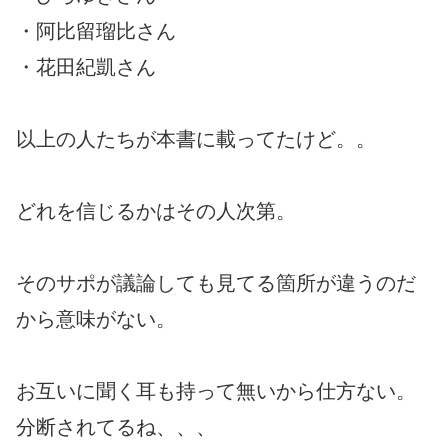
・阿比留瑠比さん
・花田紀凱さん
以上の人たちが本書に載ってたけど。。
どれを信じるかはその人次第。
そのサポが議論しても見てる箇所が違うのだ
から意味がない。
お互いに聞く耳も持って無いから仕方ない。
分断されてるね、、、