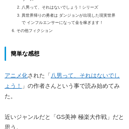
八男って、それはないでしょう！シリーズ
異世界帰りの勇者は ダンジョンが出現した現実世界
で インフルエンサーになって金を稼ぎます！
その他フィクション
簡単な感想
アニメ化
された「
八男って、それはないでし
ょう！
」の作者さんという事で読み始めてみ
た。
近いジャンルだと「GS美神 極楽大作戦」だと
思う。