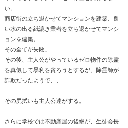
い。
商店街の立ち退かせてマンションを建築、良
い水の出る紙漉き業者を立ち退かせてマンシ
ョンを建築。
その全てが失敗。
その後、主人公がやっているゼロ物件の除霊
を真似して暴利を貪ろうとするが、除霊師が
詐欺だったようで、、
その尻拭いも主人公達がする。
さらに学校では不動産屋の後継が、生徒会長