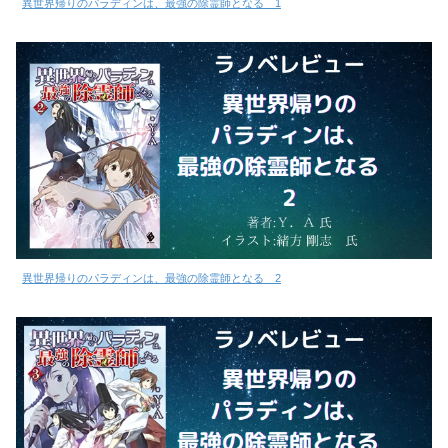
異世界帰りのパラディンは、最強の除霊師となる 1
異世界帰りのパラディンは、最強の除霊師となる 2