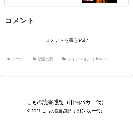
コメント
コメントを書き込む
ホーム
読書感想
フィクション（Novel）
こもの読書感想（旧柏バカ一代）
© 2021 こもの読書感想（旧柏バカ一代）.