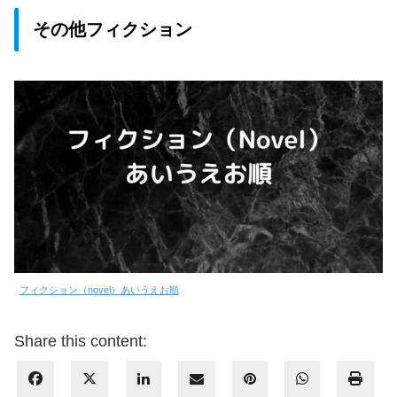
その他フィクション
フィクション（novel）あいうえお順
Share this content: