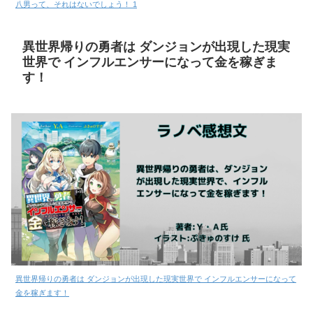
八男って、それはないでしょう！ 1
異世界帰りの勇者は ダンジョンが出現した現実
世界で インフルエンサーになって金を稼ぎま
す！
異世界帰りの勇者は ダンジョンが出現した現実世界で インフルエンサーになって
金を稼ぎます！