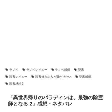
ラノベ
ラノベレビュー
ラノベ感想
読書
読書レビュー
読書好きな人と繋がりたい
読書感想
読書感想文
「異世界帰りのパラディンは、最強の除霊
師となる 2」感想・ネタバレ