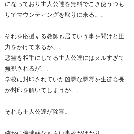
になっており主人公達を無料でこき使うつも
りでマウンティングを取りに来る。。
それを応援する教師も居ていう事を聞けと圧
力をかけて来るが、、
悪霊を相手にしてる主人公達にはヌルすぎて
無視されるが、、
学校に封印されていた凶悪な悪霊を生徒会長
が封印を解いてしまうが、、
それも主人公達が除霊。
確かに傍迷惑なもらい事故がばかり。