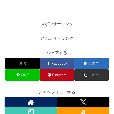
スポンサーリンク
スポンサーリンク
シェアする
X
Facebook
はてブ
LINE
Pinterest
コピー
こもをフォローする