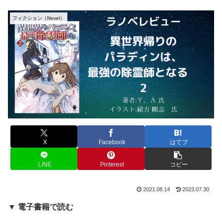
フィクション（Novel）
X
Facebook
はてブ
LINE
Pinterest
コピー
2021.08.14
2023.07.30
▼ 電子書籍で読む