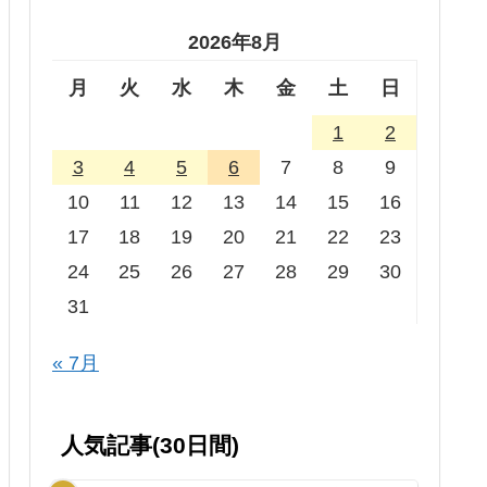
2026年8月
月
火
水
木
金
土
日
1
2
3
4
5
6
7
8
9
10
11
12
13
14
15
16
17
18
19
20
21
22
23
24
25
26
27
28
29
30
31
« 7月
人気記事(30日間)