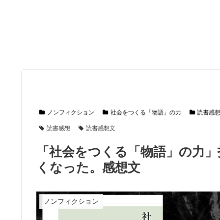
ノンフィクション
社会をつくる「物語」の力
読書感
読書感想
読書感想文
「社会をつくる「物語」の力」
くなった。感想文
ノンフィクション