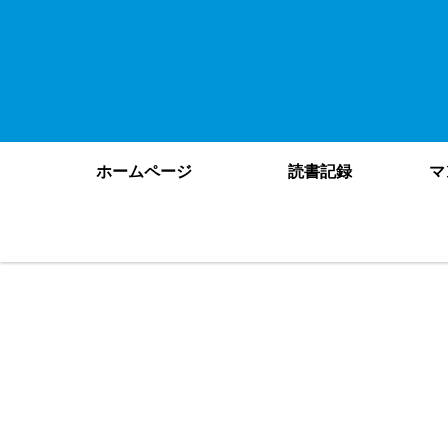
ホームページ
読書記録
マ