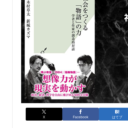
X
Facebook
はてブ