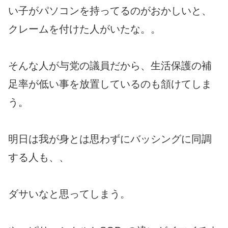
い子がパソコンを持ってるのがおかしいと、
クレームを付けた人がいたな。。
そんな人が与党の議員だから、生活保護の補
足率が低い事を放置しているのも頷けてしま
う。
明日は我が身とは思わずにバッシングに同調
する人も、、
ダサいなと思ってしまう。