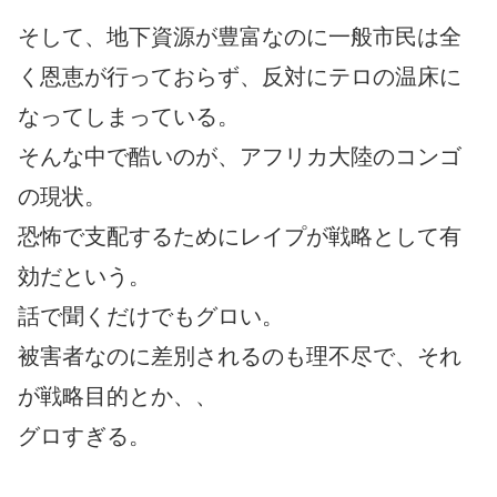
そして、地下資源が豊富なのに一般市民は全
く恩恵が行っておらず、反対にテロの温床に
なってしまっている。
そんな中で酷いのが、アフリカ大陸のコンゴ
の現状。
恐怖で支配するためにレイプが戦略として有
効だという。
話で聞くだけでもグロい。
被害者なのに差別されるのも理不尽で、それ
が戦略目的とか、、
グロすぎる。