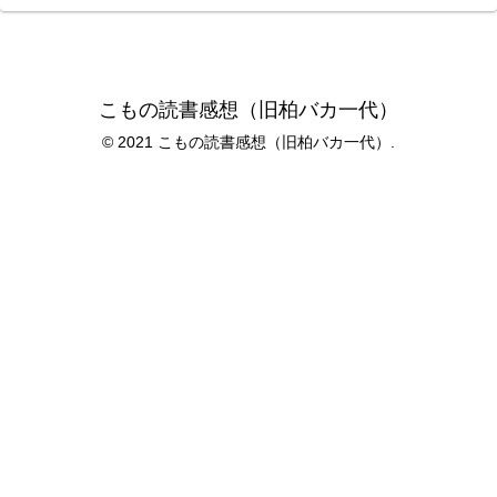
こもの読書感想（旧柏バカ一代）
© 2021 こもの読書感想（旧柏バカ一代）.