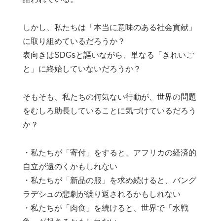
しかし、私たちは「本当に意味のある社会貢献」
に取り組めているだろうか？
表向きはSDGsと謳いながら、単なる「きれいご
と」に終始していないだろうか？
そもそも、私たちの何気ない行動が、世界の問題
をむしろ助長していることに気づけているだろう
か？
・私たちが「寄付」をすると、アフリカの経済的
自立が遠のくかもしれない
・私たちが「新品の服」を求め続けると、バング
ラデシュの悲劇が繰り返されるかもしれない
・私たちが「肉食」を続けると、世界で「水戦