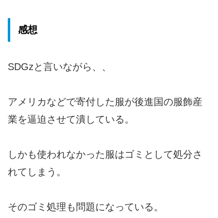
感想
SDGzと言いながら、、
アメリカなどで寄付した服が後進国の服飾産
業を逼迫させて潰している。
しかも使われなかった服はゴミとして処分さ
れてしまう。
そのゴミ処理も問題になっている。