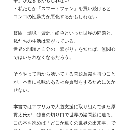
争」が起きるかもしれない
・私たちが「スマートフォン」を買い続けると、
コンゴの性暴力が悪化するかもしれない
貧困・環境・資源・紛争といった世界の問題と、
私たちの生活は繋がっている。
世界の問題と自分の「繋がり」を知れば、無関心
ではいられなくなるだろう。
そうやって内から湧いてくる問題意識を持つこと
が、本当に意味のある社会貢献をするために欠か
せない。
本書ではアフリカで人道支援に取り組んできた原
貫太氏が、独自の切り口で世界の諸問題に迫る。
この本を読めば「どこか遠くの世界の出来事」で