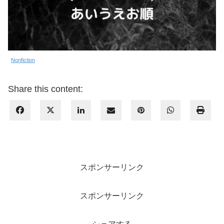
Nonfiction
Share this content:
スポンサーリンク
スポンサーリンク