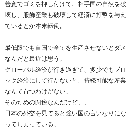
善意でゴミを押し付けて、相手国の自然を破
壊し、服飾産業も破壊して経済に打撃を与え
ているとか本末転倒。
最低限でも自国で全てを生産させないとダメ
なんだと最近は思う。
グローバル経済が行き過ぎて、多少でもブロ
ック経済にして行かないと、持続可能な産業
なんて育つわけがない。
そのための関税なんだけど、、
日本の外交を見てると強い国の言いなりにな
ってしまっている。