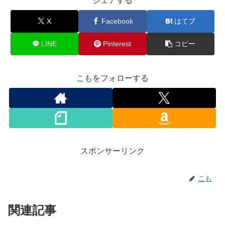
シェアする
X
Facebook
はてブ
LINE
Pinterest
コピー
こもをフォローする
スポンサーリンク
こも
関連記事