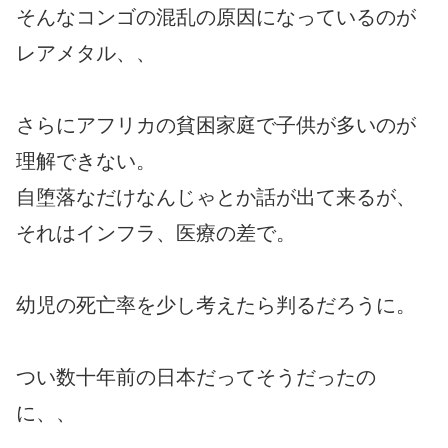
そんなコンゴの混乱の原因になっているのが
レアメタル、、
さらにアフリカの貧困家庭で子供が多いのが
理解できない。
自堕落なだけなんじゃとか話が出て来るが、
それはインフラ、医療の差で。
幼児の死亡率を少し考えたら判るだろうに。
つい数十年前の日本だってそうだったの
に、、