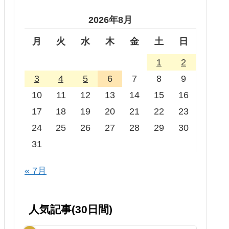
2026年8月
月
火
水
木
金
土
日
1
2
3
4
5
6
7
8
9
10
11
12
13
14
15
16
17
18
19
20
21
22
23
24
25
26
27
28
29
30
31
« 7月
人気記事(30日間)