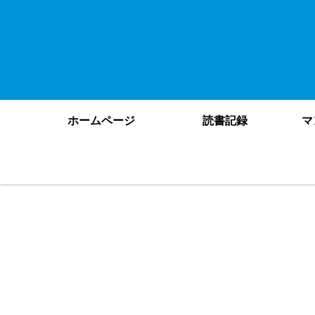
ホームページ
読書記録
マ