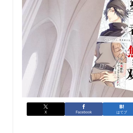
X
Facebook
はてブ