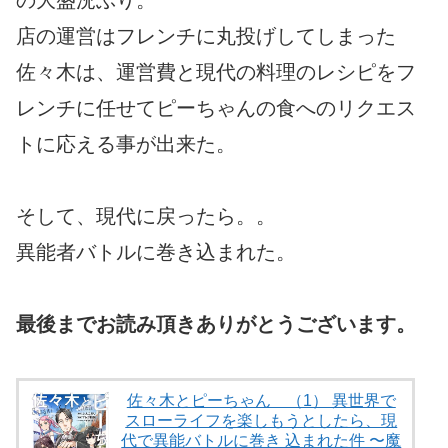
店の運営はフレンチに丸投げしてしまった
佐々木は、運営費と現代の料理のレシピをフ
レンチに任せてピーちゃんの食へのリクエス
トに応える事が出来た。
そして、現代に戻ったら。。
異能者バトルに巻き込まれた。
最後までお読み頂きありがとうございます。
佐々木とピーちゃん （1） 異世界で
スローライフを楽しもうとしたら、現
代で異能バトルに巻き 込まれた件 〜魔