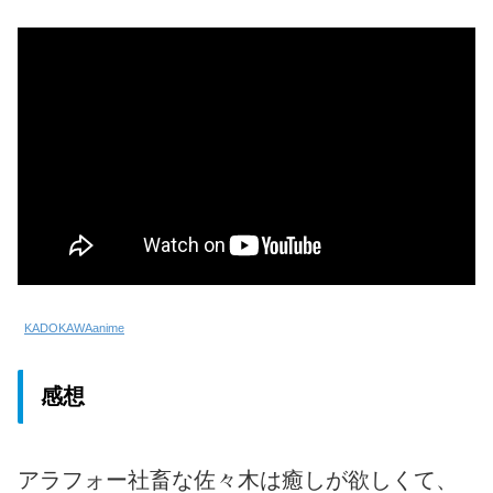
KADOKAWAanime
感想
アラフォー社畜な佐々木は癒しが欲しくて、