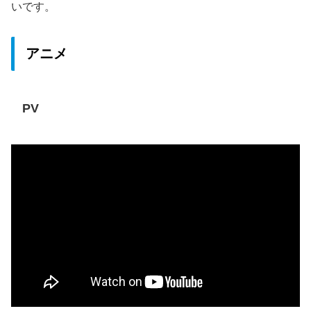
いです。
アニメ
PV