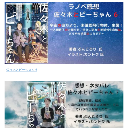
佐々木とピーちゃん 6