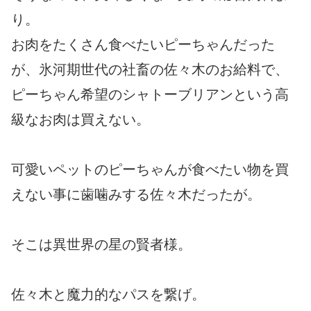
り。
お肉をたくさん食べたいピーちゃんだった
が、氷河期世代の社畜の佐々木のお給料で、
ピーちゃん希望のシャトーブリアンという高
級なお肉は買えない。
可愛いペットのピーちゃんが食べたい物を買
えない事に歯噛みする佐々木だったが。
そこは異世界の星の賢者様。
佐々木と魔力的なパスを繋げ。