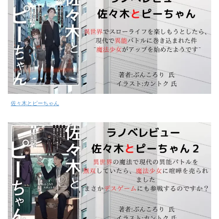
佐々木とピーちゃん