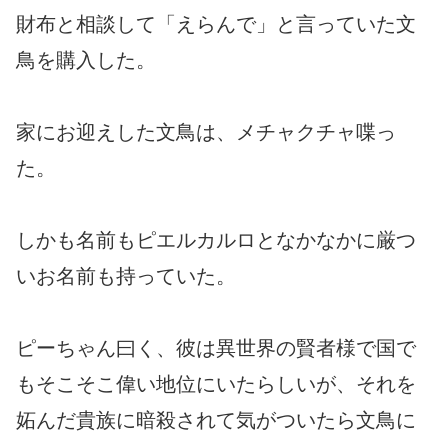
財布と相談して「えらんで」と言っていた文
鳥を購入した。
家にお迎えした文鳥は、メチャクチャ喋っ
た。
しかも名前もピエルカルロとなかなかに厳つ
いお名前も持っていた。
ピーちゃん曰く、彼は異世界の賢者様で国で
もそこそこ偉い地位にいたらしいが、それを
妬んだ貴族に暗殺されて気がついたら文鳥に