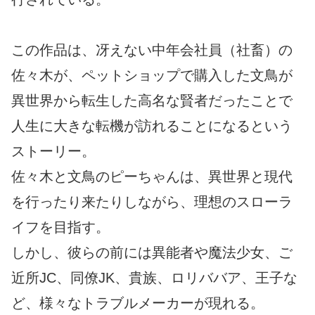
この作品は、冴えない中年会社員（社畜）の
佐々木が、ペットショップで購入した文鳥が
異世界から転生した高名な賢者だったことで
人生に大きな転機が訪れることになるという
ストーリー。
佐々木と文鳥のピーちゃんは、異世界と現代
を行ったり来たりしながら、理想のスローラ
イフを目指す。
しかし、彼らの前には異能者や魔法少女、ご
近所JC、同僚JK、貴族、ロリババア、王子な
ど、様々なトラブルメーカーが現れる。