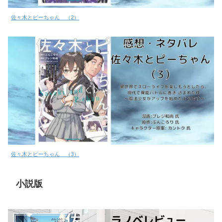
佐々木とピーちゃん （2）
佐々木とピーちゃん （3）
小説版