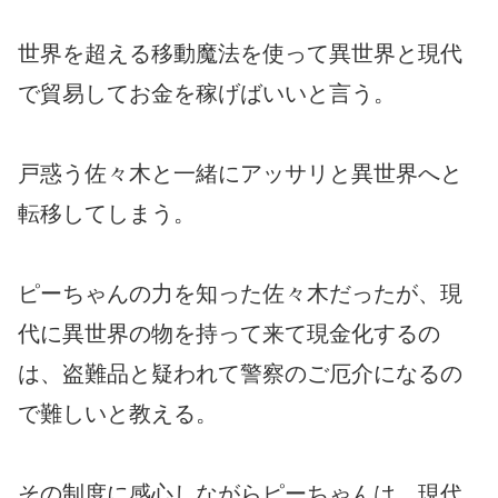
世界を超える移動魔法を使って異世界と現代
で貿易してお金を稼げばいいと言う。
戸惑う佐々木と一緒にアッサリと異世界へと
転移してしまう。
ピーちゃんの力を知った佐々木だったが、現
代に異世界の物を持って来て現金化するの
は、盗難品と疑われて警察のご厄介になるの
で難しいと教える。
その制度に感心しながらピーちゃんは、現代