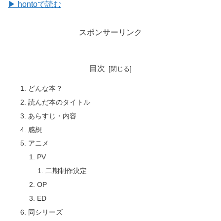
▶ hontoで読む
スポンサーリンク
目次
どんな本？
読んだ本のタイトル
あらすじ・内容
感想
アニメ
PV
二期制作決定
OP
ED
同シリーズ