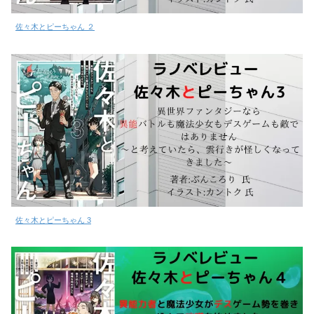
佐々木とピーちゃん ２
佐々木とピーちゃん 3