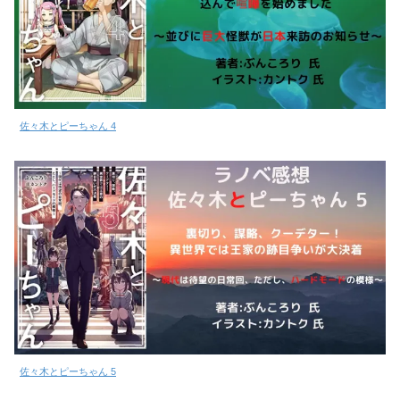
佐々木とピーちゃん 4
佐々木とピーちゃん 5