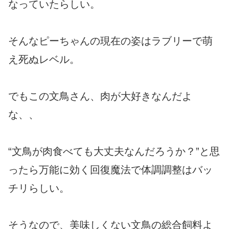
なっていたらしい。
そんなピーちゃんの現在の姿はラブリーで萌
え死ぬレベル。
でもこの文鳥さん、肉が大好きなんだよ
な、、
“文鳥が肉食べても大丈夫なんだろうか？”と思
ったら万能に効く回復魔法で体調調整はバッ
チリらしい。
そうなので、美味しくない文鳥の総合飼料よ