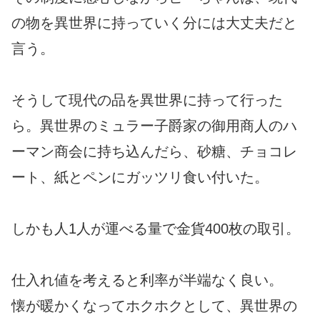
の物を異世界に持っていく分には大丈夫だと
言う。
そうして現代の品を異世界に持って行った
ら。異世界のミュラー子爵家の御用商人のハ
ーマン商会に持ち込んだら、砂糖、チョコレ
ート、紙とペンにガッツリ食い付いた。
しかも人1人が運べる量で金貨400枚の取引。
仕入れ値を考えると利率が半端なく良い。
懐が暖かくなってホクホクとして、異世界の