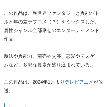
この作品は、異世界ファンタジーと異能バト
ルと年の差ラブコメ（？）をミックスした、
属性ジャンル全部乗せのエンターテイメント
作品。
魔法や異能力、商売や交渉、恋愛やデスゲー
ムなど、多彩な要素が盛り込まれている。
この作品は、2024年1月より
テレビアニメ
が放
送。