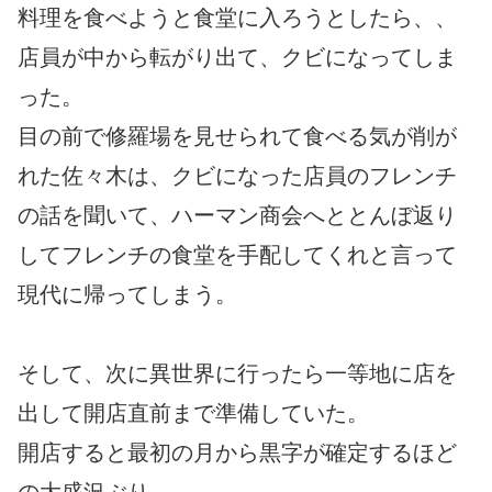
料理を食べようと食堂に入ろうとしたら、、
店員が中から転がり出て、クビになってしま
った。
目の前で修羅場を見せられて食べる気が削が
れた佐々木は、クビになった店員のフレンチ
の話を聞いて、ハーマン商会へととんぼ返り
してフレンチの食堂を手配してくれと言って
現代に帰ってしまう。
そして、次に異世界に行ったら一等地に店を
出して開店直前まで準備していた。
開店すると最初の月から黒字が確定するほど
の大盛況ぶり。