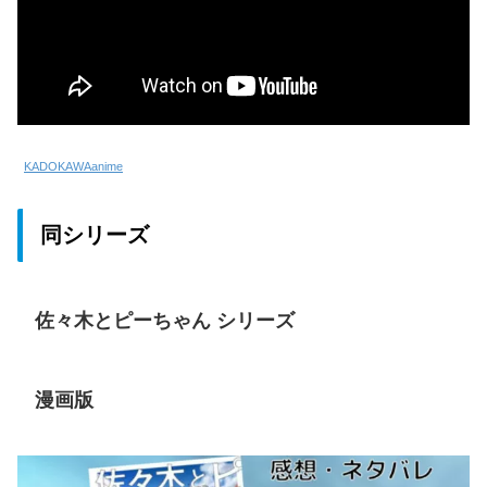
KADOKAWAanime
同シリーズ
佐々木とピーちゃん シリーズ
漫画版