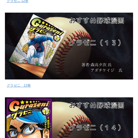
グラゼニ 12巻
グラゼニ 13巻