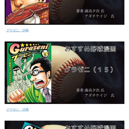
グラゼニ 14巻
グラゼニ 15巻