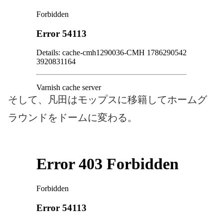
そして、凡田はモップスに移籍してホームグ
ラウンドをドームに変わる。