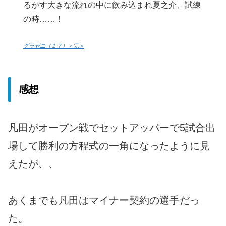
るがす大きな流れの中に飲み込まれ夏之介、試練
の時……！
グラゼニ（１７）＜完＞
感想
凡田がオープン戦でセットアッパーで5試合出
場して勝利の方程式の一角になったように見
えたが、、
あくまでも凡田はマイナー契約の選手だっ
た。