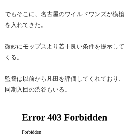
でもそこに、名古屋のワイルドワンズが横槍
を入れてきた。
微妙にモップスより若干良い条件を提示して
くる。
監督は以前から凡田を評価してくれており、
同期入団の渋谷もいる。