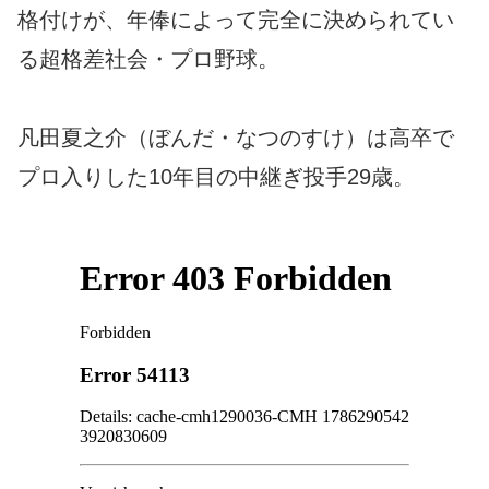
格付けが、年俸によって完全に決められてい
る超格差社会・プロ野球。
凡田夏之介（ぼんだ・なつのすけ）は高卒で
プロ入りした10年目の中継ぎ投手29歳。