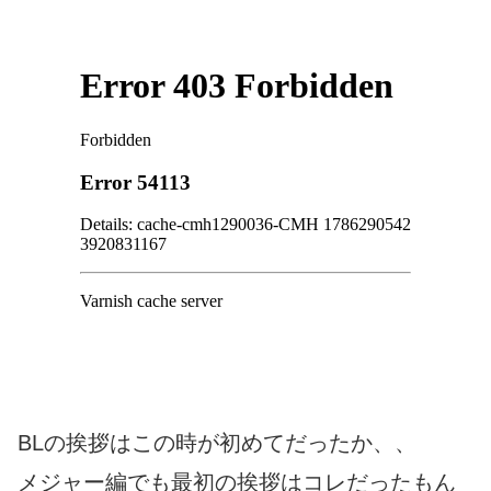
BLの挨拶はこの時が初めてだったか、、
メジャー編でも最初の挨拶はコレだったもん