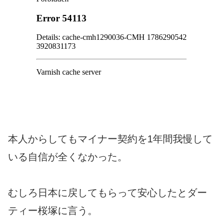
本人からしてもマイナー契約を1年間我慢して
いる自信が全くなかった。
むしろ日本に戻してもらって安心したとダー
ティー桜塚に言う。