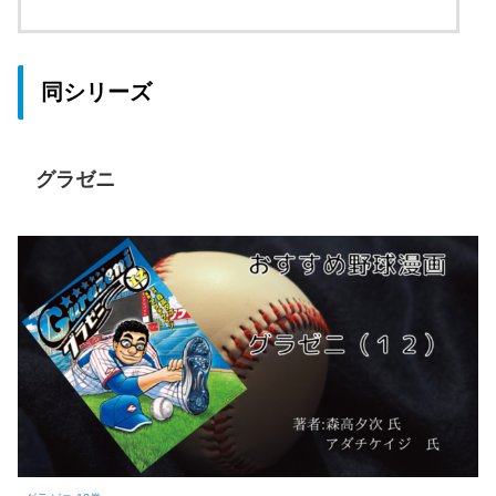
同シリーズ
グラゼニ