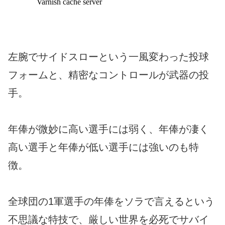
左腕でサイドスローという一風変わった投球
フォームと、精密なコントロールが武器の投
手。
年俸が微妙に高い選手には弱く、年俸が凄く
高い選手と年俸が低い選手には強いのも特
徴。
全球団の1軍選手の年俸をソラで言えるという
不思議な特技で、厳しい世界を必死でサバイ