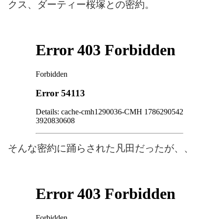
クス、ダーティー桜塚との密約。
そんな密約に踊らされた凡田だったが、、