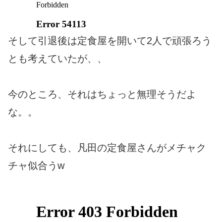
そして引退後は定食屋を開いて2人で頑張ろう
とも考えていたが、、
今のところ、それはちょっと無理そうだよ
な。。
それにしても、凡田の定食屋さんがメチャク
チャ似合うw