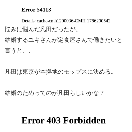
悩みに悩んだ凡田だったが。
結婚するユキさんが定食屋さんで働きたいと
言うと、、
凡田は東京が本拠地のモップスに決める。
結婚のためってのが凡田らしいかな？