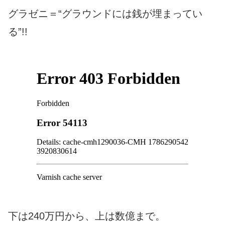
グラゼニ＝“グラウンドには銭が埋まってい
る”!!
下は240万円から、上は数億まで。