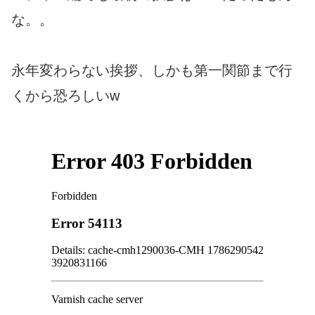
な。。
永年変わらない挨拶、しかも第一関節まで行
くから恐ろしいw