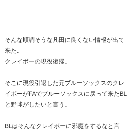
そんな順調そうな凡田に良くない情報が出て
来た。
クレイボーの現役復帰。
そこに現役引退した元ブルーソックスのクレ
イボーがFAでブルーソックスに戻って来たBL
と野球がしたいと言う。
BLはそんなクレイボーに邪魔をするなと言