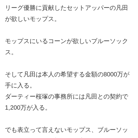
リーグ優勝に貢献したセットアッパーの凡田
が欲しいモップス。
モップスにいるコーンが欲しいブルーソック
ス。
そして凡田は本人の希望する金額の8000万が
手に入る。
ダーティー桜塚の事務所には凡田との契約で
1,200万が入る。
でも表立って言えないモップス、ブルーソッ