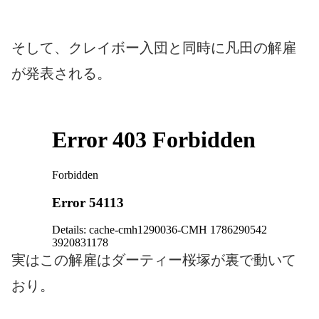
そして、クレイボー入団と同時に凡田の解雇
が発表される。
実はこの解雇はダーティー桜塚が裏で動いて
おり。