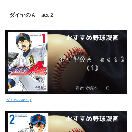
ダイヤのＡ act 2
ダイヤのA act2(1)