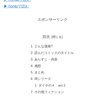
▶ hontoで読む
スポンサーリンク
目次
どんな漫画?
読んだコミックのタイトル
あらすじ・内容
感想
まとめ
同シリーズ
ダイヤのＡ act 2
その他フィクション