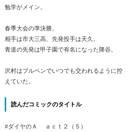
勉学がメイン。
春季大会の準決勝。
相手は市大三高、先発投手は天久。
青道の先発は甲子園で有名になった降谷。
沢村はブルペンでいつでも交われるように控
えていた。
読んだコミックのタイトル
#ダイヤのＡ ａｃｔ２（５）