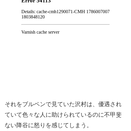
それをブルペンで見ていた沢村は、優遇され
ていて色々な人に助けられているのに不甲斐
ない降谷に怒りを感じてしまう。