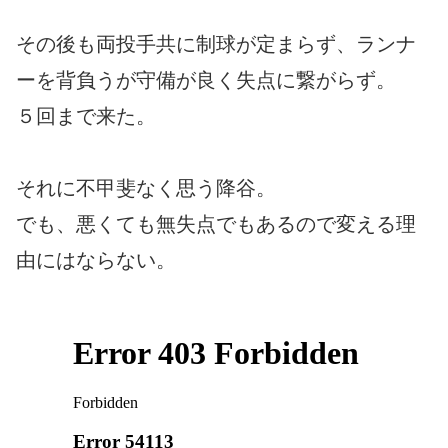
その後も両投手共に制球が定まらず、ランナ
ーを背負うが守備が良く失点に繋がらず。
５回まで来た。
それに不甲斐なく思う降谷。
でも、悪くても無失点でもあるので変える理
由にはならない。