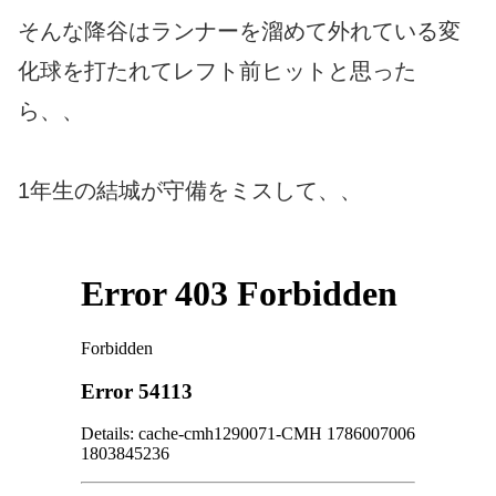
そんな降谷はランナーを溜めて外れている変
化球を打たれてレフト前ヒットと思った
ら、、
1年生の結城が守備をミスして、、