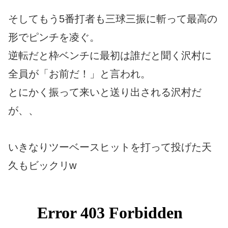
そしてもう5番打者も三球三振に斬って最高の
形でピンチを凌ぐ。
逆転だと枠ベンチに最初は誰だと聞く沢村に
全員が「お前だ！」と言われ。
とにかく振って来いと送り出される沢村だ
が、、
いきなりツーベースヒットを打って投げた天
久もビックリw