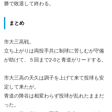
勝で敗退して終わる。
まとめ
市大三高戦。
立ち上がりは両投手共に制球に苦しむが守備
が助けて、５回まで2-0と青道がリードする。
市大三高の天久は調子を上げて来て投球も安
定して来たが。
青道の降谷は相変わらず投球が乱れたままだ
った。