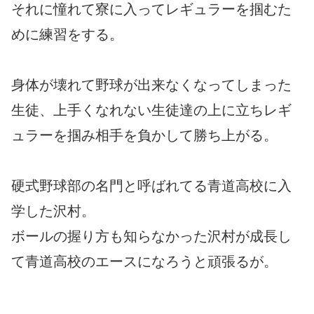
それに憧れて寮に入ってレギュラーを掴むた
めに練習をする。
身体が壊れて野球が出来なくなってしまった
生徒、上手くなれない生徒達の上に立ちレギ
ュラーを掴み相手を負かして勝ち上がる。
硬式野球部の名門と呼ばれてる青道高校に入
学した沢村。
ボールの握り方も知らなかった沢村が成長し
て青道高校のエースになろうと頑張るが。