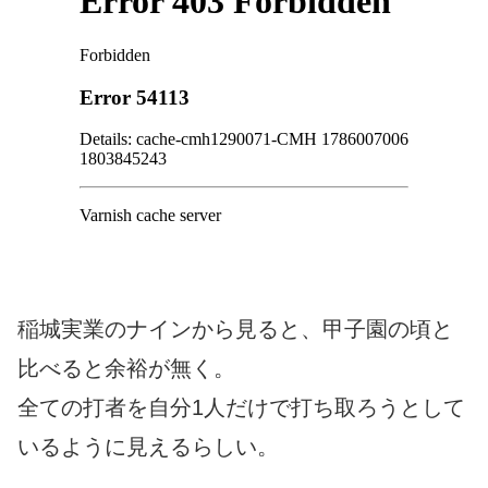
稲城実業のナインから見ると、甲子園の頃と
比べると余裕が無く。
全ての打者を自分1人だけで打ち取ろうとして
いるように見えるらしい。