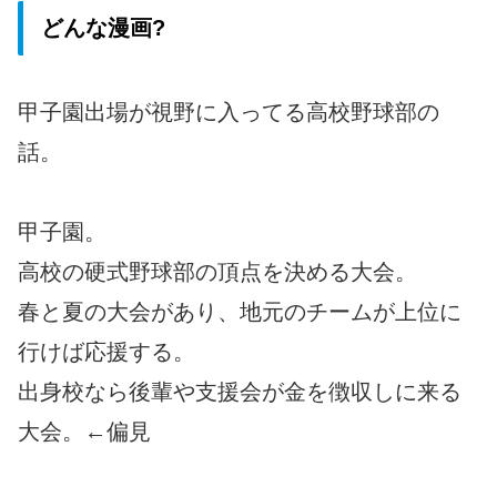
どんな漫画?
甲子園出場が視野に入ってる高校野球部の
話。
甲子園。
高校の硬式野球部の頂点を決める大会。
春と夏の大会があり、地元のチームが上位に
行けば応援する。
出身校なら後輩や支援会が金を徴収しに来る
大会。←偏見