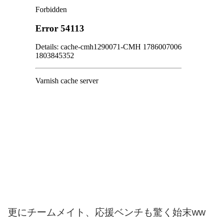
更にチームメイト、応援ベンチも驚く始末ww