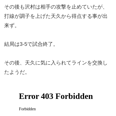
その後も沢村は相手の攻撃を止めていたが、
打線が調子を上げた天久から得点する事が出
来ず。
結局は3-5で試合終了。
その後、天久に気に入られてラインを交換し
たようだ。