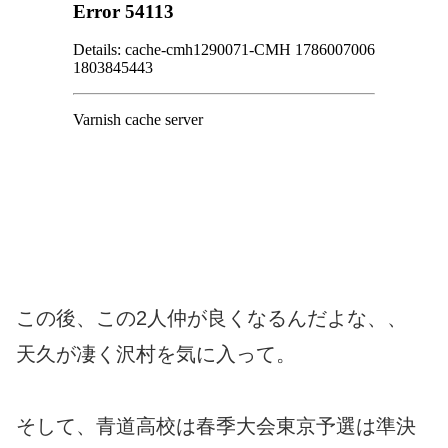
この後、この2人仲が良くなるんだよな、、
天久が凄く沢村を気に入って。
そして、青道高校は春季大会東京予選は準決