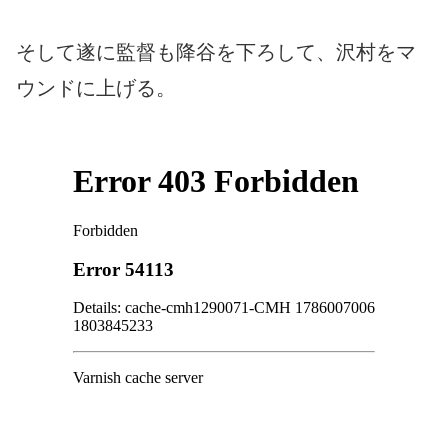
そして遂に監督も降谷を下ろして、沢村をマ
ウンドに上げる。