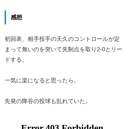
感想
初回表、相手投手の天久のコントロールが定
まって無いのを突いて先制点を取り2-0とリー
ドする。
一気に楽になると思ったら。
先発の降谷の投球も乱れていた。