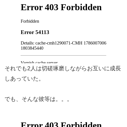
それでも2人は切磋琢磨しながらお互いに成長
しあっていた。
でも、そんな彼等は。。。