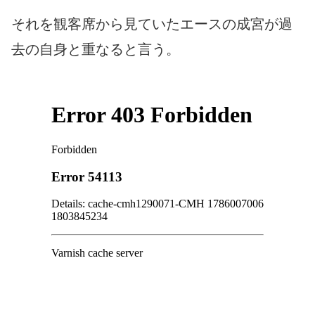
それを観客席から見ていたエースの成宮が過
去の自身と重なると言う。