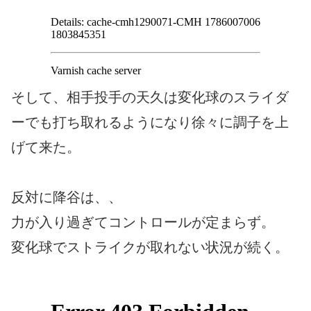
そして、相手投手の天久は変化球のスライダ
ーでも打ち取れるようになり徐々に調子を上
げて来た。
反対に降谷は、、
力が入り過ぎてコントロールが定まらず。
変化球でストライクが取れない状況が続く。