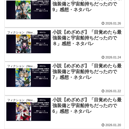
強装備と宇宙船持ちだったので
9」感想・ネタバレ
2026.01.26
小説【めざめざ】「目覚めたら最
フィクション（Novel）
強装備と宇宙船持ちだったので
８」感想・ネタバレ
2026.01.24
小説【めざめざ】「目覚めたら最
フィクション（Novel）
強装備と宇宙船持ちだったので
7」感想・ネタバレ
2026.01.22
小説【めざめざ】「目覚めたら最
フィクション（Novel）
強装備と宇宙船持ちだったので
6」感想・ネタバレ
2026.01.20