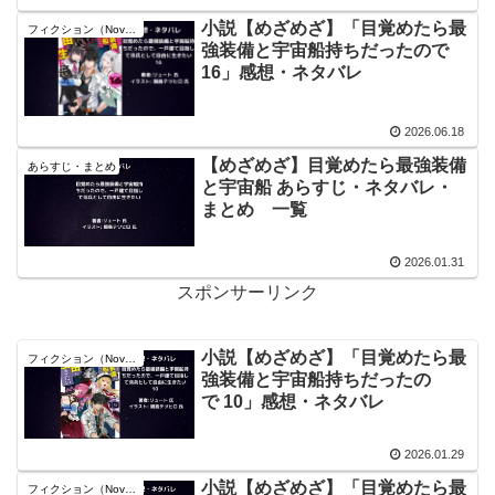
小説【めざめざ】「目覚めたら最
フィクション（Novel）
強装備と宇宙船持ちだったので
16」感想・ネタバレ
2026.06.18
【めざめざ】目覚めたら最強装備
あらすじ・まとめ
と宇宙船 あらすじ・ネタバレ・
まとめ 一覧
2026.01.31
スポンサーリンク
小説【めざめざ】「目覚めたら最
フィクション（Novel）
強装備と宇宙船持ちだったの
で 10」感想・ネタバレ
2026.01.29
小説【めざめざ】「目覚めたら最
フィクション（Novel）