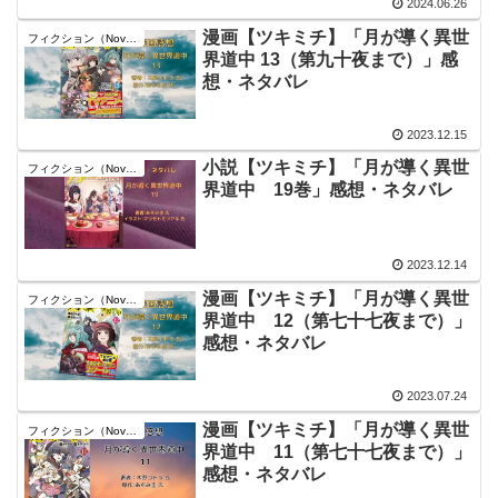
2024.06.26
漫画【ツキミチ】「月が導く異世
フィクション（Novel）
界道中 13（第九十夜まで）」感
想・ネタバレ
2023.12.15
小説【ツキミチ】「月が導く異世
フィクション（Novel）
界道中 19巻」感想・ネタバレ
2023.12.14
漫画【ツキミチ】「月が導く異世
フィクション（Novel）
界道中 12（第七十七夜まで）」
感想・ネタバレ
2023.07.24
漫画【ツキミチ】「月が導く異世
フィクション（Novel）
界道中 11（第七十七夜まで）」
感想・ネタバレ