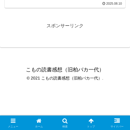
2025.08.10
スポンサーリンク
こもの読書感想（旧柏バカ一代）
© 2021 こもの読書感想（旧柏バカ一代）.
メニュー
ホーム
検索
トップ
サイドバー