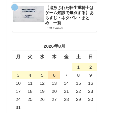
【追放された転生重騎士は
ゲーム知識で無双する】あ
らすじ・ネタバレ・まと
め 一覧
3193 views
2026年8月
月
火
水
木
金
土
日
1
2
3
4
5
6
7
8
9
10
11
12
13
14
15
16
17
18
19
20
21
22
23
24
25
26
27
28
29
30
31