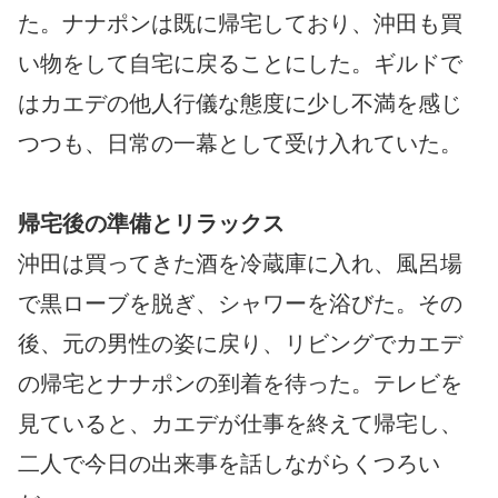
た。ナナポンは既に帰宅しており、沖田も買
い物をして自宅に戻ることにした。ギルドで
はカエデの他人行儀な態度に少し不満を感じ
つつも、日常の一幕として受け入れていた。
帰宅後の準備とリラックス
沖田は買ってきた酒を冷蔵庫に入れ、風呂場
で黒ローブを脱ぎ、シャワーを浴びた。その
後、元の男性の姿に戻り、リビングでカエデ
の帰宅とナナポンの到着を待った。テレビを
見ていると、カエデが仕事を終えて帰宅し、
二人で今日の出来事を話しながらくつろい