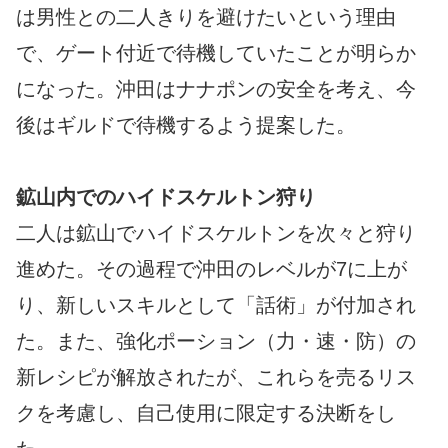
は男性との二人きりを避けたいという理由
で、ゲート付近で待機していたことが明らか
になった。沖田はナナポンの安全を考え、今
後はギルドで待機するよう提案した。
鉱山内でのハイドスケルトン狩り
二人は鉱山でハイドスケルトンを次々と狩り
進めた。その過程で沖田のレベルが7に上が
り、新しいスキルとして「話術」が付加され
た。また、強化ポーション（力・速・防）の
新レシピが解放されたが、これらを売るリス
クを考慮し、自己使用に限定する決断をし