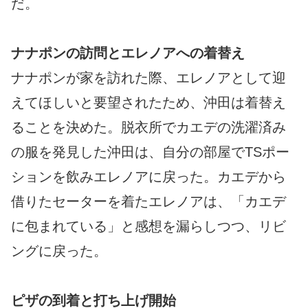
だ。
ナナポンの訪問とエレノアへの着替え
ナナポンが家を訪れた際、エレノアとして迎
えてほしいと要望されたため、沖田は着替え
ることを決めた。脱衣所でカエデの洗濯済み
の服を発見した沖田は、自分の部屋でTSポー
ションを飲みエレノアに戻った。カエデから
借りたセーターを着たエレノアは、「カエデ
に包まれている」と感想を漏らしつつ、リビ
ングに戻った。
ピザの到着と打ち上げ開始