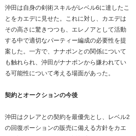
沖田は自身の剣術スキルがレベル6に達したこ
とをカエデに見せた。これに対し、カエデは
その高さに驚きつつも、エレノアとして活動
する中で適切なパーティー編成の必要性を提
案した。一方で、ナナポンとの関係について
も触れられ、沖田がナナポンから嫌われてい
る可能性について考える場面があった。
契約とオークションの今後
沖田はクレアとの契約を最優先とし、レベル2
の回復ポーションの販売に備える方針をカエ