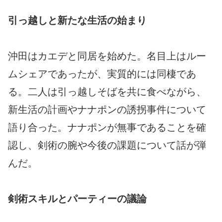
引っ越しと新たな生活の始まり
沖田はカエデと同居を始めた。名目上はルー
ムシェアであったが、実質的には同棲であ
る。二人は引っ越しそばを共に食べながら、
新生活の計画やナナポンの誘拐事件について
語り合った。ナナポンが無事であることを確
認し、剣術の腕や今後の課題について話が弾
んだ。
剣術スキルとパーティーの議論