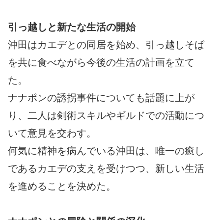
引っ越しと新たな生活の開始
沖田はカエデとの同居を始め、引っ越しそば
を共に食べながら今後の生活の計画を立て
た。
ナナポンの誘拐事件についても話題に上が
り、二人は剣術スキルやギルドでの活動につ
いて意見を交わす。
何気に精神を病んでいる沖田は、唯一の癒し
であるカエデの支えを受けつつ、新しい生活
を進めることを決めた。