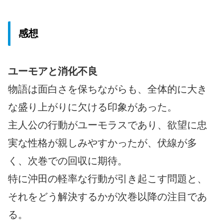
感想
ユーモアと消化不良
物語は面白さを保ちながらも、全体的に大き
な盛り上がりに欠ける印象があった。
主人公の行動がユーモラスであり、欲望に忠
実な性格が親しみやすかったが、伏線が多
く、次巻での回収に期待。
特に沖田の軽率な行動が引き起こす問題と、
それをどう解決するかが次巻以降の注目であ
る。