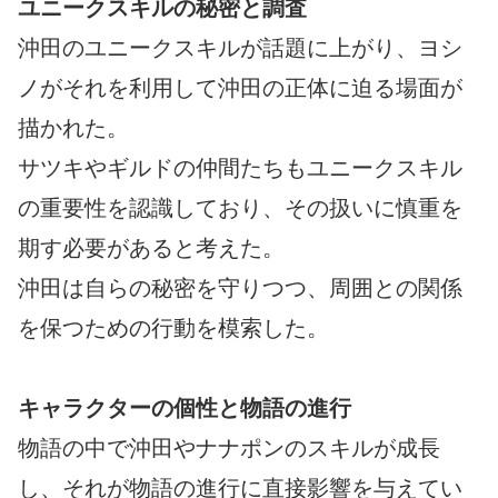
ユニークスキルの秘密と調査
沖田のユニークスキルが話題に上がり、ヨシ
ノがそれを利用して沖田の正体に迫る場面が
描かれた。
サツキやギルドの仲間たちもユニークスキル
の重要性を認識しており、その扱いに慎重を
期す必要があると考えた。
沖田は自らの秘密を守りつつ、周囲との関係
を保つための行動を模索した。
キャラクターの個性と物語の進行
物語の中で沖田やナナポンのスキルが成長
し、それが物語の進行に直接影響を与えてい