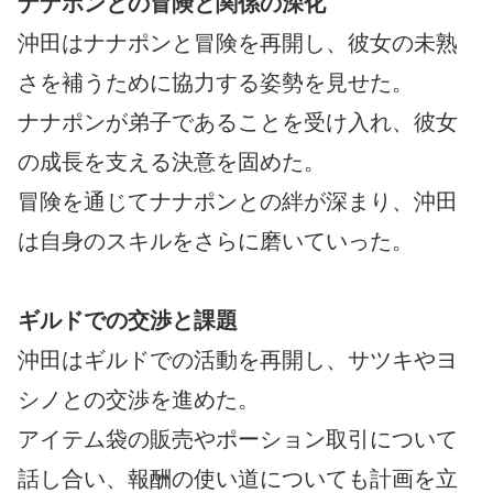
ナナポンとの冒険と関係の深化
沖田はナナポンと冒険を再開し、彼女の未熟
さを補うために協力する姿勢を見せた。
ナナポンが弟子であることを受け入れ、彼女
の成長を支える決意を固めた。
冒険を通じてナナポンとの絆が深まり、沖田
は自身のスキルをさらに磨いていった。
ギルドでの交渉と課題
沖田はギルドでの活動を再開し、サツキやヨ
シノとの交渉を進めた。
アイテム袋の販売やポーション取引について
話し合い、報酬の使い道についても計画を立