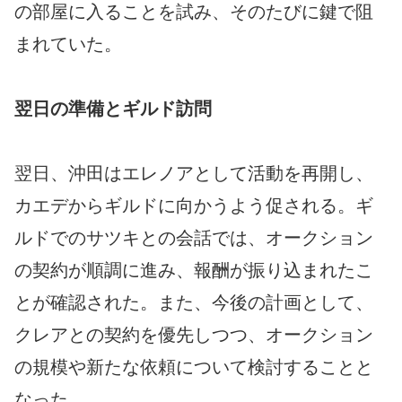
の部屋に入ることを試み、そのたびに鍵で阻
まれていた。
翌日の準備とギルド訪問
翌日、沖田はエレノアとして活動を再開し、
カエデからギルドに向かうよう促される。ギ
ルドでのサツキとの会話では、オークション
の契約が順調に進み、報酬が振り込まれたこ
とが確認された。また、今後の計画として、
クレアとの契約を優先しつつ、オークション
の規模や新たな依頼について検討することと
なった。