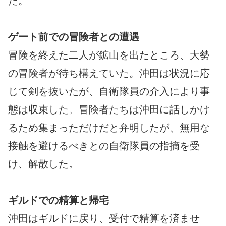
た。
ゲート前での冒険者との遭遇
冒険を終えた二人が鉱山を出たところ、大勢
の冒険者が待ち構えていた。沖田は状況に応
じて剣を抜いたが、自衛隊員の介入により事
態は収束した。冒険者たちは沖田に話しかけ
るため集まっただけだと弁明したが、無用な
接触を避けるべきとの自衛隊員の指摘を受
け、解散した。
ギルドでの精算と帰宅
沖田はギルドに戻り、受付で精算を済ませ