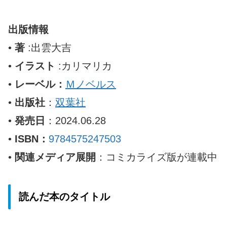
出版情報
•
著
:出雲大吉
•
イラスト
:カリマリカ
•
レーベル：
Ｍノベルス
•
出版社
：
双葉社
•
発売日
：2024.06.28
•
ISBN：
9784575247503
•
関連メディア展開
：コミカライズ版が連載中
読んだ本のタイトル