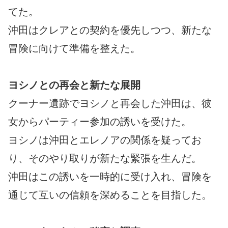
てた。
沖田はクレアとの契約を優先しつつ、新たな
冒険に向けて準備を整えた。
ヨシノとの再会と新たな展開
クーナー遺跡でヨシノと再会した沖田は、彼
女からパーティー参加の誘いを受けた。
ヨシノは沖田とエレノアの関係を疑ってお
り、そのやり取りが新たな緊張を生んだ。
沖田はこの誘いを一時的に受け入れ、冒険を
通じて互いの信頼を深めることを目指した。