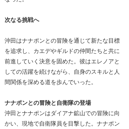
次なる挑戦へ
沖田はナナポンとの冒険を通じて新たな目標
を追求し、カエデやギルドの仲間たちと共に
前進していく決意を固めた。彼はエレノアと
しての活躍を続けながら、自身のスキルと人
間関係を深める道を歩んでいった。
ナナポンとの冒険と自衛隊の登場
沖田とナナポンはダイアナ鉱山での冒険に向
かい、現地で自衛隊員を目撃した。ナナポン