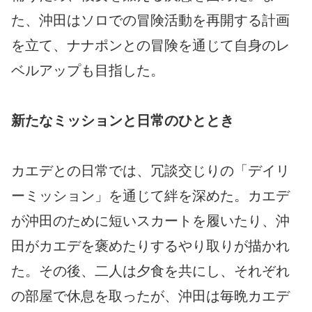
た、沖田はソロでの冒険活動を再開する計画
を立て、ナナポンとの冒険を通じて自身のレ
ベルアップも目指した。
新たなミッションと日常のひととき
カエデとの日常では、冗談交じりの「デイリ
ーミッション」を通じて絆を深めた。カエデ
が沖田のために短いスカートを履いたり、沖
田がカエデを褒めたりするやり取りが描かれ
た。その後、二人は夕食を共にし、それぞれ
の部屋で休息を取ったが、沖田は毎晩カエデ