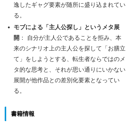
逸したギャグ要素が随所に盛り込まれてい
る。
モブによる「主人公探し」というメタ展
開
： 自分が主人公であることを拒み、本
来のシナリオ上の主人公を探して「お膳立
て」をしようとする、転生者ならではのメ
タ的な思考と、それが思い通りにいかない
展開が他作品との差別化要素となってい
る。
書籍情報