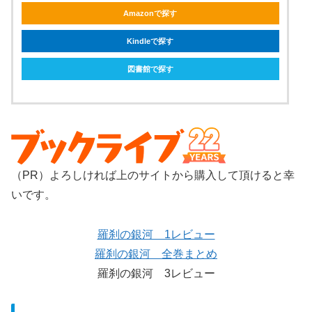
Amazonで探す
Kindleで探す
図書館で探す
（PR）よろしければ上のサイトから購入して頂けると幸
いです。
羅刹の銀河 1レビュー
羅刹の銀河 全巻まとめ
羅刹の銀河 3レビュー