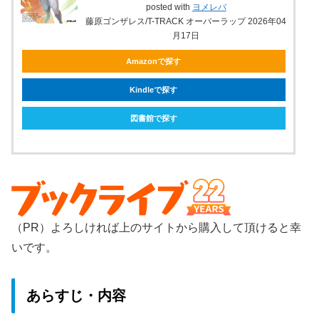
posted with
ヨメレバ
藤原ゴンザレス/T-TRACK オーバーラップ 2026年04
月17日
Amazonで探す
Kindleで探す
図書館で探す
（PR）よろしければ上のサイトから購入して頂けると幸
いです。
あらすじ・内容