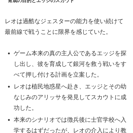
育成の目的とエッジのスカウト
レオは過酷なジェスターの能力を使い続けて
最前線で戦うことに限界を感じていた。
ゲーム本来の真の主人公であるエッジを探
し出し、彼を育成して銀河を救う戦いをす
べて押し付ける計画を立案した。
レオは植民地惑星へ赴き、エッジとその幼
なじみのアリッサを発見してスカウトに成
功した。
本来のシナリオでは徴兵後に士官学校へ入
学するはずだったが、レオの介入により教