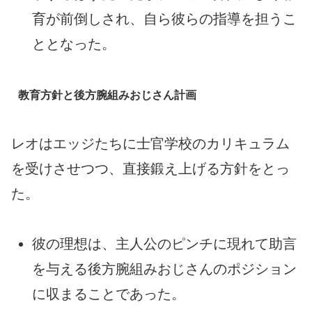
育が前倒しされ、自ら彼らの指導を担うこ
ととなった。
教育方針と後方腕組みおじさん計画
レオはエッジたちに士官学校のカリキュラム
を受けさせつつ、直接鍛え上げる方針をとっ
た。
彼の理想は、主人公のピンチに現れて助言
を与える後方腕組みおじさんのポジション
に収まることであった。