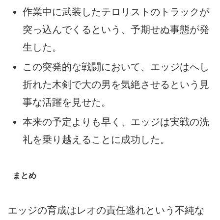
作業中に武装したテロリストのトラックが
突っ込んでくるという、予期せぬ事態が発
生した。
この突発的な戦闘において、エッジはへし
折れた木剣で大の男を気絶させるという見
事な活躍を見せた。
本来の予定よりも早く、エッジは実戦の洗
礼を乗り越えることに成功した。
まとめ
エッジの育成はレオの責任逃れという不純な