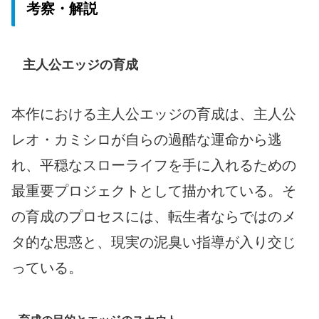
考察・解説
主人公エッジの育成
本作における主人公エッジの育成は、主人公
レオ・カミシロが自らの過酷な運命から逃
れ、平穏なスローライフを手に入れるための
最重要プロジェクトとして描かれている。そ
の育成のプロセスには、転生者ならではのメ
タ的な思惑と、現実の泥臭い指導が入り交じ
っている。