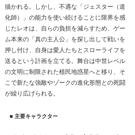
描かれる。しかし、不遇な「ジェスター（道
化師）」の能力を使い続けることに限界を感
じたレオは、自らの負担を減らすため、ゲー
ム本来の「真の主人公」を探し出して戦いを
押し付け、自身は愛人たちとスローライフを
送るという計画を立てる。舞台は中世レベル
の文明に制限された植民地惑星へと移り、そ
こで新たな強敵やゾークの進化形態との死闘
が繰り広げられる。
■ 主要キャラクター