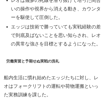
レオは幾多の死線を潜り抜けて培った間合
いの操作や視界から消える動き、カウンタ
ーを駆使して圧倒した。
エッジは技術で勝っていても実戦経験の差
で到底及ばないことを思い知らされ、レオ
の異常な強さを目標とするようになった。
労働実習と予期せぬ実戦の洗礼
船内生活に慣れ始めたエッジたちに対し、レ
オはフォークリフトの運転や荷物運搬といっ
た実務訓練を課した。