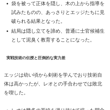
袋を被って正体を隠し、木の上から指導を
試みたものの、あっさりとエッジたちに見
破られる結果となった。
結局は隠し立てを諦め、普通に士官候補生
として泥臭く教育することになった。
実戦技術の伝授と圧倒的な実力差
エッジは幼い頃から剣術を学んでおり技術自
体は高かったが、レオとの手合わせでは敗北
を喫した。