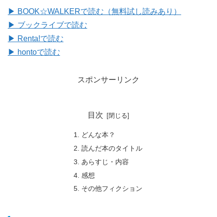
▶ BOOK☆WALKERで読む（無料試し読みあり）
▶ ブックライブで読む
▶ Renta!で読む
▶ hontoで読む
スポンサーリンク
目次
どんな本？
読んだ本のタイトル
あらすじ・内容
感想
その他フィクション