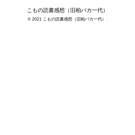
こもの読書感想（旧柏バカ一代）
© 2021 こもの読書感想（旧柏バカ一代）.