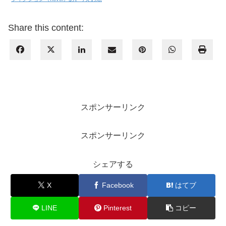
Share this content:
スポンサーリンク
スポンサーリンク
シェアする
X
Facebook
はてブ
LINE
Pinterest
コピー