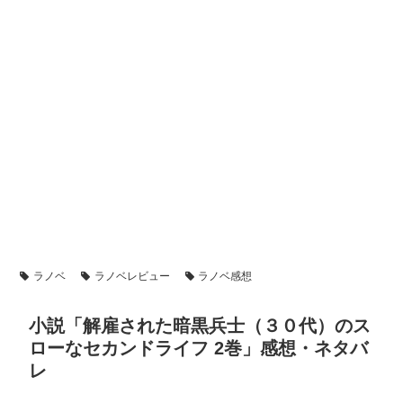
ラノベ
ラノベレビュー
ラノベ感想
小説「解雇された暗黒兵士（３０代）のス
ローなセカンドライフ 2巻」感想・ネタバ
レ