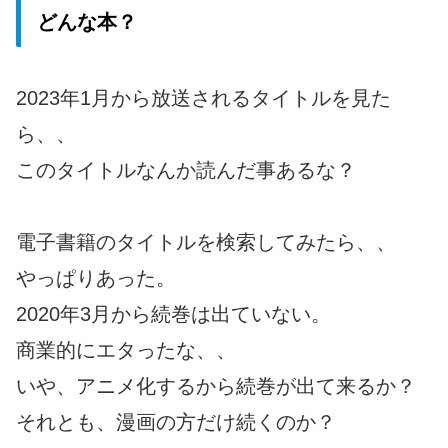
どんな本？
2023年1月から放送されるタイトルを見た
ら、、
このタイトルなんか読んだ事あるな？
電子書籍のタイトルを検索してみたら、、
やっぱりあった。
2020年3月から続巻は出ていない。
商業的にエタったな、、
いや、アニメ化するから続巻が出て来るか？
それとも、漫画の方だけ続くのか？