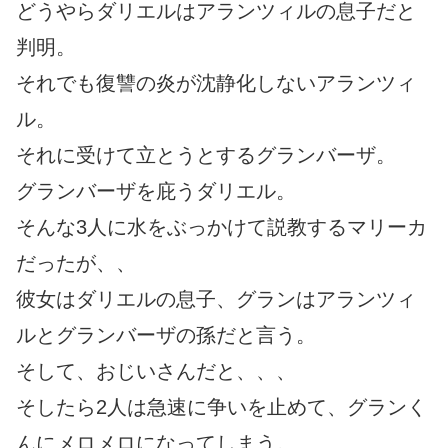
どうやらダリエルはアランツィルの息子だと
判明。
それでも復讐の炎が沈静化しないアランツィ
ル。
それに受けて立とうとするグランバーザ。
グランバーザを庇うダリエル。
そんな3人に水をぶっかけて説教するマリーカ
だったが、、
彼女はダリエルの息子、グランはアランツィ
ルとグランバーザの孫だと言う。
そして、おじいさんだと、、、
そしたら2人は急速に争いを止めて、グランく
んにメロメロになってしまう。