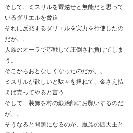
そして、ミスリルを寄越せと無能だと思って
いるダリエルを脅迫。
それに反発するダリエルを実力を行使したの
だが、、
人族のオーラで応戦して圧倒され負けてしま
う。
そこからおとなしくなったのだが、、
ミスリルが欲しいと駄々を捏ねて、金さえ払
えば売ってやると言う。
そして、装飾を村の鍛治師にお願いするのだ
が、、
そうなると問題になるのが、魔族の四天王と