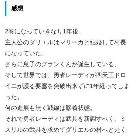
感想
2巻になっていきなり1年後。
主人公のダリエルはマリーカと結婚して村長
になっていた。
さらに息子のグランくんが誕生している。
そして世界では、勇者レーディが四天王ドロ
イエが護る要塞を突破出来ずに1年経ってしま
った。
何の進展も無く戦線は膠着状態。
それで勇者レーディは武具を新調すべく、ミ
スリルの武具を求めてダリエルの村へと赴く