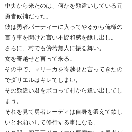
中央から来たのは、何かを勘違いしている元
勇者候補だった。
彼は勇者パーティーに入ってやるから俺様の
言う事を聞けと言い不協和感を醸し出し。
さらに、村でも傍若無人に振る舞い。
女を寄越せと言って来る。
その中で、マリーカを寄越せと言ってきたの
でダリエルはキレてしまい。
その勘違い君をボコって村から追い出してし
まう。
それを見て勇者レーディは自身を鍛えて欲し
いとお願いして修行する事になる。