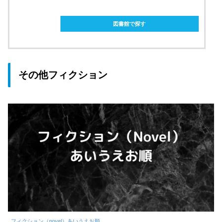
ebookjapanで購入
図書館で探す
その他フィクション
フィクション（novel）あいうえお順