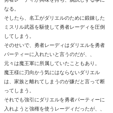
なる。
そしたら、名工がダリエルのために鍛錬した
ミスリル武器を駆使して勇者レーディを圧倒
してしまう。
そのせいで、勇者レーディはダリエルを勇者
パーティーに入れたいと言うのだが、、
元々は魔王軍に所属していたこともあり。
魔王様に刃向かう気にはならないダリエル
は、家族と離れてしまうのが嫌だと言って断
ってしまう。
それでも強引にダリエルを勇者パーティーに
入れようと強権を使うレーディだったが、、