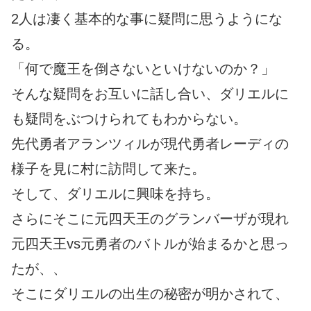
2人は凄く基本的な事に疑問に思うようにな
る。
「何で魔王を倒さないといけないのか？」
そんな疑問をお互いに話し合い、ダリエルに
も疑問をぶつけられてもわからない。
先代勇者アランツィルが現代勇者レーディの
様子を見に村に訪問して来た。
そして、ダリエルに興味を持ち。
さらにそこに元四天王のグランバーザが現れ
元四天王vs元勇者のバトルが始まるかと思っ
たが、、
そこにダリエルの出生の秘密が明かされて、