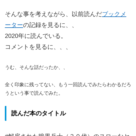
そんな事を考えながら、以前読んだ
ブックメ
ーター
の記録を見るに、、
2020年に読んでいる。
コメントを見るに、、、
うむ、そんな話だったか、、
全く印象に残ってない、もう一回読んでみたらわかるだろ
うという事で読んでみた。
読んだ本のタイトル